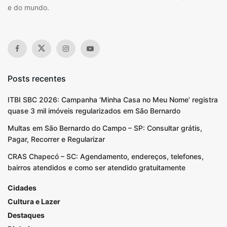
e do mundo.
Posts recentes
ITBI SBC 2026: Campanha ‘Minha Casa no Meu Nome’ registra
quase 3 mil imóveis regularizados em São Bernardo
Multas em São Bernardo do Campo – SP: Consultar grátis,
Pagar, Recorrer e Regularizar
CRAS Chapecó – SC: Agendamento, endereços, telefones,
bairros atendidos e como ser atendido gratuitamente
Cidades
Cultura e Lazer
Destaques