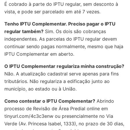
É cobrado à parte do IPTU regular, sem desconto à
vista, e pode ser parcelado em até 7 vezes.
Tenho IPTU Complementar. Preciso pagar o IPTU
regular também?
Sim. Os dois são cobranças
independentes. As parcelas do IPTU regular devem
continuar sendo pagas normalmente, mesmo que haja
IPTU Complementar em aberto.
O IPTU Complementar regulariza minha construção?
Não. A atualização cadastral serve apenas para fins
tributários. Não regulariza a edificação junto ao
município, ao estado ou à União.
Como contestar o IPTU Complementar?
Abrindo
processo de Revisão de Área Predial online em
tinyurl.com/4c3c3enw ou presencialmente no Via
Verde (Av. Princesa Isabel, 1333), no prazo de 30 dias,