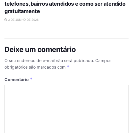
telefones, bairros atendidos e como ser atendido
gratuitamente
3 DE JUNHO DE 2026
Deixe um comentário
O seu endereço de e-mail não será publicado.
Campos
*
obrigatórios são marcados com
*
Comentário