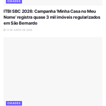
CIDADES
ITBI SBC 2026: Campanha ‘Minha Casa no Meu
Nome’ registra quase 3 mil imóveis regularizados
em São Bernardo
12 DE JUNHO DE 2026
CIDADES