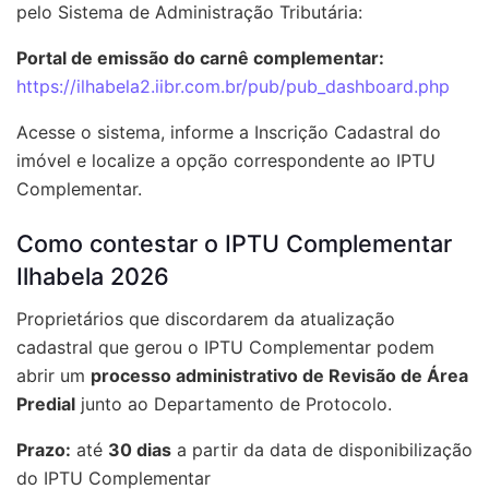
pelo Sistema de Administração Tributária:
Portal de emissão do carnê complementar:
https://ilhabela2.iibr.com.br/pub/pub_dashboard.php
Acesse o sistema, informe a Inscrição Cadastral do
imóvel e localize a opção correspondente ao IPTU
Complementar.
Como contestar o IPTU Complementar
Ilhabela 2026
Proprietários que discordarem da atualização
cadastral que gerou o IPTU Complementar podem
abrir um
processo administrativo de Revisão de Área
Predial
junto ao Departamento de Protocolo.
Prazo:
até
30 dias
a partir da data de disponibilização
do IPTU Complementar