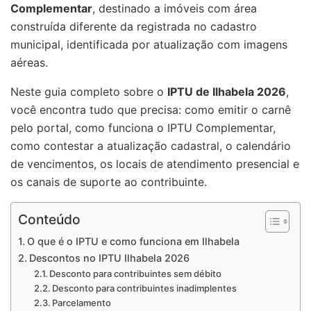
Complementar
, destinado a imóveis com área
construída diferente da registrada no cadastro
municipal, identificada por atualização com imagens
aéreas.
Neste guia completo sobre o
IPTU de Ilhabela 2026
,
você encontra tudo que precisa: como emitir o carnê
pelo portal, como funciona o IPTU Complementar,
como contestar a atualização cadastral, o calendário
de vencimentos, os locais de atendimento presencial e
os canais de suporte ao contribuinte.
Conteúdo
O que é o IPTU e como funciona em Ilhabela
Descontos no IPTU Ilhabela 2026
Desconto para contribuintes sem débito
Desconto para contribuintes inadimplentes
Parcelamento