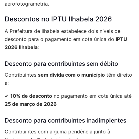
aerofotogrametria.
Descontos no IPTU Ilhabela 2026
A Prefeitura de Ilhabela estabelece dois níveis de
desconto para o pagamento em cota única do
IPTU
2026 Ilhabela
:
Desconto para contribuintes sem débito
Contribuintes
sem dívida com o município
têm direito
a:
✔
10% de desconto
no pagamento em cota única até
25 de março de 2026
Desconto para contribuintes inadimplentes
Contribuintes com alguma pendência junto à