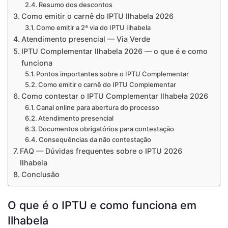
Resumo dos descontos
Como emitir o carnê do IPTU Ilhabela 2026
Como emitir a 2ª via do IPTU Ilhabela
Atendimento presencial — Via Verde
IPTU Complementar Ilhabela 2026 — o que é e como
funciona
Pontos importantes sobre o IPTU Complementar
Como emitir o carnê do IPTU Complementar
Como contestar o IPTU Complementar Ilhabela 2026
Canal online para abertura do processo
Atendimento presencial
Documentos obrigatórios para contestação
Consequências da não contestação
FAQ — Dúvidas frequentes sobre o IPTU 2026
Ilhabela
Conclusão
O que é o IPTU e como funciona em
Ilhabela