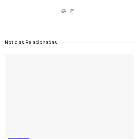
Noticias Relacionadas