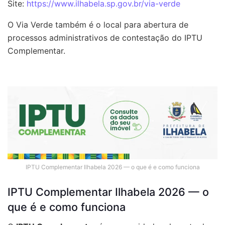
Site:
https://www.ilhabela.sp.gov.br/via-verde
O Via Verde também é o local para abertura de
processos administrativos de contestação do IPTU
Complementar.
IPTU Complementar Ilhabela 2026 — o que é e como funciona
IPTU Complementar Ilhabela 2026 — o
que é e como funciona