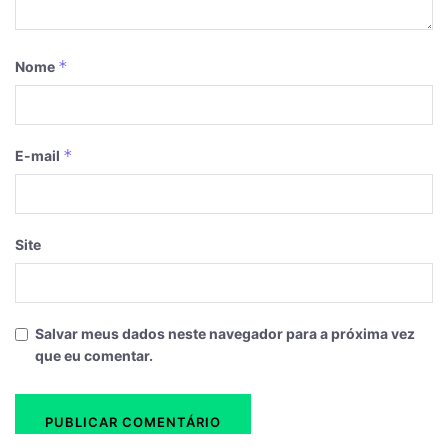
*
Nome
*
E-mail
Site
Salvar meus dados neste navegador para a próxima vez
que eu comentar.