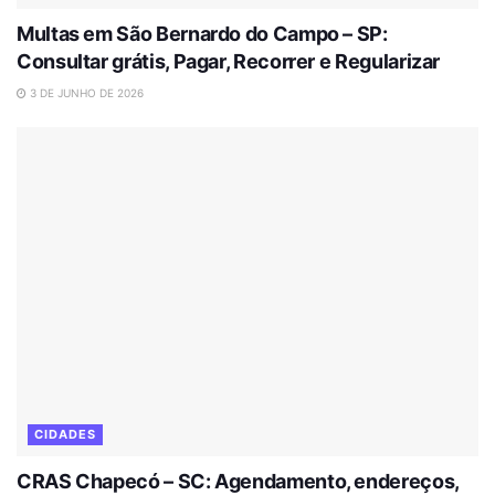
Multas em São Bernardo do Campo – SP:
Consultar grátis, Pagar, Recorrer e Regularizar
3 DE JUNHO DE 2026
CIDADES
CRAS Chapecó – SC: Agendamento, endereços,