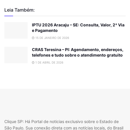
Leia Também:
IPTU 2026 Aracaju – SE: Consulta, Valor, 2ª Via
e Pagamento
15 DE JANEIRO DE 2026
CRAS Teresina – PI: Agendamento, endereços,
telefones e tudo sobre o atendimento gratuito
1 DE ABRIL DE 2026
Clique SP: Há Portal de noticias exclusivo sobre o Estado de
São Paulo. Sua conexão direta com as notícias locais, do Brasil