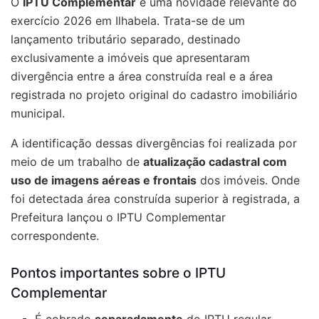
O
IPTU Complementar
é uma novidade relevante do
exercício 2026 em Ilhabela. Trata-se de um
lançamento tributário separado, destinado
exclusivamente a imóveis que apresentaram
divergência entre a área construída real e a área
registrada no projeto original do cadastro imobiliário
municipal.
A identificação dessas divergências foi realizada por
meio de um trabalho de
atualização cadastral com
uso de imagens aéreas e frontais
dos imóveis. Onde
foi detectada área construída superior à registrada, a
Prefeitura lançou o IPTU Complementar
correspondente.
Pontos importantes sobre o IPTU
Complementar