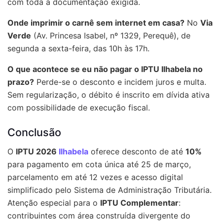
com toda a documentação exigida.
Onde imprimir o carnê sem internet em casa?
No
Via
Verde
(Av. Princesa Isabel, nº 1329, Perequê), de
segunda a sexta-feira, das 10h às 17h.
O que acontece se eu não pagar o IPTU Ilhabela no
prazo?
Perde-se o desconto e incidem juros e multa.
Sem regularização, o débito é inscrito em dívida ativa
com possibilidade de execução fiscal.
Conclusão
O
IPTU 2026
Ilhabela
oferece desconto de até
10%
para pagamento em cota única até 25 de março,
parcelamento em até 12 vezes e acesso digital
simplificado pelo Sistema de Administração Tributária.
Atenção especial para o
IPTU Complementar
:
contribuintes com área construída divergente do