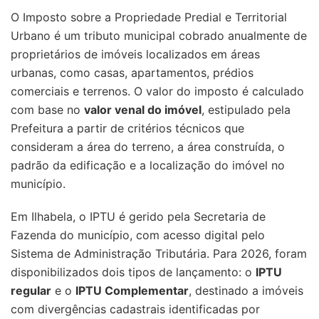
O Imposto sobre a Propriedade Predial e Territorial
Urbano é um tributo municipal cobrado anualmente de
proprietários de imóveis localizados em áreas
urbanas, como casas, apartamentos, prédios
comerciais e terrenos. O valor do imposto é calculado
com base no
valor venal do imóvel
, estipulado pela
Prefeitura a partir de critérios técnicos que
consideram a área do terreno, a área construída, o
padrão da edificação e a localização do imóvel no
município.
Em Ilhabela, o IPTU é gerido pela Secretaria de
Fazenda do município, com acesso digital pelo
Sistema de Administração Tributária. Para 2026, foram
disponibilizados dois tipos de lançamento: o
IPTU
regular
e o
IPTU Complementar
, destinado a imóveis
com divergências cadastrais identificadas por