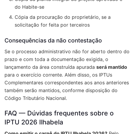
do Habite-se
Cópia da procuração do proprietário, se a
solicitação for feita por terceiros
Consequências da não contestação
Se o processo administrativo não for aberto dentro do
prazo e com toda a documentação exigida, o
lançamento da área construída apurada
será mantido
para o exercício corrente. Além disso, os IPTUs
Complementares correspondentes aos anos anteriores
também serão mantidos, conforme disposição do
Código Tributário Nacional.
FAQ — Dúvidas frequentes sobre o
IPTU 2026 Ilhabela
Como emitir o carnê do IPTU Ilhabela 2026?
Pelo