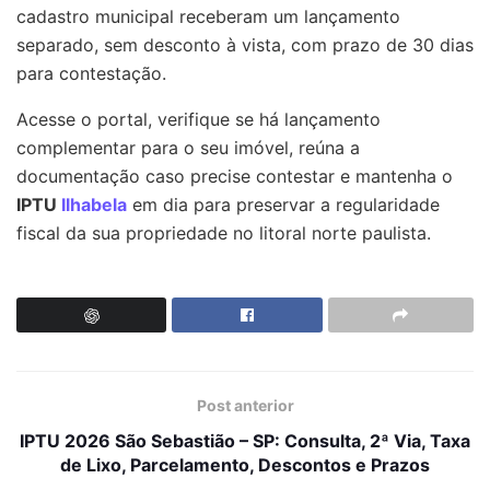
cadastro municipal receberam um lançamento
separado, sem desconto à vista, com prazo de 30 dias
para contestação.
Acesse o portal, verifique se há lançamento
complementar para o seu imóvel, reúna a
documentação caso precise contestar e mantenha o
IPTU
Ilhabela
em dia para preservar a regularidade
fiscal da sua propriedade no litoral norte paulista.
Post anterior
IPTU 2026 São Sebastião – SP: Consulta, 2ª Via, Taxa
de Lixo, Parcelamento, Descontos e Prazos