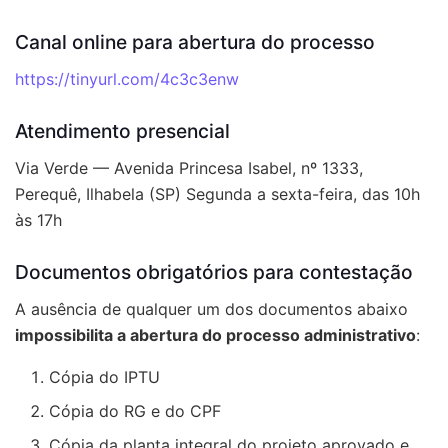
Canal online para abertura do processo
https://tinyurl.com/4c3c3enw
Atendimento presencial
Via Verde — Avenida Princesa Isabel, nº 1333,
Perequê, Ilhabela (SP) Segunda a sexta-feira, das 10h
às 17h
Documentos obrigatórios para contestação
A ausência de qualquer um dos documentos abaixo
impossibilita a abertura do processo administrativo
:
Cópia do IPTU
Cópia do RG e do CPF
Cópia da planta integral do projeto aprovado e