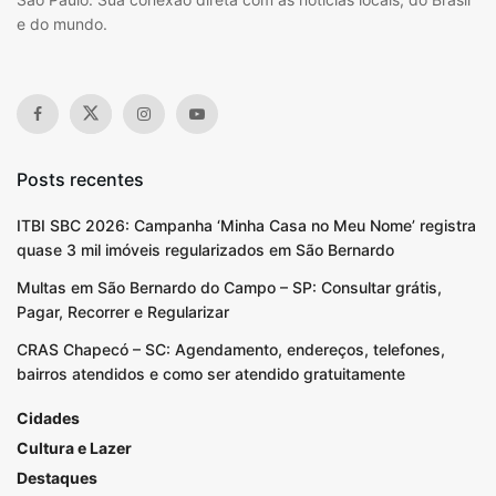
e do mundo.
Posts recentes
ITBI SBC 2026: Campanha ‘Minha Casa no Meu Nome’ registra
quase 3 mil imóveis regularizados em São Bernardo
Multas em São Bernardo do Campo – SP: Consultar grátis,
Pagar, Recorrer e Regularizar
CRAS Chapecó – SC: Agendamento, endereços, telefones,
bairros atendidos e como ser atendido gratuitamente
Cidades
Cultura e Lazer
Destaques