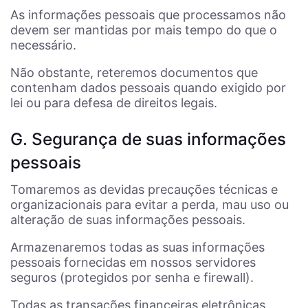
As informações pessoais que processamos não
devem ser mantidas por mais tempo do que o
necessário.
Não obstante, reteremos documentos que
contenham dados pessoais quando exigido por
lei ou para defesa de direitos legais.
G. Segurança de suas informações
pessoais
Tomaremos as devidas precauções técnicas e
organizacionais para evitar a perda, mau uso ou
alteração de suas informações pessoais.
Armazenaremos todas as suas informações
pessoais fornecidas em nossos servidores
seguros (protegidos por senha e firewall).
Todas as transações financeiras eletrônicas