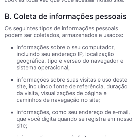
B. Coleta de informações pessoais
Os seguintes tipos de informações pessoais
podem ser coletados, armazenados e usados:
informações sobre o seu computador,
incluindo seu endereço IP, localização
geográfica, tipo e versão do navegador e
sistema operacional;
informações sobre suas visitas e uso deste
site, incluindo fonte de referência, duração
da visita, visualizações de página e
caminhos de navegação no site;
informações, como seu endereço de e-mail,
que você digita quando se registra em nosso
site;