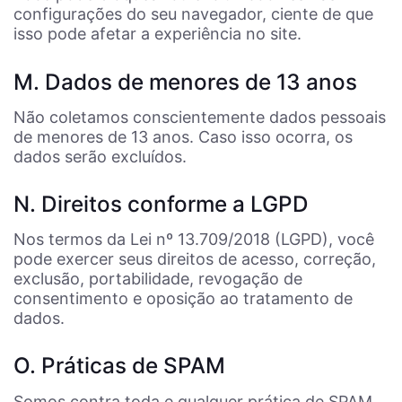
configurações do seu navegador, ciente de que
isso pode afetar a experiência no site.
M. Dados de menores de 13 anos
Não coletamos conscientemente dados pessoais
de menores de 13 anos. Caso isso ocorra, os
dados serão excluídos.
N. Direitos conforme a LGPD
Nos termos da Lei nº 13.709/2018 (LGPD), você
pode exercer seus direitos de acesso, correção,
exclusão, portabilidade, revogação de
consentimento e oposição ao tratamento de
dados.
O. Práticas de SPAM
Somos contra toda e qualquer prática de SPAM.