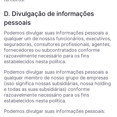
D. Divulgação de informações
pessoais
Podemos divulgar suas informações pessoais a
qualquer um de nossos funcionários, executivos,
seguradoras, consultores profissionais, agentes,
fornecedores ou subcontratados conforme
razoavelmente necessário para os fins
estabelecidos nesta política.
Podemos divulgar suas informações pessoais a
qualquer membro de nosso grupo de empresas
(isso significa nossas subsidiárias, nossa holding
e todas as suas subsidiárias) conforme
razoavelmente necessário para os fins
estabelecidos nesta política.
Podemos divulgar suas informações pessoais: