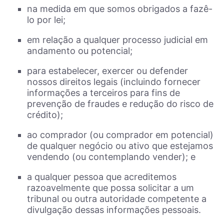
na medida em que somos obrigados a fazê-
lo por lei;
em relação a qualquer processo judicial em
andamento ou potencial;
para estabelecer, exercer ou defender
nossos direitos legais (incluindo fornecer
informações a terceiros para fins de
prevenção de fraudes e redução do risco de
crédito);
ao comprador (ou comprador em potencial)
de qualquer negócio ou ativo que estejamos
vendendo (ou contemplando vender); e
a qualquer pessoa que acreditemos
razoavelmente que possa solicitar a um
tribunal ou outra autoridade competente a
divulgação dessas informações pessoais.