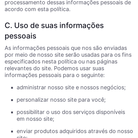
processamento dessas informações pessoais de
acordo com esta política.
C. Uso de suas informações
pessoais
As informações pessoais que nos são enviadas
por meio de nosso site serão usadas para os fins
especificados nesta política ou nas páginas
relevantes do site. Podemos usar suas
informações pessoais para o seguinte:
administrar nosso site e nossos negócios;
personalizar nosso site para você;
possibilitar o uso dos serviços disponíveis
em nosso site;
enviar produtos adquiridos através do nosso
site;