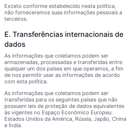
Exceto conforme estabelecido nesta política,
não forneceremos suas informações pessoais a
terceiros.
E. Transferências internacionais de
dados
As informações que coletamos podem ser
armazenadas, processadas e transferidas entre
qualquer um dos países em que operamos, a fim
de nos permitir usar as informações de acordo
com esta política.
As informações que coletamos podem ser
transferidas para os seguintes países que não
possuem leis de proteção de dados equivalentes
às vigentes no Espaço Econômico Europeu:
Estados Unidos da América, Rússia, Japão, China
e Índia.