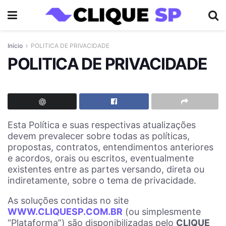
Início
POLITICA DE PRIVACIDADE
POLITICA DE PRIVACIDADE
Esta Política e suas respectivas atualizações
devem prevalecer sobre todas as políticas,
propostas, contratos, entendimentos anteriores
e acordos, orais ou escritos, eventualmente
existentes entre as partes versando, direta ou
indiretamente, sobre o tema de privacidade.
As soluções contidas no site
WWW.CLIQUESP.COM.BR
(ou simplesmente
“Plataforma”) são disponibilizadas pelo
CLIQUE