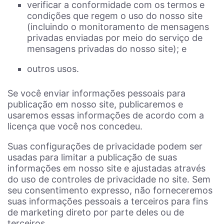
verificar a conformidade com os termos e
condições que regem o uso do nosso site
(incluindo o monitoramento de mensagens
privadas enviadas por meio do serviço de
mensagens privadas do nosso site); e
outros usos.
Se você enviar informações pessoais para
publicação em nosso site, publicaremos e
usaremos essas informações de acordo com a
licença que você nos concedeu.
Suas configurações de privacidade podem ser
usadas para limitar a publicação de suas
informações em nosso site e ajustadas através
do uso de controles de privacidade no site. Sem
seu consentimento expresso, não forneceremos
suas informações pessoais a terceiros para fins
de marketing direto por parte deles ou de
terceiros.