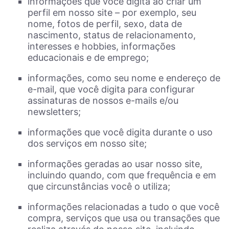
informações que você digita ao criar um
perfil em nosso site – por exemplo, seu
nome, fotos de perfil, sexo, data de
nascimento, status de relacionamento,
interesses e hobbies, informações
educacionais e de emprego;
informações, como seu nome e endereço de
e-mail, que você digita para configurar
assinaturas de nossos e-mails e/ou
newsletters;
informações que você digita durante o uso
dos serviços em nosso site;
informações geradas ao usar nosso site,
incluindo quando, com que frequência e em
que circunstâncias você o utiliza;
informações relacionadas a tudo o que você
compra, serviços que usa ou transações que