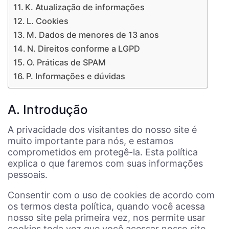
K. Atualização de informações
L. Cookies
M. Dados de menores de 13 anos
N. Direitos conforme a LGPD
O. Práticas de SPAM
P. Informações e dúvidas
A. Introdução
A privacidade dos visitantes do nosso site é
muito importante para nós, e estamos
comprometidos em protegê-la. Esta política
explica o que faremos com suas informações
pessoais.
Consentir com o uso de cookies de acordo com
os termos desta política, quando você acessa
nosso site pela primeira vez, nos permite usar
cookies toda vez que você acessar nosso site.