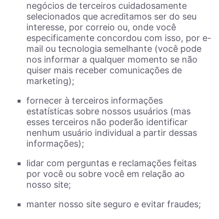
negócios de terceiros cuidadosamente
selecionados que acreditamos ser do seu
interesse, por correio ou, onde você
especificamente concordou com isso, por e-
mail ou tecnologia semelhante (você pode
nos informar a qualquer momento se não
quiser mais receber comunicações de
marketing);
fornecer à terceiros informações
estatísticas sobre nossos usuários (mas
esses terceiros não poderão identificar
nenhum usuário individual a partir dessas
informações);
lidar com perguntas e reclamações feitas
por você ou sobre você em relação ao
nosso site;
manter nosso site seguro e evitar fraudes;