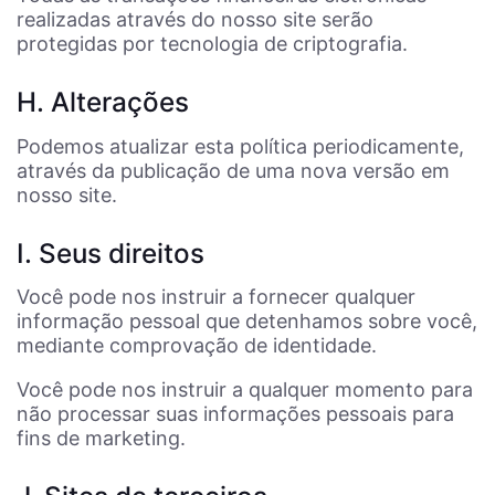
realizadas através do nosso site serão
protegidas por tecnologia de criptografia.
H. Alterações
Podemos atualizar esta política periodicamente,
através da publicação de uma nova versão em
nosso site.
I. Seus direitos
Você pode nos instruir a fornecer qualquer
informação pessoal que detenhamos sobre você,
mediante comprovação de identidade.
Você pode nos instruir a qualquer momento para
não processar suas informações pessoais para
fins de marketing.