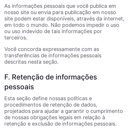
As informações pessoais que você publica em
nosso site ou envia para publicação em nosso
site podem estar disponíveis, através da internet,
em todo o mundo. Não podemos impedir o uso
ou uso indevido de tais informações por
terceiros.
Você concorda expressamente com as
transferências de informações pessoais
descritas nesta seção.
F. Retenção de informações
pessoais
Esta seção define nossas políticas e
procedimentos de retenção de dados,
projetados para ajudar a garantir o cumprimento
de nossas obrigações legais em relação à
retenção e exclusão de informações pessoais.