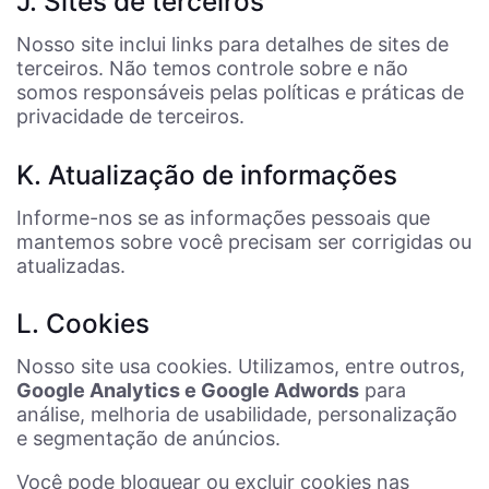
J. Sites de terceiros
Nosso site inclui links para detalhes de sites de
terceiros. Não temos controle sobre e não
somos responsáveis pelas políticas e práticas de
privacidade de terceiros.
K. Atualização de informações
Informe-nos se as informações pessoais que
mantemos sobre você precisam ser corrigidas ou
atualizadas.
L. Cookies
Nosso site usa cookies. Utilizamos, entre outros,
Google Analytics e Google Adwords
para
análise, melhoria de usabilidade, personalização
e segmentação de anúncios.
Você pode bloquear ou excluir cookies nas