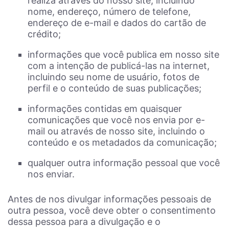
realiza através do nosso site, incluindo
nome, endereço, número de telefone,
endereço de e-mail e dados do cartão de
crédito;
informações que você publica em nosso site
com a intenção de publicá-las na internet,
incluindo seu nome de usuário, fotos de
perfil e o conteúdo de suas publicações;
informações contidas em quaisquer
comunicações que você nos envia por e-
mail ou através de nosso site, incluindo o
conteúdo e os metadados da comunicação;
qualquer outra informação pessoal que você
nos enviar.
Antes de nos divulgar informações pessoais de
outra pessoa, você deve obter o consentimento
dessa pessoa para a divulgação e o