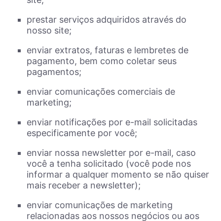
prestar serviços adquiridos através do
nosso site;
enviar extratos, faturas e lembretes de
pagamento, bem como coletar seus
pagamentos;
enviar comunicações comerciais de
marketing;
enviar notificações por e-mail solicitadas
especificamente por você;
enviar nossa newsletter por e-mail, caso
você a tenha solicitado (você pode nos
informar a qualquer momento se não quiser
mais receber a newsletter);
enviar comunicações de marketing
relacionadas aos nossos negócios ou aos