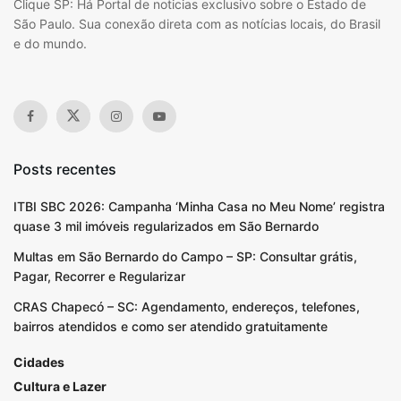
Clique SP: Há Portal de noticias exclusivo sobre o Estado de
São Paulo. Sua conexão direta com as notícias locais, do Brasil
e do mundo.
Posts recentes
ITBI SBC 2026: Campanha ‘Minha Casa no Meu Nome’ registra
quase 3 mil imóveis regularizados em São Bernardo
Multas em São Bernardo do Campo – SP: Consultar grátis,
Pagar, Recorrer e Regularizar
CRAS Chapecó – SC: Agendamento, endereços, telefones,
bairros atendidos e como ser atendido gratuitamente
Cidades
Cultura e Lazer