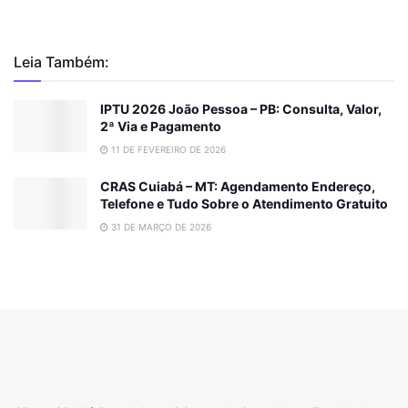
Leia Também:
IPTU 2026 João Pessoa – PB: Consulta, Valor,
2ª Via e Pagamento
11 DE FEVEREIRO DE 2026
CRAS Cuiabá – MT: Agendamento Endereço,
Telefone e Tudo Sobre o Atendimento Gratuito
31 DE MARÇO DE 2026