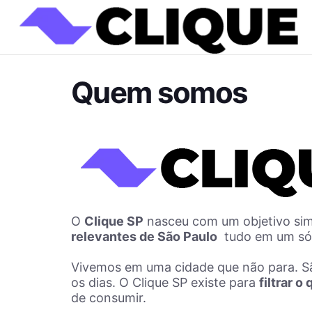
Quem somos
O
Clique SP
nasceu com um objetivo sim
relevantes de São Paulo
tudo em um só l
Vivemos em uma cidade que não para. São
os dias. O Clique SP existe para
filtrar 
de consumir.