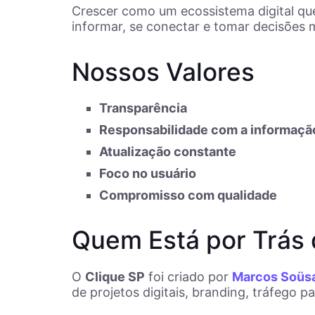
Crescer como um ecossistema digital q
informar, se conectar e tomar decisões 
Nossos Valores
Transparência
Responsabilidade com a informaçã
Atualização constante
Foco no usuário
Compromisso com qualidade
Quem Está por Trás 
O
Clique SP
foi criado por
Marcos Soüs
de projetos digitais, branding, tráfego 