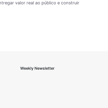
regar valor real ao público e construir
Weekly Newsletter