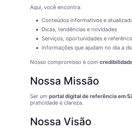
Aqui, você encontra:
Conteúdos informativos e atualizad
Dicas, tendências e novidades
Serviços, oportunidades e referênci
Informações que ajudam no dia a dia
Nosso compromisso é com
credibilidad
Nossa Missão
Ser um
portal digital de referência em 
praticidade e clareza.
Nossa Visão