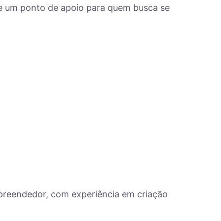
e um ponto de apoio para quem busca se
empreendedor, com experiência em criação