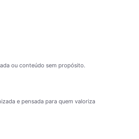
gada ou conteúdo sem propósito.
nizada e pensada para quem valoriza