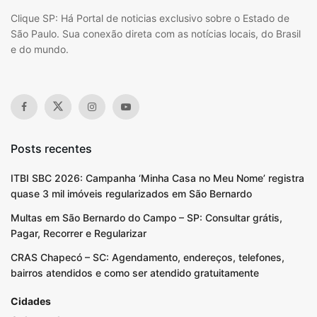
Clique SP: Há Portal de noticias exclusivo sobre o Estado de
São Paulo. Sua conexão direta com as notícias locais, do Brasil
e do mundo.
Posts recentes
ITBI SBC 2026: Campanha ‘Minha Casa no Meu Nome’ registra
quase 3 mil imóveis regularizados em São Bernardo
Multas em São Bernardo do Campo – SP: Consultar grátis,
Pagar, Recorrer e Regularizar
CRAS Chapecó – SC: Agendamento, endereços, telefones,
bairros atendidos e como ser atendido gratuitamente
Cidades