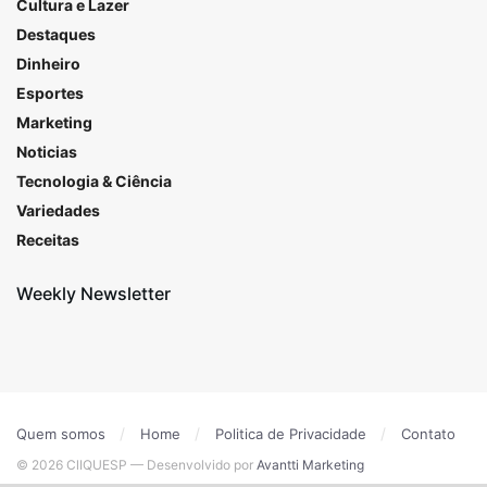
Cultura e Lazer
Destaques
Dinheiro
Esportes
Marketing
Noticias
Tecnologia & Ciência
Variedades
Receitas
Weekly Newsletter
Quem somos
Home
Politica de Privacidade
Contato
© 2026 ClIQUESP — Desenvolvido por
Avantti Marketing