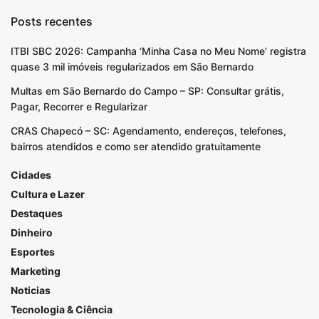
Posts recentes
ITBI SBC 2026: Campanha ‘Minha Casa no Meu Nome’ registra
quase 3 mil imóveis regularizados em São Bernardo
Multas em São Bernardo do Campo – SP: Consultar grátis,
Pagar, Recorrer e Regularizar
CRAS Chapecó – SC: Agendamento, endereços, telefones,
bairros atendidos e como ser atendido gratuitamente
Cidades
Cultura e Lazer
Destaques
Dinheiro
Esportes
Marketing
Noticias
Tecnologia & Ciência