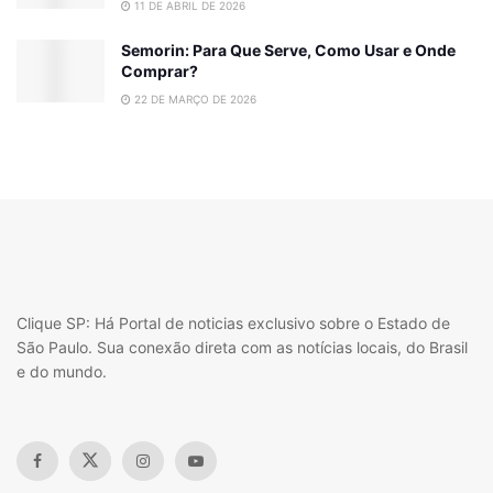
11 DE ABRIL DE 2026
Semorin: Para Que Serve, Como Usar e Onde
Comprar?
22 DE MARÇO DE 2026
Clique SP: Há Portal de noticias exclusivo sobre o Estado de
São Paulo. Sua conexão direta com as notícias locais, do Brasil
e do mundo.