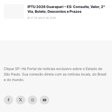
IPTU 2026 Guarapari – ES: Consulta, Valor, 2ª
Via, Boleto, Descontos e Prazos
27 DE MAIO DE 2026
Clique SP: Há Portal de noticias exclusivo sobre o Estado de
São Paulo. Sua conexão direta com as notícias locais, do Brasil
e do mundo.