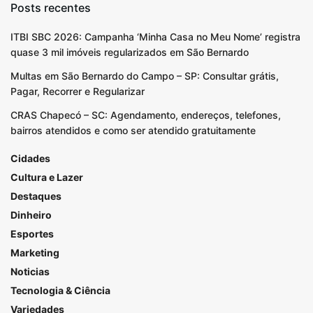
Posts recentes
ITBI SBC 2026: Campanha ‘Minha Casa no Meu Nome’ registra
quase 3 mil imóveis regularizados em São Bernardo
Multas em São Bernardo do Campo – SP: Consultar grátis,
Pagar, Recorrer e Regularizar
CRAS Chapecó – SC: Agendamento, endereços, telefones,
bairros atendidos e como ser atendido gratuitamente
Cidades
Cultura e Lazer
Destaques
Dinheiro
Esportes
Marketing
Noticias
Tecnologia & Ciência
Variedades