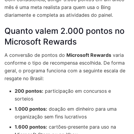
mês é uma meta realista para quem usa o Bing
diariamente e completa as atividades do painel.
Quanto valem 2.000 pontos no
Microsoft Rewards
A conversão de pontos do
Microsoft Rewards
varia
conforme o tipo de recompensa escolhida. De forma
geral, o programa funciona com a seguinte escala de
resgate no Brasil:
200 pontos:
participação em concursos e
sorteios
1.000 pontos:
doação em dinheiro para uma
organização sem fins lucrativos
1.600 pontos:
cartões-presente para uso na