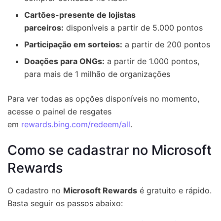
Cartões-presente de lojistas
parceiros:
disponíveis a partir de 5.000 pontos
Participação em sorteios:
a partir de 200 pontos
Doações para ONGs:
a partir de 1.000 pontos,
para mais de 1 milhão de organizações
Para ver todas as opções disponíveis no momento,
acesse o painel de resgates
em
rewards.bing.com/redeem/all
.
Como se cadastrar no Microsoft
Rewards
O cadastro no
Microsoft Rewards
é gratuito e rápido.
Basta seguir os passos abaixo: