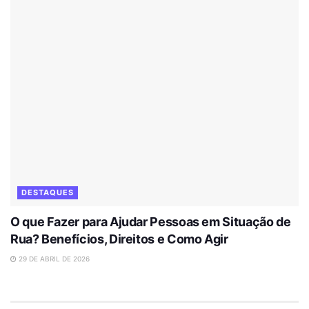
DESTAQUES
O que Fazer para Ajudar Pessoas em Situação de
Rua? Benefícios, Direitos e Como Agir
29 DE ABRIL DE 2026