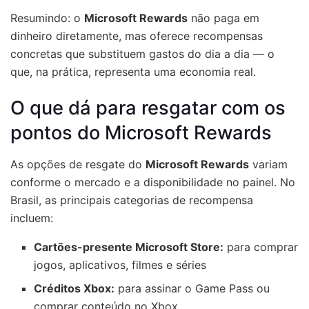
Resumindo: o
Microsoft Rewards
não paga em
dinheiro diretamente, mas oferece recompensas
concretas que substituem gastos do dia a dia — o
que, na prática, representa uma economia real.
O que dá para resgatar com os
pontos do Microsoft Rewards
As opções de resgate do
Microsoft Rewards
variam
conforme o mercado e a disponibilidade no painel. No
Brasil, as principais categorias de recompensa
incluem:
Cartões-presente Microsoft Store:
para comprar
jogos, aplicativos, filmes e séries
Créditos Xbox:
para assinar o Game Pass ou
comprar conteúdo no Xbox