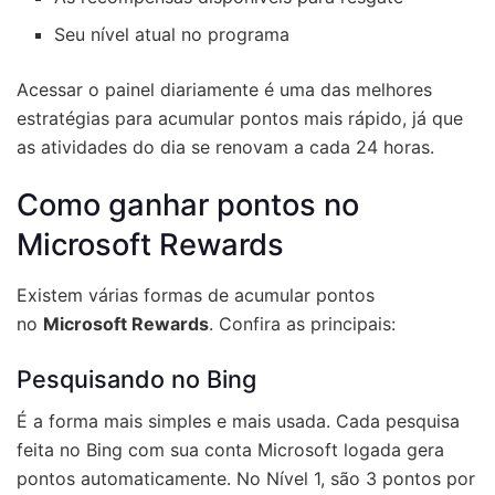
Seu nível atual no programa
Acessar o painel diariamente é uma das melhores
estratégias para acumular pontos mais rápido, já que
as atividades do dia se renovam a cada 24 horas.
Como ganhar pontos no
Microsoft Rewards
Existem várias formas de acumular pontos
no
Microsoft Rewards
. Confira as principais:
Pesquisando no Bing
É a forma mais simples e mais usada. Cada pesquisa
feita no Bing com sua conta Microsoft logada gera
pontos automaticamente. No Nível 1, são 3 pontos por