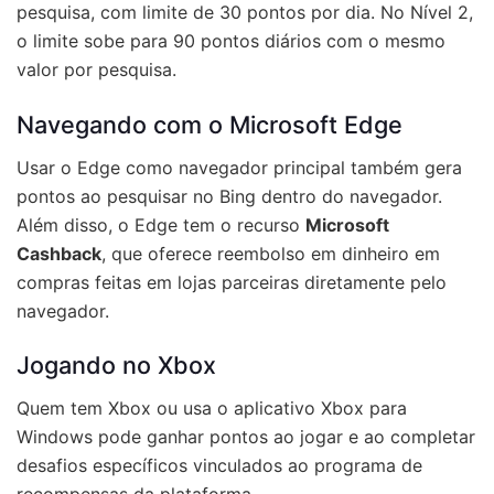
pesquisa, com limite de 30 pontos por dia. No Nível 2,
o limite sobe para 90 pontos diários com o mesmo
valor por pesquisa.
Navegando com o Microsoft Edge
Usar o Edge como navegador principal também gera
pontos ao pesquisar no Bing dentro do navegador.
Além disso, o Edge tem o recurso
Microsoft
Cashback
, que oferece reembolso em dinheiro em
compras feitas em lojas parceiras diretamente pelo
navegador.
Jogando no Xbox
Quem tem Xbox ou usa o aplicativo Xbox para
Windows pode ganhar pontos ao jogar e ao completar
desafios específicos vinculados ao programa de