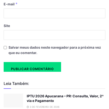
*
E-mail
Site
Salvar meus dados neste navegador para a próxima vez
que eu comentar.
Leia Também:
IPTU 2026 Apucarana – PR: Consulta, Valor, 2ª
via e Pagamento
3 DE FEVEREIRO DE 2026