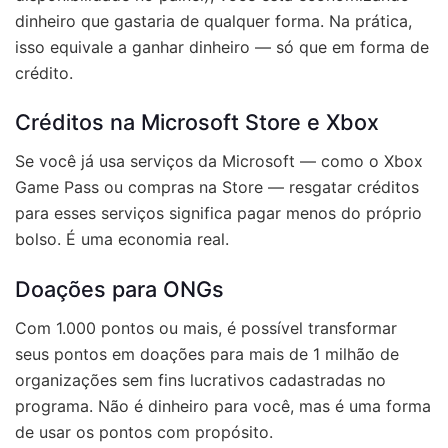
dinheiro que gastaria de qualquer forma. Na prática,
isso equivale a ganhar dinheiro — só que em forma de
crédito.
Créditos na Microsoft Store e Xbox
Se você já usa serviços da Microsoft — como o Xbox
Game Pass ou compras na Store — resgatar créditos
para esses serviços significa pagar menos do próprio
bolso. É uma economia real.
Doações para ONGs
Com 1.000 pontos ou mais, é possível transformar
seus pontos em doações para mais de 1 milhão de
organizações sem fins lucrativos cadastradas no
programa. Não é dinheiro para você, mas é uma forma
de usar os pontos com propósito.