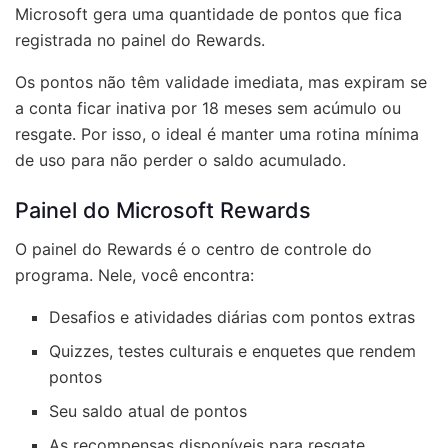
Microsoft gera uma quantidade de pontos que fica
registrada no painel do Rewards.
Os pontos não têm validade imediata, mas expiram se
a conta ficar inativa por 18 meses sem acúmulo ou
resgate. Por isso, o ideal é manter uma rotina mínima
de uso para não perder o saldo acumulado.
Painel do Microsoft Rewards
O painel do Rewards é o centro de controle do
programa. Nele, você encontra:
Desafios e atividades diárias com pontos extras
Quizzes, testes culturais e enquetes que rendem
pontos
Seu saldo atual de pontos
As recompensas disponíveis para resgate