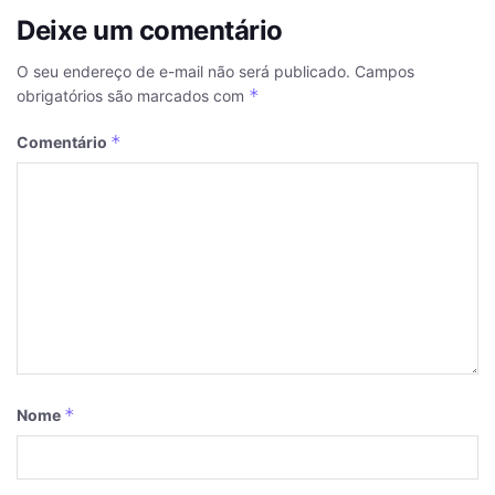
Deixe um comentário
O seu endereço de e-mail não será publicado.
Campos
*
obrigatórios são marcados com
*
Comentário
*
Nome