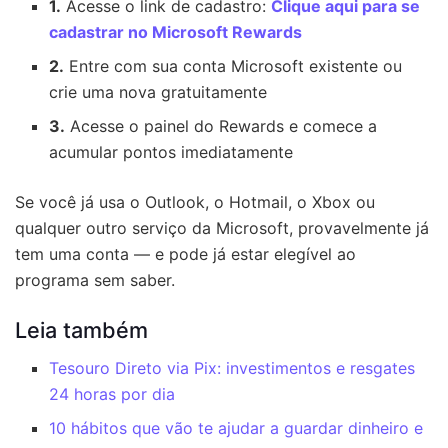
1.
Acesse o link de cadastro:
Clique aqui para se
cadastrar no Microsoft Rewards
2.
Entre com sua conta Microsoft existente ou
crie uma nova gratuitamente
3.
Acesse o painel do Rewards e comece a
acumular pontos imediatamente
Se você já usa o Outlook, o Hotmail, o Xbox ou
qualquer outro serviço da Microsoft, provavelmente já
tem uma conta — e pode já estar elegível ao
programa sem saber.
Leia também
Tesouro Direto via Pix: investimentos e resgates
24 horas por dia
10 hábitos que vão te ajudar a guardar dinheiro e