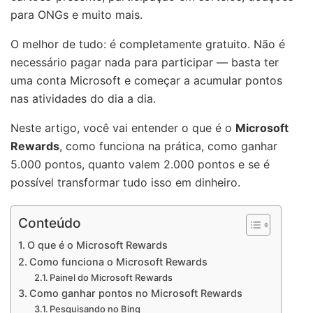
para ONGs e muito mais.
O melhor de tudo: é completamente gratuito. Não é
necessário pagar nada para participar — basta ter
uma conta Microsoft e começar a acumular pontos
nas atividades do dia a dia.
Neste artigo, você vai entender o que é o
Microsoft
Rewards
, como funciona na prática, como ganhar
5.000 pontos, quanto valem 2.000 pontos e se é
possível transformar tudo isso em dinheiro.
Conteúdo
O que é o Microsoft Rewards
Como funciona o Microsoft Rewards
Painel do Microsoft Rewards
Como ganhar pontos no Microsoft Rewards
Pesquisando no Bing