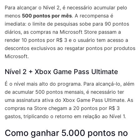
Para alcançar o Nível 2, é necessário acumular pelo
menos
500 pontos por mês
. A recompensa é
imediata: o limite de pesquisas sobe para 90 pontos
diários, as compras na Microsoft Store passam a
render 10 pontos por R$ 3 e o usuário tem acesso a
descontos exclusivos ao resgatar pontos por produtos
Microsoft.
Nível 2 + Xbox Game Pass Ultimate
É o nível mais alto do programa. Para alcançá-lo, além
de acumular 500 pontos mensais, é necessário ter
uma assinatura ativa do Xbox Game Pass Ultimate. As
compras na Store chegam a 20 pontos por R$ 3
gastos, triplicando o retorno em relação ao Nível 1.
Como ganhar 5.000 pontos no