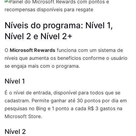
Níveis do programa: Nível 1,
Nível 2 e Nível 2+
O
Microsoft Rewards
funciona com um sistema de
níveis que aumenta os benefícios conforme o usuário
se engaja mais com o programa.
Nível 1
É o nível de entrada, disponível para todos que se
cadastram. Permite ganhar até 30 pontos por dia em
pesquisas no Bing e 1 ponto a cada R$ 3 gastos na
Microsoft Store.
Nível 2