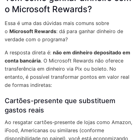
o Microsoft Rewards?
Essa é uma das dúvidas mais comuns sobre
o
Microsoft Rewards
: dá para ganhar dinheiro de
verdade com o programa?
A resposta direta é:
não em dinheiro depositado em
conta bancária
. O Microsoft Rewards não oferece
transferência em dinheiro via Pix ou boleto. No
entanto, é possível transformar pontos em valor real
de formas indiretas:
Cartões-presente que substituem
gastos reais
Ao resgatar cartões-presente de lojas como Amazon,
iFood, Americanas ou similares (conforme
disponibilidade no painel), você está economizando