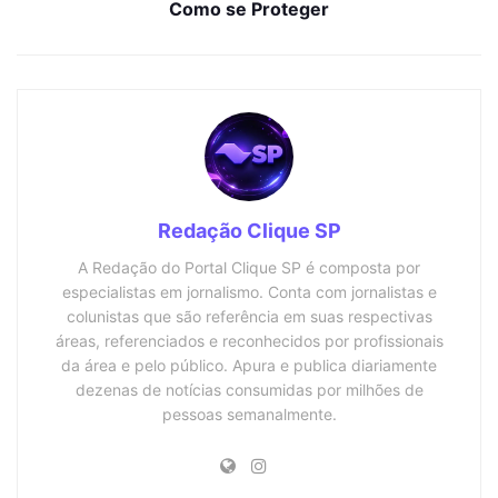
Como se Proteger
Redação Clique SP
A Redação do Portal Clique SP é composta por
especialistas em jornalismo. Conta com jornalistas e
colunistas que são referência em suas respectivas
áreas, referenciados e reconhecidos por profissionais
da área e pelo público. Apura e publica diariamente
dezenas de notícias consumidas por milhões de
pessoas semanalmente.