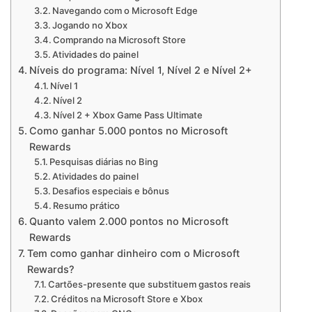
Navegando com o Microsoft Edge
Jogando no Xbox
Comprando na Microsoft Store
Atividades do painel
Níveis do programa: Nível 1, Nível 2 e Nível 2+
Nível 1
Nível 2
Nível 2 + Xbox Game Pass Ultimate
Como ganhar 5.000 pontos no Microsoft
Rewards
Pesquisas diárias no Bing
Atividades do painel
Desafios especiais e bônus
Resumo prático
Quanto valem 2.000 pontos no Microsoft
Rewards
Tem como ganhar dinheiro com o Microsoft
Rewards?
Cartões-presente que substituem gastos reais
Créditos na Microsoft Store e Xbox