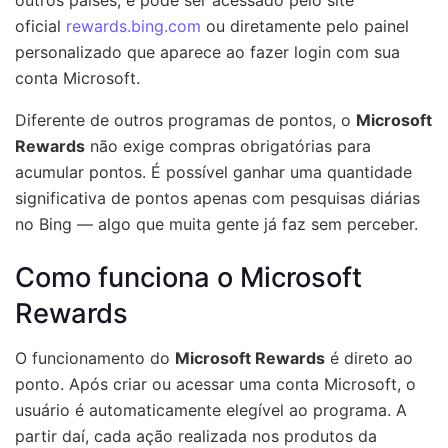
outros países, e pode ser acessado pelo site
oficial
rewards.bing.com
ou diretamente pelo painel
personalizado que aparece ao fazer login com sua
conta Microsoft.
Diferente de outros programas de pontos, o
Microsoft
Rewards
não exige compras obrigatórias para
acumular pontos. É possível ganhar uma quantidade
significativa de pontos apenas com pesquisas diárias
no Bing — algo que muita gente já faz sem perceber.
Como funciona o Microsoft
Rewards
O funcionamento do
Microsoft Rewards
é direto ao
ponto. Após criar ou acessar uma conta Microsoft, o
usuário é automaticamente elegível ao programa. A
partir daí, cada ação realizada nos produtos da