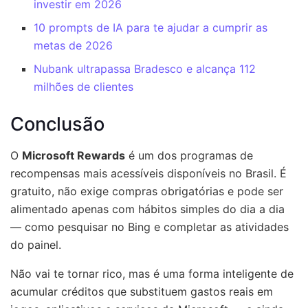
investir em 2026
10 prompts de IA para te ajudar a cumprir as
metas de 2026
Nubank ultrapassa Bradesco e alcança 112
milhões de clientes
Conclusão
O
Microsoft Rewards
é um dos programas de
recompensas mais acessíveis disponíveis no Brasil. É
gratuito, não exige compras obrigatórias e pode ser
alimentado apenas com hábitos simples do dia a dia
— como pesquisar no Bing e completar as atividades
do painel.
Não vai te tornar rico, mas é uma forma inteligente de
acumular créditos que substituem gastos reais em