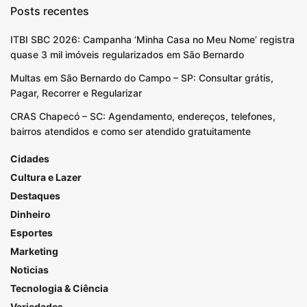
Posts recentes
ITBI SBC 2026: Campanha ‘Minha Casa no Meu Nome’ registra
quase 3 mil imóveis regularizados em São Bernardo
Multas em São Bernardo do Campo – SP: Consultar grátis,
Pagar, Recorrer e Regularizar
CRAS Chapecó – SC: Agendamento, endereços, telefones,
bairros atendidos e como ser atendido gratuitamente
Cidades
Cultura e Lazer
Destaques
Dinheiro
Esportes
Marketing
Noticias
Tecnologia & Ciência
Variedades