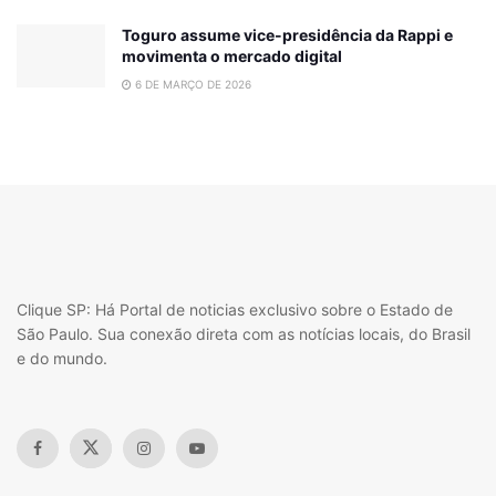
Toguro assume vice-presidência da Rappi e
movimenta o mercado digital
6 DE MARÇO DE 2026
Clique SP: Há Portal de noticias exclusivo sobre o Estado de
São Paulo. Sua conexão direta com as notícias locais, do Brasil
e do mundo.