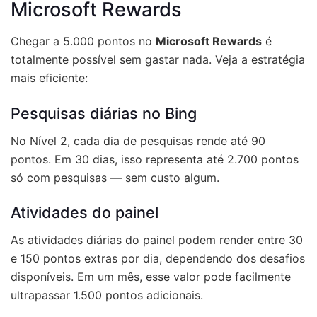
Microsoft Rewards
Chegar a 5.000 pontos no
Microsoft Rewards
é
totalmente possível sem gastar nada. Veja a estratégia
mais eficiente:
Pesquisas diárias no Bing
No Nível 2, cada dia de pesquisas rende até 90
pontos. Em 30 dias, isso representa até 2.700 pontos
só com pesquisas — sem custo algum.
Atividades do painel
As atividades diárias do painel podem render entre 30
e 150 pontos extras por dia, dependendo dos desafios
disponíveis. Em um mês, esse valor pode facilmente
ultrapassar 1.500 pontos adicionais.