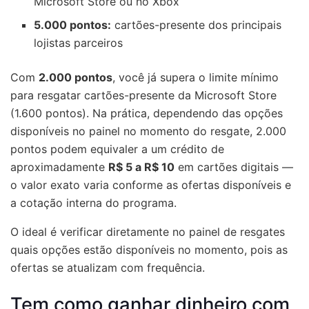
Microsoft Store ou no Xbox
5.000 pontos:
cartões-presente dos principais
lojistas parceiros
Com
2.000 pontos
, você já supera o limite mínimo
para resgatar cartões-presente da Microsoft Store
(1.600 pontos). Na prática, dependendo das opções
disponíveis no painel no momento do resgate, 2.000
pontos podem equivaler a um crédito de
aproximadamente
R$ 5 a R$ 10
em cartões digitais —
o valor exato varia conforme as ofertas disponíveis e
a cotação interna do programa.
O ideal é verificar diretamente no painel de resgates
quais opções estão disponíveis no momento, pois as
ofertas se atualizam com frequência.
Tem como ganhar dinheiro com