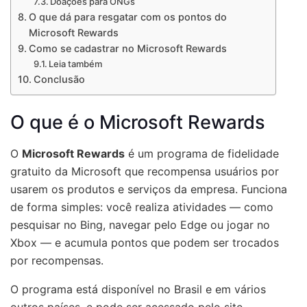
Doações para ONGs
O que dá para resgatar com os pontos do
Microsoft Rewards
Como se cadastrar no Microsoft Rewards
Leia também
Conclusão
O que é o Microsoft Rewards
O
Microsoft Rewards
é um programa de fidelidade
gratuito da Microsoft que recompensa usuários por
usarem os produtos e serviços da empresa. Funciona
de forma simples: você realiza atividades — como
pesquisar no Bing, navegar pelo Edge ou jogar no
Xbox — e acumula pontos que podem ser trocados
por recompensas.
O programa está disponível no Brasil e em vários