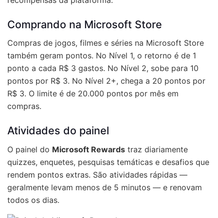
recompensas da plataforma.
Comprando na Microsoft Store
Compras de jogos, filmes e séries na Microsoft Store
também geram pontos. No Nível 1, o retorno é de 1
ponto a cada R$ 3 gastos. No Nível 2, sobe para 10
pontos por R$ 3. No Nível 2+, chega a 20 pontos por
R$ 3. O limite é de 20.000 pontos por mês em
compras.
Atividades do painel
O painel do
Microsoft Rewards
traz diariamente
quizzes, enquetes, pesquisas temáticas e desafios que
rendem pontos extras. São atividades rápidas —
geralmente levam menos de 5 minutos — e renovam
todos os dias.