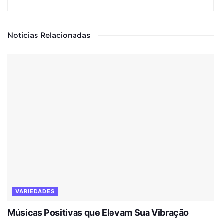
Noticias Relacionadas
VARIEDADES
Músicas Positivas que Elevam Sua Vibração