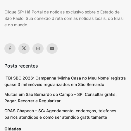
Clique SP: Há Portal de noticias exclusivo sobre o Estado de
São Paulo. Sua conexão direta com as notícias locais, do Brasil
e do mundo.
Posts recentes
ITBI SBC 2026: Campanha ‘Minha Casa no Meu Nome’ registra
quase 3 mil imóveis regularizados em São Bernardo
Multas em São Bernardo do Campo – SP: Consultar grátis,
Pagar, Recorrer e Regularizar
CRAS Chapecó – SC: Agendamento, endereços, telefones,
bairros atendidos e como ser atendido gratuitamente
Cidades