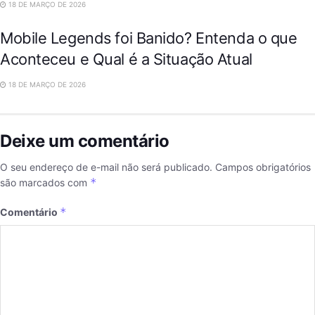
18 DE MARÇO DE 2026
Mobile Legends foi Banido? Entenda o que
Aconteceu e Qual é a Situação Atual
18 DE MARÇO DE 2026
Deixe um comentário
O seu endereço de e-mail não será publicado.
Campos obrigatórios
*
são marcados com
*
Comentário