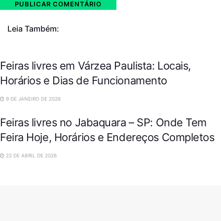
Leia Também:
Feiras livres em Várzea Paulista: Locais,
Horários e Dias de Funcionamento
9 DE JANEIRO DE 2026
Feiras livres no Jabaquara – SP: Onde Tem
Feira Hoje, Horários e Endereços Completos
22 DE ABRIL DE 2026