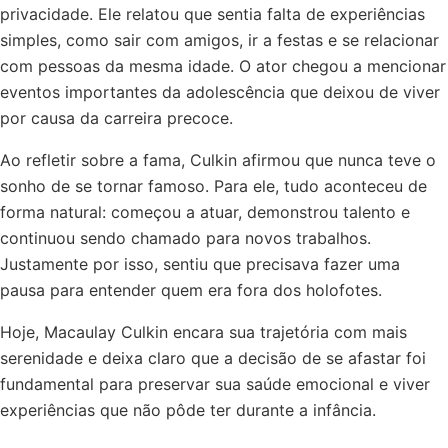
privacidade. Ele relatou que sentia falta de experiências
simples, como sair com amigos, ir a festas e se relacionar
com pessoas da mesma idade. O ator chegou a mencionar
eventos importantes da adolescência que deixou de viver
por causa da carreira precoce.
Ao refletir sobre a fama, Culkin afirmou que nunca teve o
sonho de se tornar famoso. Para ele, tudo aconteceu de
forma natural: começou a atuar, demonstrou talento e
continuou sendo chamado para novos trabalhos.
Justamente por isso, sentiu que precisava fazer uma
pausa para entender quem era fora dos holofotes.
Hoje, Macaulay Culkin encara sua trajetória com mais
serenidade e deixa claro que a decisão de se afastar foi
fundamental para preservar sua saúde emocional e viver
experiências que não pôde ter durante a infância.