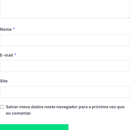
*
Nome
*
E-mail
Site
Salvar meus dados neste navegador para a próxima vez que
eu comentar.