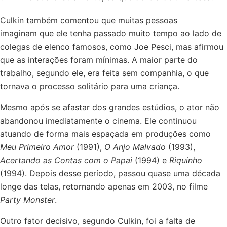
Culkin também comentou que muitas pessoas
imaginam que ele tenha passado muito tempo ao lado de
colegas de elenco famosos, como Joe Pesci, mas afirmou
que as interações foram mínimas. A maior parte do
trabalho, segundo ele, era feita sem companhia, o que
tornava o processo solitário para uma criança.
Mesmo após se afastar dos grandes estúdios, o ator não
abandonou imediatamente o cinema. Ele continuou
atuando de forma mais espaçada em produções como
Meu Primeiro Amor
(1991),
O Anjo Malvado
(1993),
Acertando as Contas com o Papai
(1994) e
Riquinho
(1994). Depois desse período, passou quase uma década
longe das telas, retornando apenas em 2003, no filme
Party Monster
.
Outro fator decisivo, segundo Culkin, foi a falta de