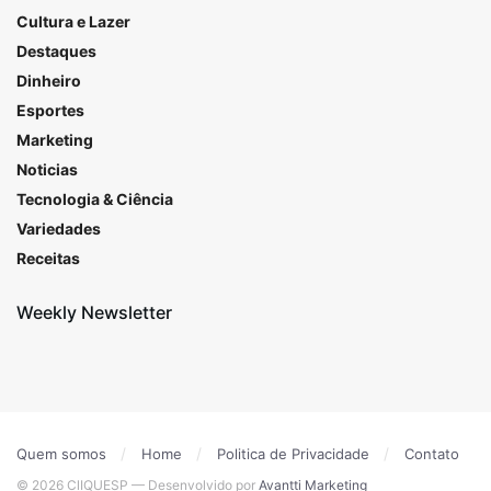
Cultura e Lazer
Destaques
Dinheiro
Esportes
Marketing
Noticias
Tecnologia & Ciência
Variedades
Receitas
Weekly Newsletter
Quem somos
Home
Politica de Privacidade
Contato
© 2026 ClIQUESP — Desenvolvido por
Avantti Marketing