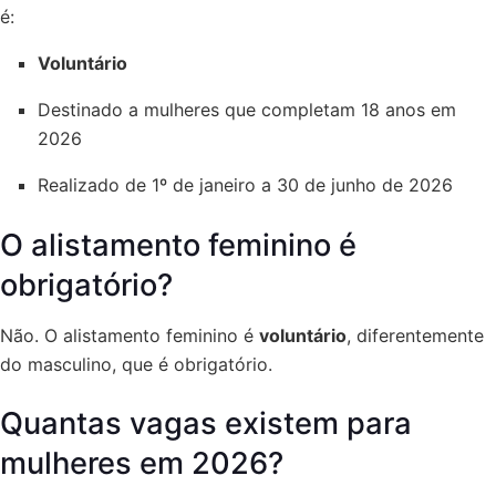
é:
Voluntário
Destinado a mulheres que completam 18 anos em
2026
Realizado de 1º de janeiro a 30 de junho de 2026
O alistamento feminino é
obrigatório?
Não. O alistamento feminino é
voluntário
, diferentemente
do masculino, que é obrigatório.
Quantas vagas existem para
mulheres em 2026?