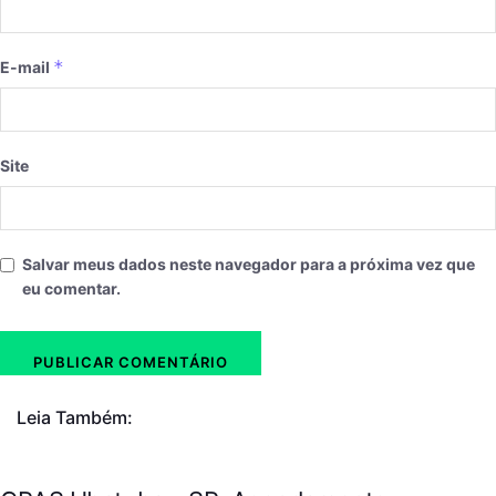
*
E-mail
Site
Salvar meus dados neste navegador para a próxima vez que
eu comentar.
Leia Também: