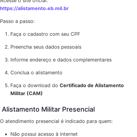
Acesse o site oficial:
https://alistamento.eb.mil.br
Passo a passo:
Faça o cadastro com seu CPF
Preencha seus dados pessoais
Informe endereço e dados complementares
Conclua o alistamento
Faça o download do
Certificado de Alistamento
Militar (CAM)
Alistamento Militar Presencial
O atendimento presencial é indicado para quem:
Não possui acesso à internet