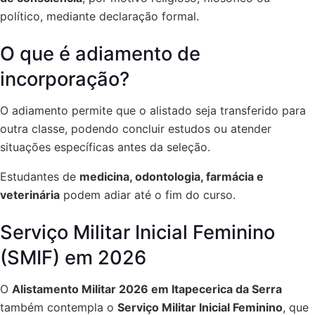
político, mediante declaração formal.
O que é adiamento de
incorporação?
O adiamento permite que o alistado seja transferido para
outra classe, podendo concluir estudos ou atender
situações específicas antes da seleção.
Estudantes de
medicina, odontologia, farmácia e
veterinária
podem adiar até o fim do curso.
Serviço Militar Inicial Feminino
(SMIF) em 2026
O
Alistamento Militar 2026 em Itapecerica da Serra
também contempla o
Serviço Militar Inicial Feminino
, que