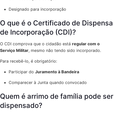
Designado para incorporação
O que é o Certificado de Dispensa
de Incorporação (CDI)?
O CDI comprova que o cidadão está
regular com o
Serviço Militar
, mesmo não tendo sido incorporado.
Para recebê-lo, é obrigatório:
Participar do
Juramento à Bandeira
Comparecer à Junta quando convocado
Quem é arrimo de família pode ser
dispensado?