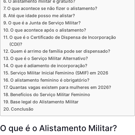
O alistamento militar é gratuito?
O que acontece se não fizer o alistamento?
Até que idade posso me alistar?
O que é a Junta de Serviço Militar?
O que acontece após o alistamento?
O que é o Certificado de Dispensa de Incorporação
(CDI)?
Quem é arrimo de família pode ser dispensado?
O que é o Serviço Militar Alternativo?
O que é adiamento de incorporação?
Serviço Militar Inicial Feminino (SMIF) em 2026
O alistamento feminino é obrigatório?
Quantas vagas existem para mulheres em 2026?
Benefícios do Serviço Militar Feminino
Base legal do Alistamento Militar
Conclusão
O que é o Alistamento Militar?