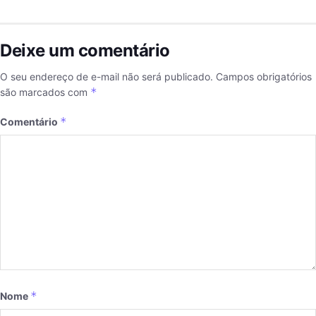
Deixe um comentário
O seu endereço de e-mail não será publicado.
Campos obrigatórios
*
são marcados com
*
Comentário
*
Nome