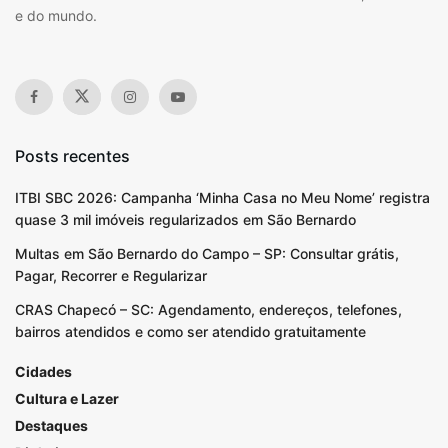
e do mundo.
Posts recentes
ITBI SBC 2026: Campanha ‘Minha Casa no Meu Nome’ registra
quase 3 mil imóveis regularizados em São Bernardo
Multas em São Bernardo do Campo – SP: Consultar grátis,
Pagar, Recorrer e Regularizar
CRAS Chapecó – SC: Agendamento, endereços, telefones,
bairros atendidos e como ser atendido gratuitamente
Cidades
Cultura e Lazer
Destaques