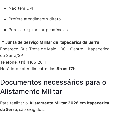
Não tem CPF
Prefere atendimento direto
Precisa regularizar pendências
📍
Junta de Serviço Militar de Itapecerica da Serra
Endereço: Rua Treze de Maio, 100 – Centro – Itapecerica
da Serra/SP
Telefone: (11) 4165-2011
Horário de atendimento: das
8h às 17h
Documentos necessários para o
Alistamento Militar
Para realizar o
Alistamento Militar 2026 em Itapecerica
da Serra
, são exigidos: