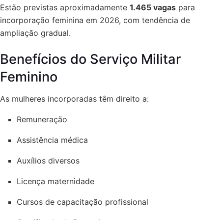
Estão previstas aproximadamente
1.465 vagas
para
incorporação feminina em 2026, com tendência de
ampliação gradual.
Benefícios do Serviço Militar
Feminino
As mulheres incorporadas têm direito a:
Remuneração
Assistência médica
Auxílios diversos
Licença maternidade
Cursos de capacitação profissional