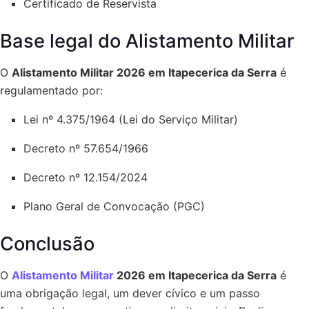
Certificado de Reservista
Base legal do Alistamento Militar
O
Alistamento Militar 2026 em Itapecerica da Serra
é
regulamentado por:
Lei nº 4.375/1964 (Lei do Serviço Militar)
Decreto nº 57.654/1966
Decreto nº 12.154/2024
Plano Geral de Convocação (PGC)
Conclusão
O
Alistamento Militar
2026 em Itapecerica da Serra
é
uma obrigação legal, um dever cívico e um passo