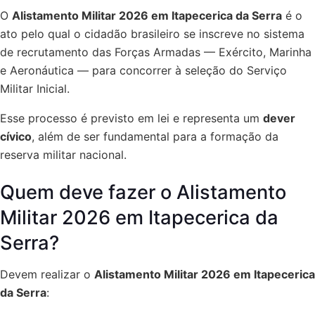
O
Alistamento Militar 2026 em Itapecerica da Serra
é o
ato pelo qual o cidadão brasileiro se inscreve no sistema
de recrutamento das Forças Armadas — Exército, Marinha
e Aeronáutica — para concorrer à seleção do Serviço
Militar Inicial.
Esse processo é previsto em lei e representa um
dever
cívico
, além de ser fundamental para a formação da
reserva militar nacional.
Quem deve fazer o Alistamento
Militar 2026 em Itapecerica da
Serra?
Devem realizar o
Alistamento Militar 2026 em Itapecerica
da Serra
: