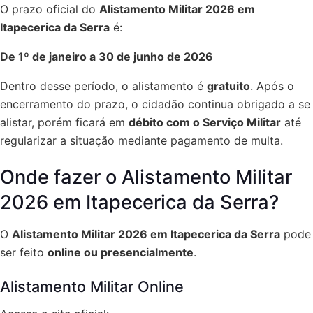
O prazo oficial do
Alistamento Militar 2026 em
Itapecerica da Serra
é:
De 1º de janeiro a 30 de junho de 2026
Dentro desse período, o alistamento é
gratuito
. Após o
encerramento do prazo, o cidadão continua obrigado a se
alistar, porém ficará em
débito com o Serviço Militar
até
regularizar a situação mediante pagamento de multa.
Onde fazer o Alistamento Militar
2026 em Itapecerica da Serra?
O
Alistamento Militar 2026 em Itapecerica da Serra
pode
ser feito
online ou presencialmente
.
Alistamento Militar Online