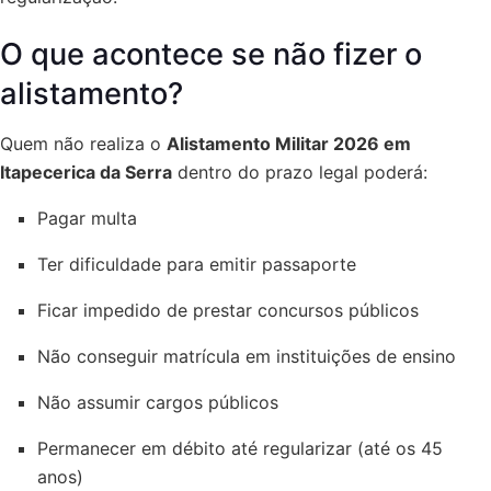
O que acontece se não fizer o
alistamento?
Quem não realiza o
Alistamento Militar 2026 em
Itapecerica da Serra
dentro do prazo legal poderá:
Pagar multa
Ter dificuldade para emitir passaporte
Ficar impedido de prestar concursos públicos
Não conseguir matrícula em instituições de ensino
Não assumir cargos públicos
Permanecer em débito até regularizar (até os 45
anos)