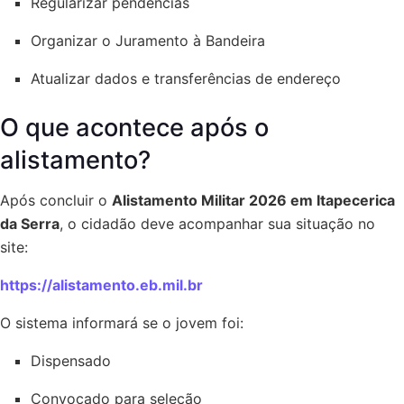
Regularizar pendências
Organizar o Juramento à Bandeira
Atualizar dados e transferências de endereço
O que acontece após o
alistamento?
Após concluir o
Alistamento Militar 2026 em Itapecerica
da Serra
, o cidadão deve acompanhar sua situação no
site:
https://alistamento.eb.mil.br
O sistema informará se o jovem foi:
Dispensado
Convocado para seleção