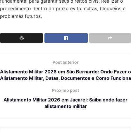
fundamental para garantir seus direitos civis. Realizar o
procedimento dentro do prazo evita multas, bloqueios e
problemas futuros.
Post anterior
Alistamento Militar 2026 em São Bernardo: Onde Fazer o
Alistamento Militar, Datas, Documentos e Como Funciona
Próximo post
Alistamento Militar 2026 em Jacareí: Saiba onde fazer
alistamento militar