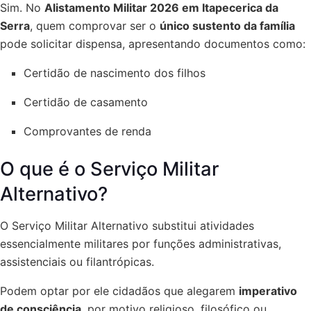
Sim. No
Alistamento Militar 2026 em Itapecerica da
Serra
, quem comprovar ser o
único sustento da família
pode solicitar dispensa, apresentando documentos como:
Certidão de nascimento dos filhos
Certidão de casamento
Comprovantes de renda
O que é o Serviço Militar
Alternativo?
O Serviço Militar Alternativo substitui atividades
essencialmente militares por funções administrativas,
assistenciais ou filantrópicas.
Podem optar por ele cidadãos que alegarem
imperativo
de consciência
, por motivo religioso, filosófico ou