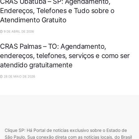
CRAS Ubatuba – SP: Agendamento,
Endereços, Telefones e Tudo sobre o
Atendimento Gratuito
9 DE ABRIL DE 2026
CRAS Palmas – TO: Agendamento,
endereços, telefones, serviços e como ser
atendido gratuitamente
28 DE MAIO DE 2026
Clique SP: Há Portal de noticias exclusivo sobre o Estado de
São Paulo. Sua conexão direta com as notícias locais, do Brasil