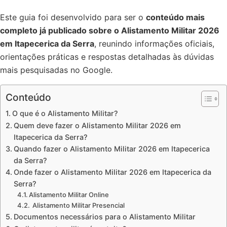
Este guia foi desenvolvido para ser o
conteúdo mais
completo já publicado sobre o Alistamento Militar 2026
em Itapecerica da Serra
, reunindo informações oficiais,
orientações práticas e respostas detalhadas às dúvidas
mais pesquisadas no Google.
Conteúdo
O que é o Alistamento Militar?
Quem deve fazer o Alistamento Militar 2026 em
Itapecerica da Serra?
Quando fazer o Alistamento Militar 2026 em Itapecerica
da Serra?
Onde fazer o Alistamento Militar 2026 em Itapecerica da
Serra?
Alistamento Militar Online
Alistamento Militar Presencial
Documentos necessários para o Alistamento Militar