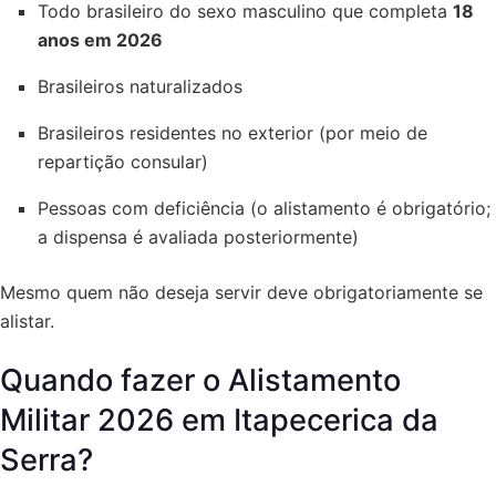
Todo brasileiro do sexo masculino que completa
18
anos em 2026
Brasileiros naturalizados
Brasileiros residentes no exterior (por meio de
repartição consular)
Pessoas com deficiência (o alistamento é obrigatório;
a dispensa é avaliada posteriormente)
Mesmo quem não deseja servir deve obrigatoriamente se
alistar.
Quando fazer o Alistamento
Militar 2026 em Itapecerica da
Serra?