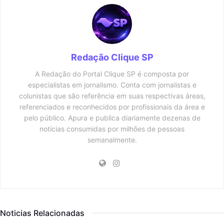
Redação Clique SP
A Redação do Portal Clique SP é composta por
especialistas em jornalismo. Conta com jornalistas e
colunistas que são referência em suas respectivas áreas,
referenciados e reconhecidos por profissionais da área e
pelo público. Apura e publica diariamente dezenas de
notícias consumidas por milhões de pessoas
semanalmente.
Noticias Relacionadas
CIDADES