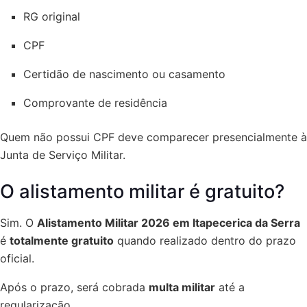
RG original
CPF
Certidão de nascimento ou casamento
Comprovante de residência
Quem não possui CPF deve comparecer presencialmente à
Junta de Serviço Militar.
O alistamento militar é gratuito?
Sim. O
Alistamento Militar 2026 em Itapecerica da Serra
é
totalmente gratuito
quando realizado dentro do prazo
oficial.
Após o prazo, será cobrada
multa militar
até a
regularização.