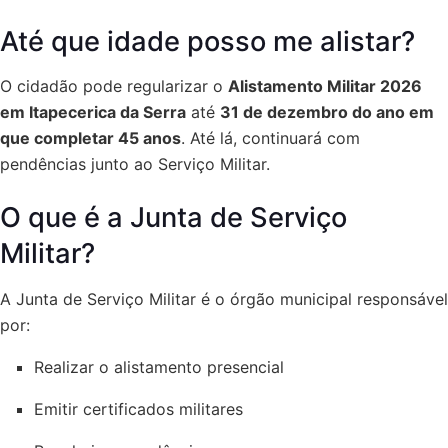
Até que idade posso me alistar?
O cidadão pode regularizar o
Alistamento Militar 2026
em Itapecerica da Serra
até
31 de dezembro do ano em
que completar 45 anos
. Até lá, continuará com
pendências junto ao Serviço Militar.
O que é a Junta de Serviço
Militar?
A Junta de Serviço Militar é o órgão municipal responsável
por:
Realizar o alistamento presencial
Emitir certificados militares