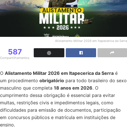
Alistamento Militar 2026 em Itapecerica da Serra
587
Compartilhamentos
O
Alistamento Militar 2026 em Itapecerica da Serra
é
um procedimento
obrigatório
para todo brasileiro do sexo
masculino que completa
18 anos em 2026
. O
cumprimento dessa obrigação é essencial para evitar
multas, restrições civis e impedimentos legais, como
dificuldades para emissão de documentos, participação
em concursos públicos e matrícula em instituições de
ensino.