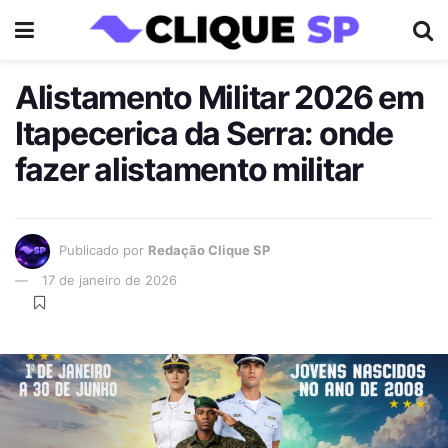
Alistamento Militar 2026 em
Itapecerica da Serra: onde
fazer alistamento militar
Publicado por
Redação Clique SP
17 de janeiro de 2026