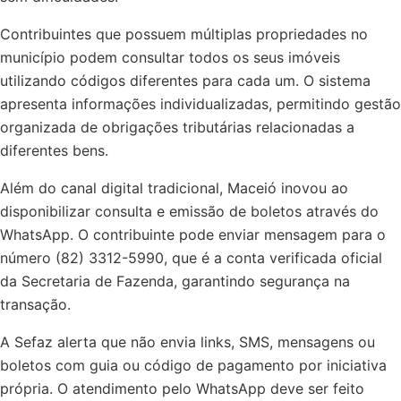
Contribuintes que possuem múltiplas propriedades no
município podem consultar todos os seus imóveis
utilizando códigos diferentes para cada um. O sistema
apresenta informações individualizadas, permitindo gestão
organizada de obrigações tributárias relacionadas a
diferentes bens.
Além do canal digital tradicional, Maceió inovou ao
disponibilizar consulta e emissão de boletos através do
WhatsApp. O contribuinte pode enviar mensagem para o
número (82) 3312-5990, que é a conta verificada oficial
da Secretaria de Fazenda, garantindo segurança na
transação.
A Sefaz alerta que não envia links, SMS, mensagens ou
boletos com guia ou código de pagamento por iniciativa
própria. O atendimento pelo WhatsApp deve ser feito