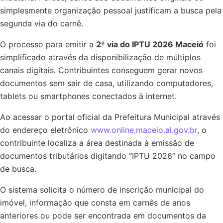
simplesmente organização pessoal justificam a busca pela
segunda via do carnê.
O processo para emitir a
2ª via do IPTU 2026 Maceió
foi
simplificado através da disponibilização de múltiplos
canais digitais. Contribuintes conseguem gerar novos
documentos sem sair de casa, utilizando computadores,
tablets ou smartphones conectados à internet.
Ao acessar o portal oficial da Prefeitura Municipal através
do endereço eletrônico
www.online.maceio.al.gov.br
, o
contribuinte localiza a área destinada à emissão de
documentos tributários digitando “IPTU 2026” no campo
de busca.
O sistema solicita o número de inscrição municipal do
imóvel, informação que consta em carnês de anos
anteriores ou pode ser encontrada em documentos da