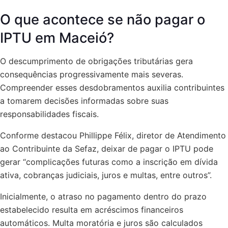
O que acontece se não pagar o
IPTU em Maceió?
O descumprimento de obrigações tributárias gera
consequências progressivamente mais severas.
Compreender esses desdobramentos auxilia contribuintes
a tomarem decisões informadas sobre suas
responsabilidades fiscais.
Conforme destacou Phillippe Félix, diretor de Atendimento
ao Contribuinte da Sefaz, deixar de pagar o IPTU pode
gerar “complicações futuras como a inscrição em dívida
ativa, cobranças judiciais, juros e multas, entre outros”.
Inicialmente, o atraso no pagamento dentro do prazo
estabelecido resulta em acréscimos financeiros
automáticos. Multa moratória e juros são calculados