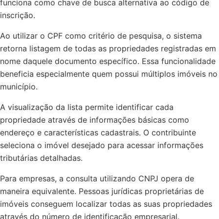
funciona como chave de busca alternativa ao código de
inscrição.
Ao utilizar o CPF como critério de pesquisa, o sistema
retorna listagem de todas as propriedades registradas em
nome daquele documento específico. Essa funcionalidade
beneficia especialmente quem possui múltiplos imóveis no
município.
A visualização da lista permite identificar cada
propriedade através de informações básicas como
endereço e características cadastrais. O contribuinte
seleciona o imóvel desejado para acessar informações
tributárias detalhadas.
Para empresas, a consulta utilizando CNPJ opera de
maneira equivalente. Pessoas jurídicas proprietárias de
imóveis conseguem localizar todas as suas propriedades
através do número de identificação empresarial.