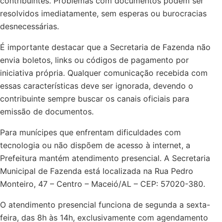
contribuintes. Problemas com documentos podem ser
resolvidos imediatamente, sem esperas ou burocracias
desnecessárias.
É importante destacar que a Secretaria de Fazenda não
envia boletos, links ou códigos de pagamento por
iniciativa própria. Qualquer comunicação recebida com
essas características deve ser ignorada, devendo o
contribuinte sempre buscar os canais oficiais para
emissão de documentos.
Para munícipes que enfrentam dificuldades com
tecnologia ou não dispõem de acesso à internet, a
Prefeitura mantém atendimento presencial. A Secretaria
Municipal de Fazenda está localizada na Rua Pedro
Monteiro, 47 – Centro – Maceió/AL – CEP: 57020-380.
O atendimento presencial funciona de segunda a sexta-
feira, das 8h às 14h, exclusivamente com agendamento