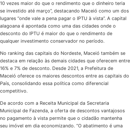
10 vezes maior do que o rendimento que o dinheiro teria
se investido até março”, destacando Maceió como um dos
lugares “onde vale a pena pagar o IPTU à vista”. A capital
alagoana é apontada como uma das cidades onde o
desconto do IPTU é maior do que o rendimento de
qualquer investimento conservador no período.
No ranking das capitais do Nordeste, Maceió também se
destaca em relação às demais cidades que oferecem entre
16% e 7% de desconto. Desde 2021, a Prefeitura de
Maceió oferece os maiores descontos entre as capitais do
País, consolidando essa política como diferencial
competitivo.
De acordo com a Receita Municipal da Secretaria
Municipal de Fazenda, a oferta de descontos vantajosos
no pagamento à vista permite que o cidadão mantenha
seu imóvel em dia economizando. “O abatimento é uma