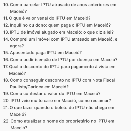
Como parcelar IPTU atrasado de anos anteriores em
Maceió?
O que é valor venal do IPTU em Maceió?
Inquilino ou dono: quem paga o IPTU em Maceió?
IPTU de imóvel alugado em Maceió: o que diz a lei?
Comprei um imóvel com IPTU atrasado em Maceió, e
agora?
Aposentado paga IPTU em Maceió?
Como pedir isenção de IPTU por doença em Maceió?
Qual o desconto do IPTU para pagamento à vista em
Maceió?
Como conseguir desconto no IPTU com Nota Fiscal
Paulista/Carioca em Maceió?
Como contestar o valor do IPTU em Maceió?
IPTU veio muito caro em Maceió, como reclamar?
O que fazer quando o boleto do IPTU não chega em
Maceió?
Como atualizar o nome do proprietário no IPTU em
Maceió?