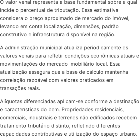
O valor venal representa a base fundamental sobre a qual
incide o percentual de tributação. Essa estimativa
considera o preço aproximado de mercado do imóvel,
levando em conta localização, dimensões, padrão
construtivo e infraestrutura disponível na região.
A administração municipal atualiza periodicamente os
valores venais para refletir condições econômicas atuais e
movimentações do mercado imobiliário local. Essa
atualização assegura que a base de cálculo mantenha
correlação razoável com valores praticados em
transações reais.
Alíquotas diferenciadas aplicam-se conforme a destinação
e características do bem. Propriedades residenciais,
comerciais, industriais e terrenos não edificados recebem
tratamento tributário distinto, refletindo diferentes
capacidades contributivas e utilização do espaço urbano.