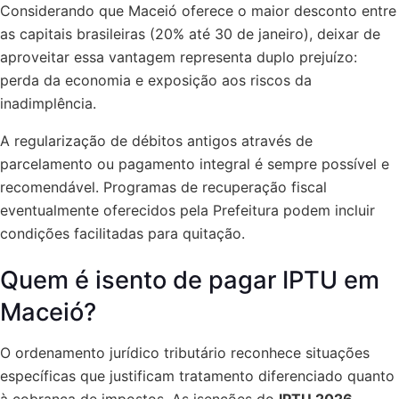
Considerando que Maceió oferece o maior desconto entre
as capitais brasileiras (20% até 30 de janeiro), deixar de
aproveitar essa vantagem representa duplo prejuízo:
perda da economia e exposição aos riscos da
inadimplência.
A regularização de débitos antigos através de
parcelamento ou pagamento integral é sempre possível e
recomendável. Programas de recuperação fiscal
eventualmente oferecidos pela Prefeitura podem incluir
condições facilitadas para quitação.
Quem é isento de pagar IPTU em
Maceió?
O ordenamento jurídico tributário reconhece situações
específicas que justificam tratamento diferenciado quanto
à cobrança de impostos. As isenções do
IPTU 2026