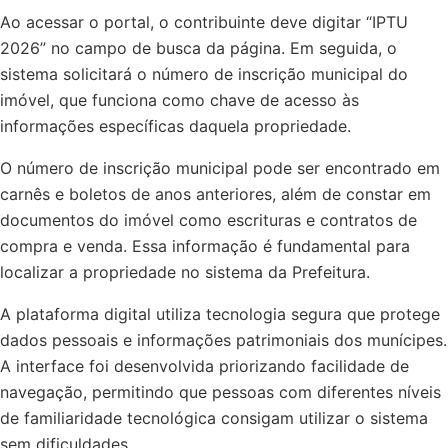
Ao acessar o portal, o contribuinte deve digitar “IPTU
2026” no campo de busca da página. Em seguida, o
sistema solicitará o número de inscrição municipal do
imóvel, que funciona como chave de acesso às
informações específicas daquela propriedade.
O número de inscrição municipal pode ser encontrado em
carnês e boletos de anos anteriores, além de constar em
documentos do imóvel como escrituras e contratos de
compra e venda. Essa informação é fundamental para
localizar a propriedade no sistema da Prefeitura.
A plataforma digital utiliza tecnologia segura que protege
dados pessoais e informações patrimoniais dos munícipes.
A interface foi desenvolvida priorizando facilidade de
navegação, permitindo que pessoas com diferentes níveis
de familiaridade tecnológica consigam utilizar o sistema
sem dificuldades.