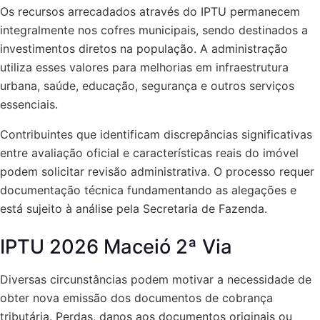
Os recursos arrecadados através do IPTU permanecem
integralmente nos cofres municipais, sendo destinados a
investimentos diretos na população. A administração
utiliza esses valores para melhorias em infraestrutura
urbana, saúde, educação, segurança e outros serviços
essenciais.
Contribuintes que identificam discrepâncias significativas
entre avaliação oficial e características reais do imóvel
podem solicitar revisão administrativa. O processo requer
documentação técnica fundamentando as alegações e
está sujeito à análise pela Secretaria de Fazenda.
IPTU 2026 Maceió 2ª Via
Diversas circunstâncias podem motivar a necessidade de
obter nova emissão dos documentos de cobrança
tributária. Perdas, danos aos documentos originais ou