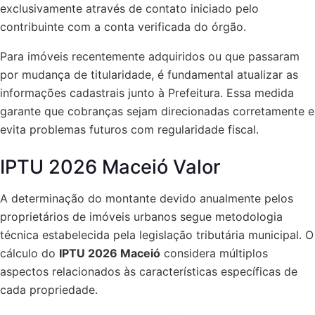
exclusivamente através de contato iniciado pelo
contribuinte com a conta verificada do órgão.
Para imóveis recentemente adquiridos ou que passaram
por mudança de titularidade, é fundamental atualizar as
informações cadastrais junto à Prefeitura. Essa medida
garante que cobranças sejam direcionadas corretamente e
evita problemas futuros com regularidade fiscal.
IPTU 2026 Maceió Valor
A determinação do montante devido anualmente pelos
proprietários de imóveis urbanos segue metodologia
técnica estabelecida pela legislação tributária municipal. O
cálculo do
IPTU 2026 Maceió
considera múltiplos
aspectos relacionados às características específicas de
cada propriedade.