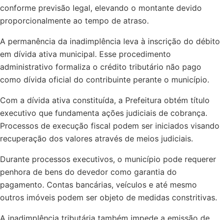
conforme previsão legal, elevando o montante devido
proporcionalmente ao tempo de atraso.
A permanência da inadimplência leva à inscrição do débito
em dívida ativa municipal. Esse procedimento
administrativo formaliza o crédito tributário não pago
como dívida oficial do contribuinte perante o município.
Com a dívida ativa constituída, a Prefeitura obtém título
executivo que fundamenta ações judiciais de cobrança.
Processos de execução fiscal podem ser iniciados visando
recuperação dos valores através de meios judiciais.
Durante processos executivos, o município pode requerer
penhora de bens do devedor como garantia do
pagamento. Contas bancárias, veículos e até mesmo
outros imóveis podem ser objeto de medidas constritivas.
A inadimplência tributária também impede a emissão de