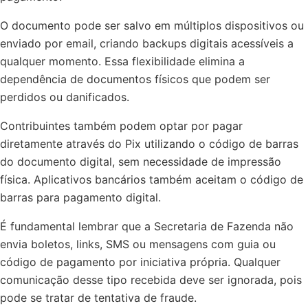
O documento pode ser salvo em múltiplos dispositivos ou
enviado por email, criando backups digitais acessíveis a
qualquer momento. Essa flexibilidade elimina a
dependência de documentos físicos que podem ser
perdidos ou danificados.
Contribuintes também podem optar por pagar
diretamente através do Pix utilizando o código de barras
do documento digital, sem necessidade de impressão
física. Aplicativos bancários também aceitam o código de
barras para pagamento digital.
É fundamental lembrar que a Secretaria de Fazenda não
envia boletos, links, SMS ou mensagens com guia ou
código de pagamento por iniciativa própria. Qualquer
comunicação desse tipo recebida deve ser ignorada, pois
pode se tratar de tentativa de fraude.