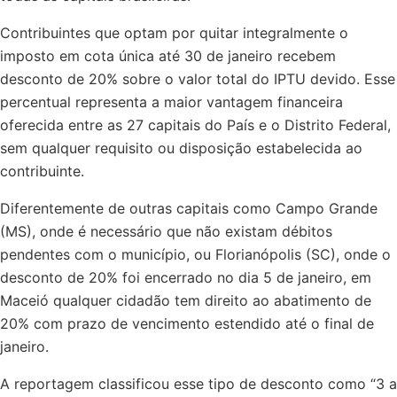
Contribuintes que optam por quitar integralmente o
imposto em cota única até 30 de janeiro recebem
desconto de 20% sobre o valor total do IPTU devido. Esse
percentual representa a maior vantagem financeira
oferecida entre as 27 capitais do País e o Distrito Federal,
sem qualquer requisito ou disposição estabelecida ao
contribuinte.
Diferentemente de outras capitais como Campo Grande
(MS), onde é necessário que não existam débitos
pendentes com o município, ou Florianópolis (SC), onde o
desconto de 20% foi encerrado no dia 5 de janeiro, em
Maceió qualquer cidadão tem direito ao abatimento de
20% com prazo de vencimento estendido até o final de
janeiro.
A reportagem classificou esse tipo de desconto como “3 a