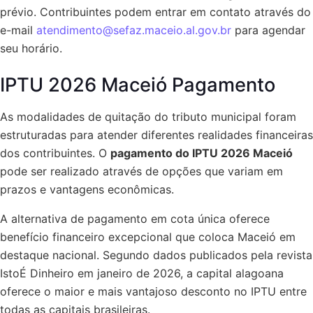
prévio. Contribuintes podem entrar em contato através do
e-mail
atendimento@sefaz.maceio.al.gov.br
para agendar
seu horário.
IPTU 2026 Maceió Pagamento
As modalidades de quitação do tributo municipal foram
estruturadas para atender diferentes realidades financeiras
dos contribuintes. O
pagamento do IPTU 2026 Maceió
pode ser realizado através de opções que variam em
prazos e vantagens econômicas.
A alternativa de pagamento em cota única oferece
benefício financeiro excepcional que coloca Maceió em
destaque nacional. Segundo dados publicados pela revista
IstoÉ Dinheiro em janeiro de 2026, a capital alagoana
oferece o maior e mais vantajoso desconto no IPTU entre
todas as capitais brasileiras.