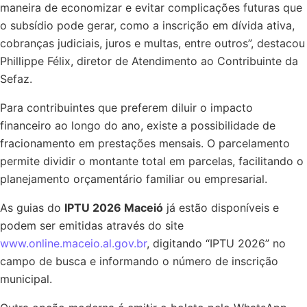
maneira de economizar e evitar complicações futuras que
o subsídio pode gerar, como a inscrição em dívida ativa,
cobranças judiciais, juros e multas, entre outros”, destacou
Phillippe Félix, diretor de Atendimento ao Contribuinte da
Sefaz.
Para contribuintes que preferem diluir o impacto
financeiro ao longo do ano, existe a possibilidade de
fracionamento em prestações mensais. O parcelamento
permite dividir o montante total em parcelas, facilitando o
planejamento orçamentário familiar ou empresarial.
As guias do
IPTU 2026 Maceió
já estão disponíveis e
podem ser emitidas através do site
www.online.maceio.al.gov.br
, digitando “IPTU 2026” no
campo de busca e informando o número de inscrição
municipal.