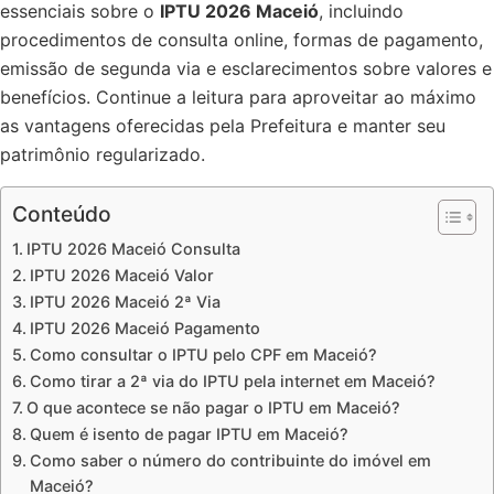
essenciais sobre o
IPTU 2026 Maceió
, incluindo
procedimentos de consulta online, formas de pagamento,
emissão de segunda via e esclarecimentos sobre valores e
benefícios. Continue a leitura para aproveitar ao máximo
as vantagens oferecidas pela Prefeitura e manter seu
patrimônio regularizado.
Conteúdo
IPTU 2026 Maceió Consulta
IPTU 2026 Maceió Valor
IPTU 2026 Maceió 2ª Via
IPTU 2026 Maceió Pagamento
Como consultar o IPTU pelo CPF em Maceió?
Como tirar a 2ª via do IPTU pela internet em Maceió?
O que acontece se não pagar o IPTU em Maceió?
Quem é isento de pagar IPTU em Maceió?
Como saber o número do contribuinte do imóvel em
Maceió?