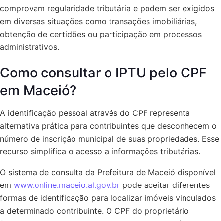
comprovam regularidade tributária e podem ser exigidos
em diversas situações como transações imobiliárias,
obtenção de certidões ou participação em processos
administrativos.
Como consultar o IPTU pelo CPF
em Maceió?
A identificação pessoal através do CPF representa
alternativa prática para contribuintes que desconhecem o
número de inscrição municipal de suas propriedades. Esse
recurso simplifica o acesso a informações tributárias.
O sistema de consulta da Prefeitura de Maceió disponível
em
www.online.maceio.al.gov.br
pode aceitar diferentes
formas de identificação para localizar imóveis vinculados
a determinado contribuinte. O CPF do proprietário