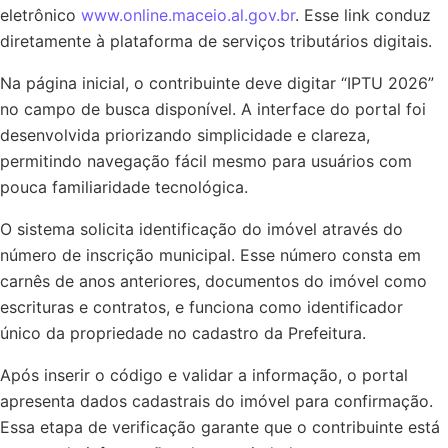
eletrônico
www.online.maceio.al.gov.br
. Esse link conduz
diretamente à plataforma de serviços tributários digitais.
Na página inicial, o contribuinte deve digitar “IPTU 2026”
no campo de busca disponível. A interface do portal foi
desenvolvida priorizando simplicidade e clareza,
permitindo navegação fácil mesmo para usuários com
pouca familiaridade tecnológica.
O sistema solicita identificação do imóvel através do
número de inscrição municipal. Esse número consta em
carnês de anos anteriores, documentos do imóvel como
escrituras e contratos, e funciona como identificador
único da propriedade no cadastro da Prefeitura.
Após inserir o código e validar a informação, o portal
apresenta dados cadastrais do imóvel para confirmação.
Essa etapa de verificação garante que o contribuinte está