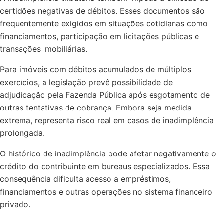
certidões negativas de débitos. Esses documentos são
frequentemente exigidos em situações cotidianas como
financiamentos, participação em licitações públicas e
transações imobiliárias.
Para imóveis com débitos acumulados de múltiplos
exercícios, a legislação prevê possibilidade de
adjudicação pela Fazenda Pública após esgotamento de
outras tentativas de cobrança. Embora seja medida
extrema, representa risco real em casos de inadimplência
prolongada.
O histórico de inadimplência pode afetar negativamente o
crédito do contribuinte em bureaus especializados. Essa
consequência dificulta acesso a empréstimos,
financiamentos e outras operações no sistema financeiro
privado.