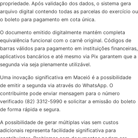
propriedade. Após validação dos dados, o sistema gera
arquivo digital contendo todas as parcelas do exercício ou
o boleto para pagamento em cota única.
O documento emitido digitalmente mantém completa
equivalência funcional com o carnê original. Códigos de
barras válidos para pagamento em instituições financeiras,
aplicativos bancários e até mesmo via Pix garantem que a
segunda via seja plenamente utilizável.
Uma inovação significativa em Maceió é a possibilidade
de emitir a segunda via através do WhatsApp. O
contribuinte pode enviar mensagem para o número
verificado (82) 3312-5990 e solicitar a emissão do boleto
de forma rápida e segura.
A possibilidade de gerar múltiplas vias sem custos
adicionais representa facilidade significativa para