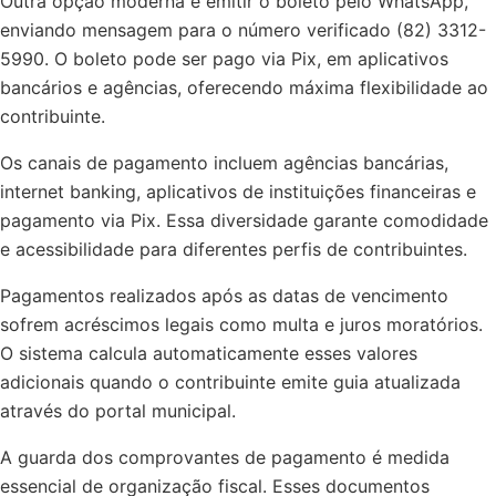
Outra opção moderna é emitir o boleto pelo WhatsApp,
enviando mensagem para o número verificado (82) 3312-
5990. O boleto pode ser pago via Pix, em aplicativos
bancários e agências, oferecendo máxima flexibilidade ao
contribuinte.
Os canais de pagamento incluem agências bancárias,
internet banking, aplicativos de instituições financeiras e
pagamento via Pix. Essa diversidade garante comodidade
e acessibilidade para diferentes perfis de contribuintes.
Pagamentos realizados após as datas de vencimento
sofrem acréscimos legais como multa e juros moratórios.
O sistema calcula automaticamente esses valores
adicionais quando o contribuinte emite guia atualizada
através do portal municipal.
A guarda dos comprovantes de pagamento é medida
essencial de organização fiscal. Esses documentos