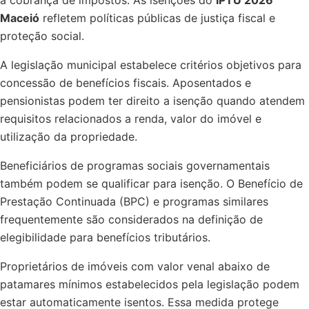
Maceió
refletem políticas públicas de justiça fiscal e
proteção social.
A legislação municipal estabelece critérios objetivos para
concessão de benefícios fiscais. Aposentados e
pensionistas podem ter direito a isenção quando atendem
requisitos relacionados a renda, valor do imóvel e
utilização da propriedade.
Beneficiários de programas sociais governamentais
também podem se qualificar para isenção. O Benefício de
Prestação Continuada (BPC) e programas similares
frequentemente são considerados na definição de
elegibilidade para benefícios tributários.
Proprietários de imóveis com valor venal abaixo de
patamares mínimos estabelecidos pela legislação podem
estar automaticamente isentos. Essa medida protege