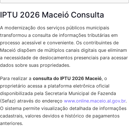
IPTU 2026 Maceió Consulta
A modernização dos serviços públicos municipais
transformou a consulta de informações tributárias em
processo acessível e conveniente. Os contribuintes de
Maceió dispõem de múltiplos canais digitais que eliminam
a necessidade de deslocamentos presenciais para acessar
dados sobre suas propriedades.
Para realizar a
consulta do IPTU 2026 Maceió
, o
proprietário acessa a plataforma eletrônica oficial
disponibilizada pela Secretaria Municipal de Fazenda
(Sefaz) através do endereço
www.online.maceio.al.gov.br
.
O sistema permite visualização detalhada de informações
cadastrais, valores devidos e histórico de pagamentos
anteriores.