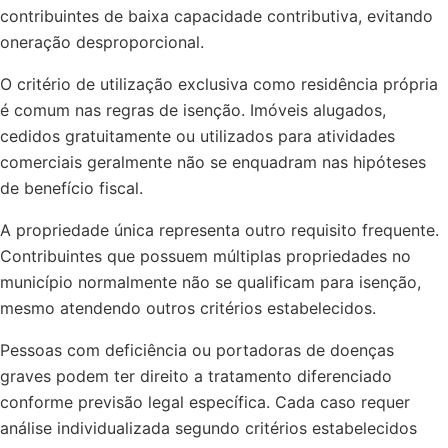
contribuintes de baixa capacidade contributiva, evitando
oneração desproporcional.
O critério de utilização exclusiva como residência própria
é comum nas regras de isenção. Imóveis alugados,
cedidos gratuitamente ou utilizados para atividades
comerciais geralmente não se enquadram nas hipóteses
de benefício fiscal.
A propriedade única representa outro requisito frequente.
Contribuintes que possuem múltiplas propriedades no
município normalmente não se qualificam para isenção,
mesmo atendendo outros critérios estabelecidos.
Pessoas com deficiência ou portadoras de doenças
graves podem ter direito a tratamento diferenciado
conforme previsão legal específica. Cada caso requer
análise individualizada segundo critérios estabelecidos