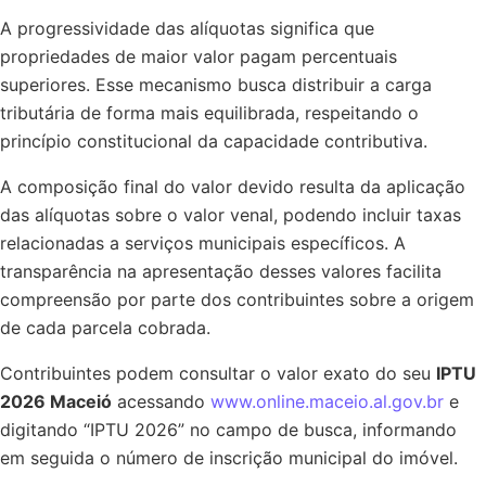
A progressividade das alíquotas significa que
propriedades de maior valor pagam percentuais
superiores. Esse mecanismo busca distribuir a carga
tributária de forma mais equilibrada, respeitando o
princípio constitucional da capacidade contributiva.
A composição final do valor devido resulta da aplicação
das alíquotas sobre o valor venal, podendo incluir taxas
relacionadas a serviços municipais específicos. A
transparência na apresentação desses valores facilita
compreensão por parte dos contribuintes sobre a origem
de cada parcela cobrada.
Contribuintes podem consultar o valor exato do seu
IPTU
2026 Maceió
acessando
www.online.maceio.al.gov.br
e
digitando “IPTU 2026” no campo de busca, informando
em seguida o número de inscrição municipal do imóvel.