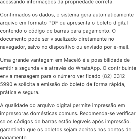
acessando informações da propriedade correta.
Confirmados os dados, o sistema gera automaticamente
arquivo em formato PDF ou apresenta o boleto digital
contendo o código de barras para pagamento. O
documento pode ser visualizado diretamente no
navegador, salvo no dispositivo ou enviado por e-mail.
Uma grande vantagem em Maceió é a possibilidade de
emitir a segunda via através do WhatsApp. O contribuinte
envia mensagem para o número verificado (82) 3312-
5990 e solicita a emissão do boleto de forma rápida,
prática e segura.
A qualidade do arquivo digital permite impressão em
impressoras domésticas comuns. Recomenda-se verificar
se os códigos de barras estão legíveis após impressão,
garantindo que os boletos sejam aceitos nos pontos de
pagamento.