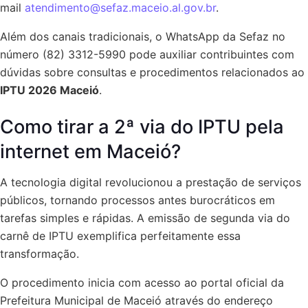
mail
atendimento@sefaz.maceio.al.gov.br
.
Além dos canais tradicionais, o WhatsApp da Sefaz no
número (82) 3312-5990 pode auxiliar contribuintes com
dúvidas sobre consultas e procedimentos relacionados ao
IPTU 2026 Maceió
.
Como tirar a 2ª via do IPTU pela
internet em Maceió?
A tecnologia digital revolucionou a prestação de serviços
públicos, tornando processos antes burocráticos em
tarefas simples e rápidas. A emissão de segunda via do
carnê de IPTU exemplifica perfeitamente essa
transformação.
O procedimento inicia com acesso ao portal oficial da
Prefeitura Municipal de Maceió através do endereço