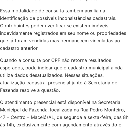
Essa modalidade de consulta também auxilia na
identificação de possíveis inconsistências cadastrais.
Contribuintes podem verificar se existem imóveis
indevidamente registrados em seu nome ou propriedades
que já foram vendidas mas permanecem vinculadas ao
cadastro anterior.
Quando a consulta por CPF não retorna resultados
esperados, pode indicar que o cadastro municipal ainda
utiliza dados desatualizados. Nessas situações,
atualização cadastral presencial junto à Secretaria de
Fazenda resolve a questão.
O atendimento presencial está disponível na Secretaria
Municipal de Fazenda, localizada na Rua Pedro Monteiro,
47 – Centro – Maceió/AL, de segunda a sexta-feira, das 8h
às 14h, exclusivamente com agendamento através do e-