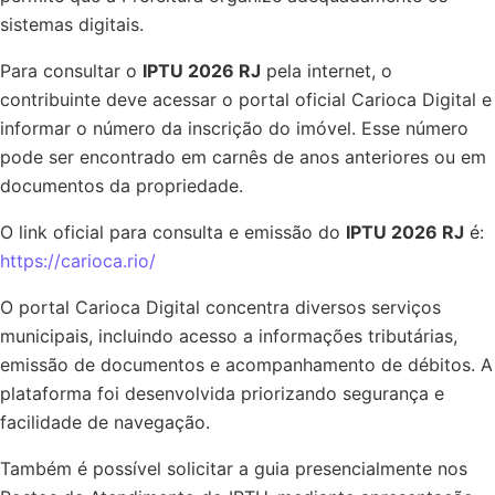
sistemas digitais.
Para consultar o
IPTU 2026 RJ
pela internet, o
contribuinte deve acessar o portal oficial Carioca Digital e
informar o número da inscrição do imóvel. Esse número
pode ser encontrado em carnês de anos anteriores ou em
documentos da propriedade.
O link oficial para consulta e emissão do
IPTU 2026 RJ
é:
https://carioca.rio/
O portal Carioca Digital concentra diversos serviços
municipais, incluindo acesso a informações tributárias,
emissão de documentos e acompanhamento de débitos. A
plataforma foi desenvolvida priorizando segurança e
facilidade de navegação.
Também é possível solicitar a guia presencialmente nos