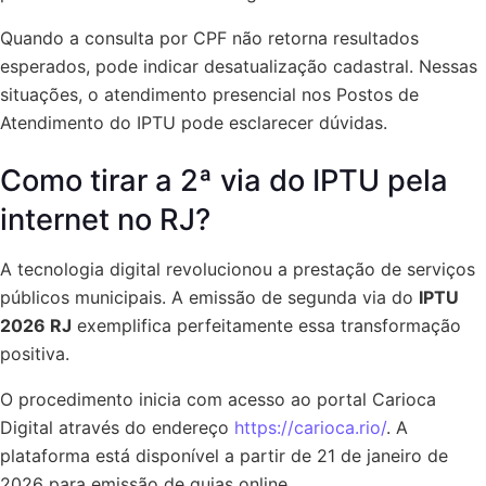
Quando a consulta por CPF não retorna resultados
esperados, pode indicar desatualização cadastral. Nessas
situações, o atendimento presencial nos Postos de
Atendimento do IPTU pode esclarecer dúvidas.
Como tirar a 2ª via do IPTU pela
internet no RJ?
A tecnologia digital revolucionou a prestação de serviços
públicos municipais. A emissão de segunda via do
IPTU
2026 RJ
exemplifica perfeitamente essa transformação
positiva.
O procedimento inicia com acesso ao portal Carioca
Digital através do endereço
https://carioca.rio/
. A
plataforma está disponível a partir de 21 de janeiro de
2026 para emissão de guias online.