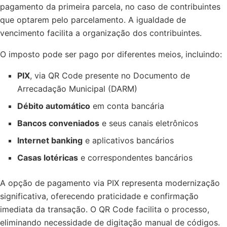
pagamento da primeira parcela, no caso de contribuintes
que optarem pelo parcelamento. A igualdade de
vencimento facilita a organização dos contribuintes.
O imposto pode ser pago por diferentes meios, incluindo:
PIX
, via QR Code presente no Documento de
Arrecadação Municipal (DARM)
Débito automático
em conta bancária
Bancos conveniados
e seus canais eletrônicos
Internet banking
e aplicativos bancários
Casas lotéricas
e correspondentes bancários
A opção de pagamento via PIX representa modernização
significativa, oferecendo praticidade e confirmação
imediata da transação. O QR Code facilita o processo,
eliminando necessidade de digitação manual de códigos.