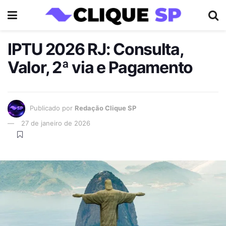
IPTU 2026 RJ: Consulta,
Valor, 2ª via e Pagamento
Publicado por
Redação Clique SP
27 de janeiro de 2026