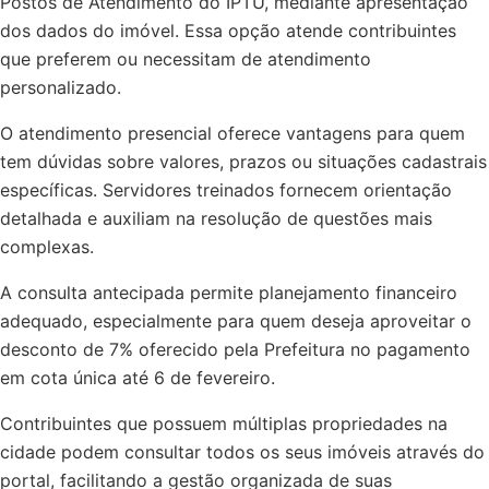
Postos de Atendimento do IPTU, mediante apresentação
dos dados do imóvel. Essa opção atende contribuintes
que preferem ou necessitam de atendimento
personalizado.
O atendimento presencial oferece vantagens para quem
tem dúvidas sobre valores, prazos ou situações cadastrais
específicas. Servidores treinados fornecem orientação
detalhada e auxiliam na resolução de questões mais
complexas.
A consulta antecipada permite planejamento financeiro
adequado, especialmente para quem deseja aproveitar o
desconto de 7% oferecido pela Prefeitura no pagamento
em cota única até 6 de fevereiro.
Contribuintes que possuem múltiplas propriedades na
cidade podem consultar todos os seus imóveis através do
portal, facilitando a gestão organizada de suas