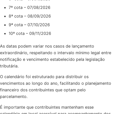
7ª cota – 07/08/2026
8ª cota – 08/09/2026
9ª cota – 07/10/2026
10ª cota – 09/11/2026
As datas podem variar nos casos de lançamento
extraordinário, respeitando o intervalo mínimo legal entre
notificação e vencimento estabelecido pela legislação
tributária.
O calendário foi estruturado para distribuir os
vencimentos ao longo do ano, facilitando o planejamento
financeiro dos contribuintes que optam pelo
parcelamento.
É importante que contribuintes mantenham esse
calendário em local acessível para acompanhamento dos