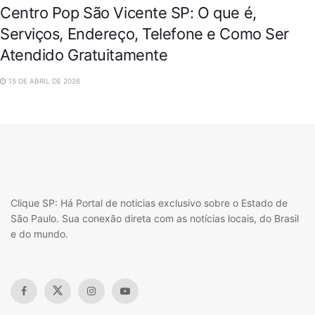
Centro Pop São Vicente SP: O que é,
Serviços, Endereço, Telefone e Como Ser
Atendido Gratuitamente
15 DE ABRIL DE 2026
Clique SP: Há Portal de noticias exclusivo sobre o Estado de
São Paulo. Sua conexão direta com as notícias locais, do Brasil
e do mundo.