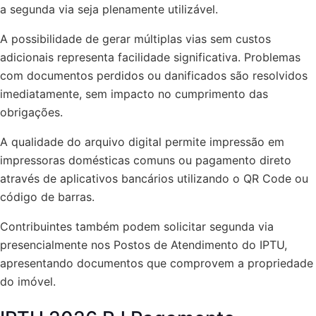
a segunda via seja plenamente utilizável.
A possibilidade de gerar múltiplas vias sem custos
adicionais representa facilidade significativa. Problemas
com documentos perdidos ou danificados são resolvidos
imediatamente, sem impacto no cumprimento das
obrigações.
A qualidade do arquivo digital permite impressão em
impressoras domésticas comuns ou pagamento direto
através de aplicativos bancários utilizando o QR Code ou
código de barras.
Contribuintes também podem solicitar segunda via
presencialmente nos Postos de Atendimento do IPTU,
apresentando documentos que comprovem a propriedade
do imóvel.