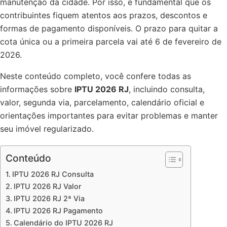
manutenção da cidade. Por isso, é fundamental que os
contribuintes fiquem atentos aos prazos, descontos e
formas de pagamento disponíveis. O prazo para quitar a
cota única ou a primeira parcela vai até 6 de fevereiro de
2026.
Neste conteúdo completo, você confere todas as
informações sobre
IPTU 2026 RJ
, incluindo consulta,
valor, segunda via, parcelamento, calendário oficial e
orientações importantes para evitar problemas e manter
seu imóvel regularizado.
Conteúdo
IPTU 2026 RJ Consulta
IPTU 2026 RJ Valor
IPTU 2026 RJ 2ª Via
IPTU 2026 RJ Pagamento
Calendário do IPTU 2026 RJ