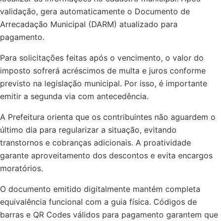
validação, gera automaticamente o Documento de
Arrecadação Municipal (DARM) atualizado para
pagamento.
Para solicitações feitas após o vencimento, o valor do
imposto sofrerá acréscimos de multa e juros conforme
previsto na legislação municipal. Por isso, é importante
emitir a segunda via com antecedência.
A Prefeitura orienta que os contribuintes não aguardem o
último dia para regularizar a situação, evitando
transtornos e cobranças adicionais. A proatividade
garante aproveitamento dos descontos e evita encargos
moratórios.
O documento emitido digitalmente mantém completa
equivalência funcional com a guia física. Códigos de
barras e QR Codes válidos para pagamento garantem que