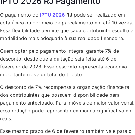
IPTU 2026 RJ Pagamento
O pagamento do
IPTU 2026
RJ
pode ser realizado em
cota única ou por meio de parcelamento em até 10 vezes.
Essa flexibilidade permite que cada contribuinte escolha a
modalidade mais adequada à sua realidade financeira.
Quem optar pelo pagamento integral garante 7% de
desconto, desde que a quitação seja feita até 6 de
fevereiro de 2026. Esse desconto representa economia
importante no valor total do tributo.
O desconto de 7% recompensa a organização financeira
dos contribuintes que possuem disponibilidade para
pagamento antecipado. Para imóveis de maior valor venal,
essa redução pode representar economia significativa em
reais.
Esse mesmo prazo de 6 de fevereiro também vale para o