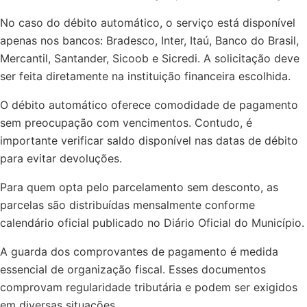
No caso do débito automático, o serviço está disponível
apenas nos bancos: Bradesco, Inter, Itaú, Banco do Brasil,
Mercantil, Santander, Sicoob e Sicredi. A solicitação deve
ser feita diretamente na instituição financeira escolhida.
O débito automático oferece comodidade de pagamento
sem preocupação com vencimentos. Contudo, é
importante verificar saldo disponível nas datas de débito
para evitar devoluções.
Para quem opta pelo parcelamento sem desconto, as
parcelas são distribuídas mensalmente conforme
calendário oficial publicado no Diário Oficial do Município.
A guarda dos comprovantes de pagamento é medida
essencial de organização fiscal. Esses documentos
comprovam regularidade tributária e podem ser exigidos
em diversas situações.