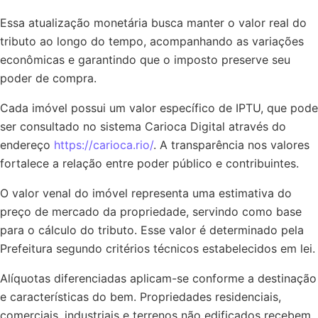
Essa atualização monetária busca manter o valor real do
tributo ao longo do tempo, acompanhando as variações
econômicas e garantindo que o imposto preserve seu
poder de compra.
Cada imóvel possui um valor específico de IPTU, que pode
ser consultado no sistema Carioca Digital através do
endereço
https://carioca.rio/
. A transparência nos valores
fortalece a relação entre poder público e contribuintes.
O valor venal do imóvel representa uma estimativa do
preço de mercado da propriedade, servindo como base
para o cálculo do tributo. Esse valor é determinado pela
Prefeitura segundo critérios técnicos estabelecidos em lei.
Alíquotas diferenciadas aplicam-se conforme a destinação
e características do bem. Propriedades residenciais,
comerciais, industriais e terrenos não edificados recebem