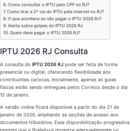
Como consultar o IPTU pelo CPF no RJ?
Como tirar a 2ª via do IPTU pela internet no RJ?
O que acontece se não pagar o IPTU 2026 RJ?
Alerta sobre golpes do IPTU 2026 RJ
Quem deve pagar o IPTU 2026 RJ?
IPTU 2026 RJ Consulta
A consulta do
IPTU 2026 RJ
pode ser feita de forma
presencial ou digital, oferecendo flexibilidade aos
contribuintes cariocas. Inicialmente, apenas as guias
físicas estão sendo entregues pelos Correios desde o dia
12 de janeiro.
A versão online ficará disponível a partir do dia 21 de
janeiro de 2026, ampliando as opções de acesso aos
documentos tributários. Essa disponibilização progressiva
permite que a Prefeitura organize adequadamente os