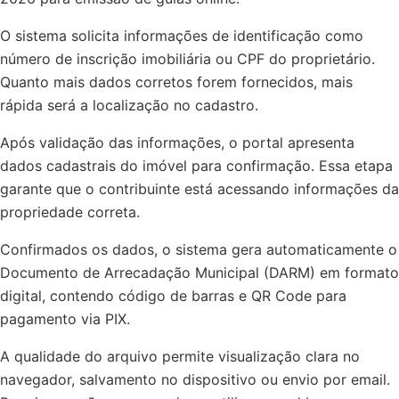
O sistema solicita informações de identificação como
número de inscrição imobiliária ou CPF do proprietário.
Quanto mais dados corretos forem fornecidos, mais
rápida será a localização no cadastro.
Após validação das informações, o portal apresenta
dados cadastrais do imóvel para confirmação. Essa etapa
garante que o contribuinte está acessando informações da
propriedade correta.
Confirmados os dados, o sistema gera automaticamente o
Documento de Arrecadação Municipal (DARM) em formato
digital, contendo código de barras e QR Code para
pagamento via PIX.
A qualidade do arquivo permite visualização clara no
navegador, salvamento no dispositivo ou envio por email.