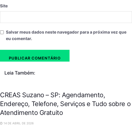
Site
Salvar meus dados neste navegador para a próxima vez que
eu comentar.
Leia Também:
CREAS Suzano – SP: Agendamento,
Endereço, Telefone, Serviços e Tudo sobre o
Atendimento Gratuito
14 DE ABRIL DE 2026