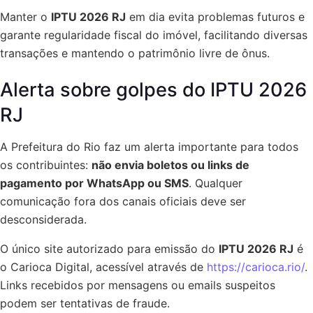
Manter o
IPTU 2026 RJ
em dia evita problemas futuros e
garante regularidade fiscal do imóvel, facilitando diversas
transações e mantendo o patrimônio livre de ônus.
Alerta sobre golpes do IPTU 2026
RJ
A Prefeitura do Rio faz um alerta importante para todos
os contribuintes:
não envia boletos ou links de
pagamento por WhatsApp ou SMS
. Qualquer
comunicação fora dos canais oficiais deve ser
desconsiderada.
O único site autorizado para emissão do
IPTU 2026 RJ
é
o Carioca Digital, acessível através de
https://carioca.rio/
.
Links recebidos por mensagens ou emails suspeitos
podem ser tentativas de fraude.