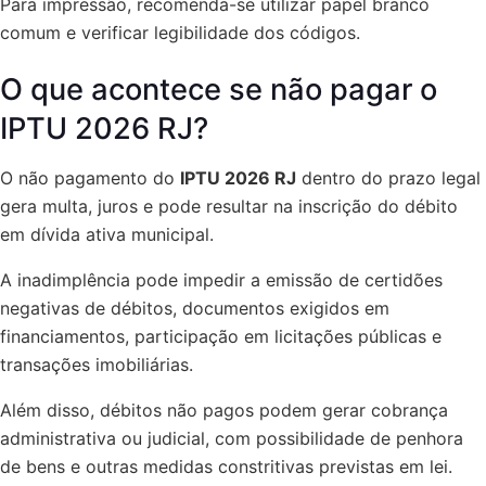
Para impressão, recomenda-se utilizar papel branco
comum e verificar legibilidade dos códigos.
O que acontece se não pagar o
IPTU 2026 RJ?
O não pagamento do
IPTU 2026 RJ
dentro do prazo legal
gera multa, juros e pode resultar na inscrição do débito
em dívida ativa municipal.
A inadimplência pode impedir a emissão de certidões
negativas de débitos, documentos exigidos em
financiamentos, participação em licitações públicas e
transações imobiliárias.
Além disso, débitos não pagos podem gerar cobrança
administrativa ou judicial, com possibilidade de penhora
de bens e outras medidas constritivas previstas em lei.