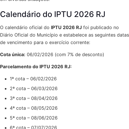
Calendário do IPTU 2026 RJ
O calendário oficial do
IPTU 2026 RJ
foi publicado no
Diário Oficial do Município e estabelece as seguintes datas
de vencimento para o exercício corrente:
Cota única:
06/02/2026 (com 7% de desconto)
Parcelamento do IPTU 2026 RJ:
1ª cota – 06/02/2026
2ª cota – 06/03/2026
3ª cota – 08/04/2026
4ª cota – 08/05/2026
5ª cota – 08/06/2026
6ª cota – 07/07/2026