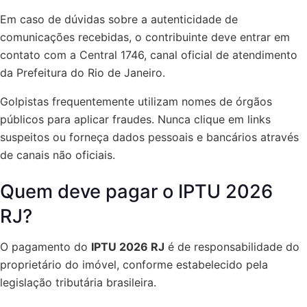
Em caso de dúvidas sobre a autenticidade de
comunicações recebidas, o contribuinte deve entrar em
contato com a Central 1746, canal oficial de atendimento
da Prefeitura do Rio de Janeiro.
Golpistas frequentemente utilizam nomes de órgãos
públicos para aplicar fraudes. Nunca clique em links
suspeitos ou forneça dados pessoais e bancários através
de canais não oficiais.
Quem deve pagar o IPTU 2026
RJ?
O pagamento do
IPTU 2026 RJ
é de responsabilidade do
proprietário do imóvel, conforme estabelecido pela
legislação tributária brasileira.