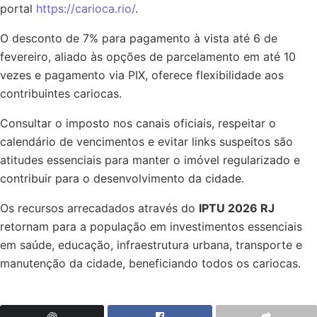
portal
https://carioca.rio/
.
O desconto de 7% para pagamento à vista até 6 de
fevereiro, aliado às opções de parcelamento em até 10
vezes e pagamento via PIX, oferece flexibilidade aos
contribuintes cariocas.
Consultar o imposto nos canais oficiais, respeitar o
calendário de vencimentos e evitar links suspeitos são
atitudes essenciais para manter o imóvel regularizado e
contribuir para o desenvolvimento da cidade.
Os recursos arrecadados através do
IPTU 2026 RJ
retornam para a população em investimentos essenciais
em saúde, educação, infraestrutura urbana, transporte e
manutenção da cidade, beneficiando todos os cariocas.