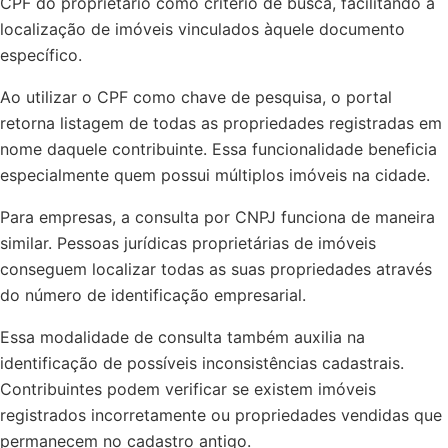
CPF do proprietário como critério de busca, facilitando a
localização de imóveis vinculados àquele documento
específico.
Ao utilizar o CPF como chave de pesquisa, o portal
retorna listagem de todas as propriedades registradas em
nome daquele contribuinte. Essa funcionalidade beneficia
especialmente quem possui múltiplos imóveis na cidade.
Para empresas, a consulta por CNPJ funciona de maneira
similar. Pessoas jurídicas proprietárias de imóveis
conseguem localizar todas as suas propriedades através
do número de identificação empresarial.
Essa modalidade de consulta também auxilia na
identificação de possíveis inconsistências cadastrais.
Contribuintes podem verificar se existem imóveis
registrados incorretamente ou propriedades vendidas que
permanecem no cadastro antigo.