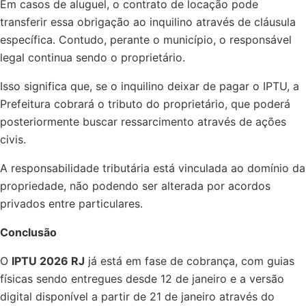
Em casos de aluguel, o contrato de locação pode
transferir essa obrigação ao inquilino através de cláusula
específica. Contudo, perante o município, o responsável
legal continua sendo o proprietário.
Isso significa que, se o inquilino deixar de pagar o IPTU, a
Prefeitura cobrará o tributo do proprietário, que poderá
posteriormente buscar ressarcimento através de ações
civis.
A responsabilidade tributária está vinculada ao domínio da
propriedade, não podendo ser alterada por acordos
privados entre particulares.
Conclusão
O
IPTU 2026 RJ
já está em fase de cobrança, com guias
físicas sendo entregues desde 12 de janeiro e a versão
digital disponível a partir de 21 de janeiro através do