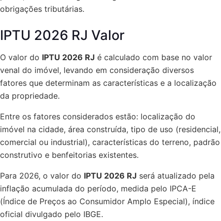
obrigações tributárias.
IPTU 2026 RJ Valor
O valor do
IPTU 2026 RJ
é calculado com base no valor
venal do imóvel, levando em consideração diversos
fatores que determinam as características e a localização
da propriedade.
Entre os fatores considerados estão: localização do
imóvel na cidade, área construída, tipo de uso (residencial,
comercial ou industrial), características do terreno, padrão
construtivo e benfeitorias existentes.
Para 2026, o valor do
IPTU 2026 RJ
será atualizado pela
inflação acumulada do período, medida pelo IPCA-E
(Índice de Preços ao Consumidor Amplo Especial), índice
oficial divulgado pelo IBGE.