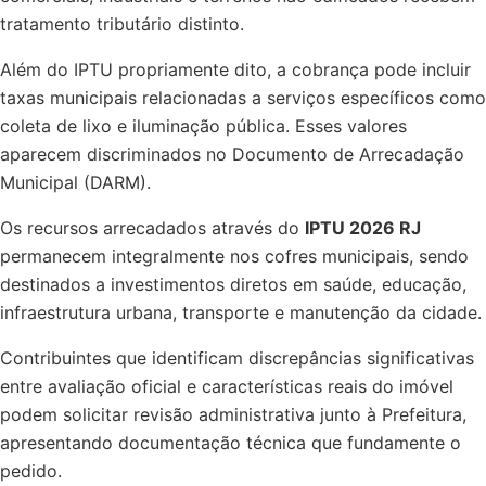
tratamento tributário distinto.
Além do IPTU propriamente dito, a cobrança pode incluir
taxas municipais relacionadas a serviços específicos como
coleta de lixo e iluminação pública. Esses valores
aparecem discriminados no Documento de Arrecadação
Municipal (DARM).
Os recursos arrecadados através do
IPTU 2026 RJ
permanecem integralmente nos cofres municipais, sendo
destinados a investimentos diretos em saúde, educação,
infraestrutura urbana, transporte e manutenção da cidade.
Contribuintes que identificam discrepâncias significativas
entre avaliação oficial e características reais do imóvel
podem solicitar revisão administrativa junto à Prefeitura,
apresentando documentação técnica que fundamente o
pedido.