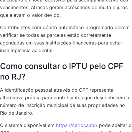
vencimentos. Atrasos geram acréscimos de multa e juros
que elevam o valor devido.
Contribuintes com débito automático programado devem
verificar se todas as parcelas estão corretamente
agendadas em suas instituições financeiras para evitar
inadimplência acidental.
Como consultar o IPTU pelo CPF
no RJ?
A identificação pessoal através do CPF representa
alternativa prática para contribuintes que desconhecem o
número de inscrição municipal de suas propriedades no
Rio de Janeiro.
O sistema disponível em
https://carioca.rio/
pode aceitar o