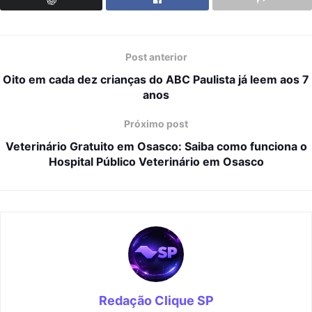
Post anterior
Oito em cada dez crianças do ABC Paulista já leem aos 7
anos
Próximo post
Veterinário Gratuito em Osasco: Saiba como funciona o
Hospital Público Veterinário em Osasco
Redação Clique SP