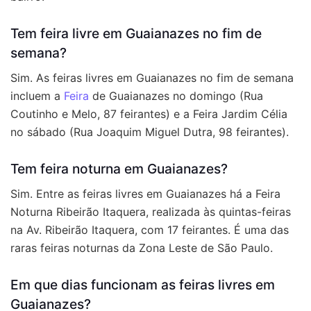
Tem feira livre em Guaianazes no fim de
semana?
Sim. As feiras livres em Guaianazes no fim de semana
incluem a
Feira
de Guaianazes no domingo (Rua
Coutinho e Melo, 87 feirantes) e a Feira Jardim Célia
no sábado (Rua Joaquim Miguel Dutra, 98 feirantes).
Tem feira noturna em Guaianazes?
Sim. Entre as feiras livres em Guaianazes há a Feira
Noturna Ribeirão Itaquera, realizada às quintas-feiras
na Av. Ribeirão Itaquera, com 17 feirantes. É uma das
raras feiras noturnas da Zona Leste de São Paulo.
Em que dias funcionam as feiras livres em
Guaianazes?