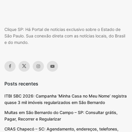
Clique SP: Há Portal de noticias exclusivo sobre o Estado de
São Paulo. Sua conexão direta com as notícias locais, do Brasil
e do mundo.
Posts recentes
ITBI SBC 2026: Campanha ‘Minha Casa no Meu Nome’ registra
quase 3 mil imóveis regularizados em São Bernardo
Multas em São Bernardo do Campo – SP: Consultar grátis,
Pagar, Recorrer e Regularizar
CRAS Chapecó – SC: Agendamento, endereços, telefones,