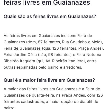
feiras livres em Guaianazes
Quais são as feiras livres em Guaianazes?
As feiras livres em Guaianazes incluem: Feira de
Guaianazes (dom, 87 feirantes, Rua Coutinho e Melo),
Feira de Guaianazes (qua, 126 feirantes, Praça Andes),
Feira Jardim Célia (sáb, 98 feirantes) e Feira Noturna
Ribeirão Itaquera (qui, Av. Ribeirão Itaquera), entre
outras espalhadas pelo bairro e arredores.
Qual é a maior feira livre em Guaianazes?
A maior das feiras livres em Guaianazes é a Feira de
Guaianazes de quarta-feira, na Praça Andes, com 126
feirantes cadastrados, a maior opção de dia útil do
bairro.