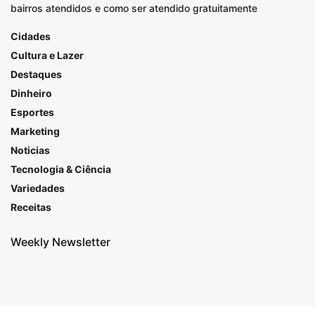
bairros atendidos e como ser atendido gratuitamente
Cidades
Cultura e Lazer
Destaques
Dinheiro
Esportes
Marketing
Noticias
Tecnologia & Ciência
Variedades
Receitas
Weekly Newsletter