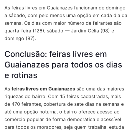
As feiras livres em Guaianazes funcionam de domingo
a sábado, com pelo menos uma opção em cada dia da
semana. Os dias com maior número de feirantes são
quarta-feira (126), sábado — Jardim Célia (98) e
domingo (87).
Conclusão: feiras livres em
Guaianazes para todos os dias
e rotinas
As
feiras livres em Guaianazes
são uma das maiores
riquezas do bairro. Com 15 feiras cadastradas, mais
de 470 feirantes, cobertura de sete dias na semana e
até uma opção noturna, o bairro oferece acesso ao
comércio popular de forma democrática e acessível
para todos os moradores, seja quem trabalha, estuda