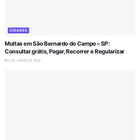
CIDADES
Multas em São Bernardo do Campo – SP:
Consultar grátis, Pagar, Recorrer e Regularizar
3 DE JUNHO DE 2026