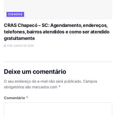
CIDADES
CRAS Chapecó – SC: Agendamento, endereços,
telefones, bairros atendidos e como ser atendido
gratuitamente
3 DE JUNHO DE 2026
Deixe um comentário
O seu endereço de e-mail não será publicado.
Campos
*
obrigatórios são marcados com
*
Comentário