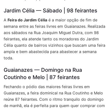
Jardim Célia — Sábado | 98 feirantes
A
Feira do Jardim Célia
é a maior opção de fim de
semana entre as
feiras livres em Guaianazes
. Realizada
aos sábados na Rua Joaquim Miguel Dutra, com 98
feirantes, ela atende tanto os moradores do Jardim
Célia quanto de bairros vizinhos que buscam uma feira
ampla e bem abastecida para abastecer a semana
toda.
Guaianazes — Domingo na Rua
Coutinho e Melo | 87 feirantes
Fechando o pódio das maiores
feiras livres em
Guaianazes
, a feira dominical na Rua Coutinho e Melo
reúne 87 feirantes. Com o ritmo tranquilo do domingo
de manhã, ela é perfeita para quem quer comprar com