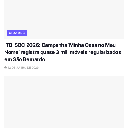
CIDADES
ITBI SBC 2026: Campanha ‘Minha Casa no Meu
Nome’ registra quase 3 mil imóveis regularizados
em São Bernardo
12 DE JUNHO DE 2026