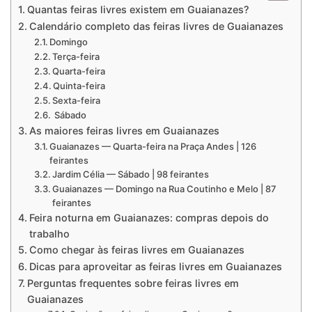
Quantas feiras livres existem em Guaianazes?
Calendário completo das feiras livres de Guaianazes
Domingo
Terça-feira
Quarta-feira
Quinta-feira
Sexta-feira
Sábado
As maiores feiras livres em Guaianazes
Guaianazes — Quarta-feira na Praça Andes | 126
feirantes
Jardim Célia — Sábado | 98 feirantes
Guaianazes — Domingo na Rua Coutinho e Melo | 87
feirantes
Feira noturna em Guaianazes: compras depois do
trabalho
Como chegar às feiras livres em Guaianazes
Dicas para aproveitar as feiras livres em Guaianazes
Perguntas frequentes sobre feiras livres em
Guaianazes