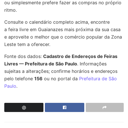
ou simplesmente prefere fazer as compras no próprio
ritmo.
Consulte o calendário completo acima, encontre
a
feira livre em Guaianazes
mais próxima da sua casa
e aproveite o melhor que o comércio popular da Zona
Leste tem a oferecer.
Fonte dos dados:
Cadastro de Endereços de Feiras
Livres — Prefeitura de São Paulo
. Informações
sujeitas a alterações; confirme horários e endereços
pelo telefone
156
ou no portal da
Prefeitura de São
Paulo
.