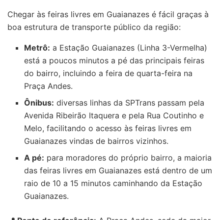
Chegar às
feiras livres em Guaianazes
é fácil graças à
boa estrutura de transporte público da região:
Metrô:
a Estação Guaianazes (Linha 3-Vermelha)
está a poucos minutos a pé das principais feiras
do bairro, incluindo a feira de quarta-feira na
Praça Andes.
Ônibus:
diversas linhas da SPTrans passam pela
Avenida Ribeirão Itaquera e pela Rua Coutinho e
Melo, facilitando o acesso às feiras livres em
Guaianazes vindas de bairros vizinhos.
A pé:
para moradores do próprio bairro, a maioria
das feiras livres em Guaianazes está dentro de um
raio de 10 a 15 minutos caminhando da Estação
Guaianazes.