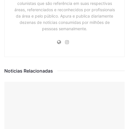
colunistas que são referência em suas respectivas
áreas, referenciados e reconhecidos por profissionais
da área e pelo público. Apura e publica diariamente
dezenas de notícias consumidas por milhões de
pessoas semanalmente.
Noticias Relacionadas