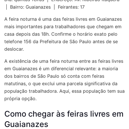
| Bairro: Guaianazes | Feirantes: 17
A feira noturna é uma das feiras livres em Guaianazes
mais importantes para trabalhadores que chegam em
casa depois das 18h. Confirme o horário exato pelo
telefone 156 da Prefeitura de São Paulo antes de se
deslocar.
A existência de uma feira noturna entre as
feiras livres
em Guaianazes
é um diferencial relevante: a maioria
dos bairros de São Paulo só conta com feiras
matutinas, o que exclui uma parcela significativa da
população trabalhadora. Aqui, essa população tem sua
própria opção.
Como chegar às feiras livres em
Guaianazes