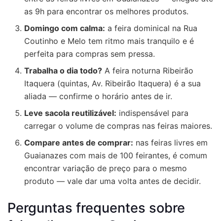
as 9h para encontrar os melhores produtos.
Domingo com calma:
a feira dominical na Rua
Coutinho e Melo tem ritmo mais tranquilo e é
perfeita para compras sem pressa.
Trabalha o dia todo?
A feira noturna Ribeirão
Itaquera (quintas, Av. Ribeirão Itaquera) é a sua
aliada — confirme o horário antes de ir.
Leve sacola reutilizável:
indispensável para
carregar o volume de compras nas feiras maiores.
Compare antes de comprar:
nas feiras livres em
Guaianazes com mais de 100 feirantes, é comum
encontrar variação de preço para o mesmo
produto — vale dar uma volta antes de decidir.
Perguntas frequentes sobre