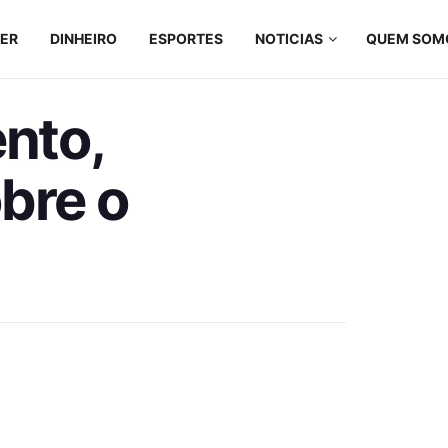
ZER
DINHEIRO
ESPORTES
NOTICIAS
QUEM SOM
nto,
bre o