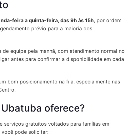
to
nda-feira a quinta-feira, das 9h às 15h
, por ordem
gendamento prévio para a maioria dos
es de equipe pela manhã, com atendimento normal no
igar antes para confirmar a disponibilidade em cada
um bom posicionamento na fila, especialmente nas
entro.
 Ubatuba oferece?
serviços gratuitos voltados para famílias em
 você pode solicitar: