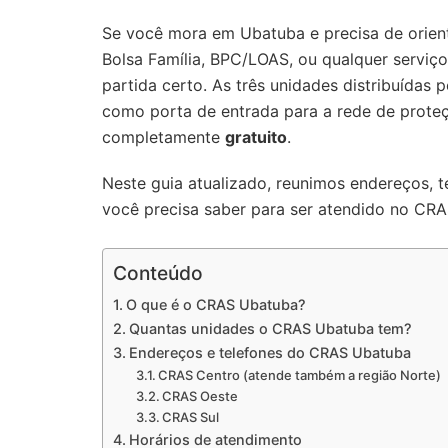
Se você mora em Ubatuba e precisa de orien
Bolsa Família, BPC/LOAS, ou qualquer serviço
partida certo. As três unidades distribuídas
como porta de entrada para a rede de proteç
completamente
gratuito
.
Neste guia atualizado, reunimos endereços, te
você precisa saber para ser atendido no CR
Conteúdo
O que é o CRAS Ubatuba?
Quantas unidades o CRAS Ubatuba tem?
Endereços e telefones do CRAS Ubatuba
CRAS Centro (atende também a região Norte)
CRAS Oeste
CRAS Sul
Horários de atendimento