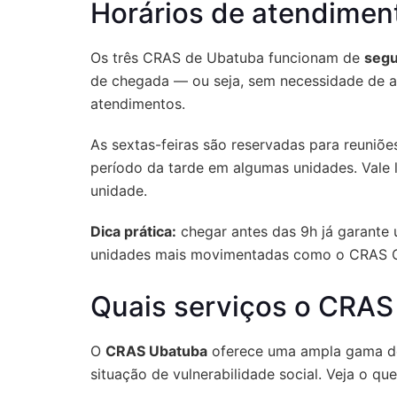
Horários de atendimen
Os três CRAS de Ubatuba funcionam de
segu
de chegada — ou seja, sem necessidade de a
atendimentos.
As sextas-feiras são reservadas para reuniõ
período da tarde em algumas unidades. Vale l
unidade.
Dica prática:
chegar antes das 9h já garante 
unidades mais movimentadas como o CRAS C
Quais serviços o CRAS
O
CRAS Ubatuba
oferece uma ampla gama de 
situação de vulnerabilidade social. Veja o que