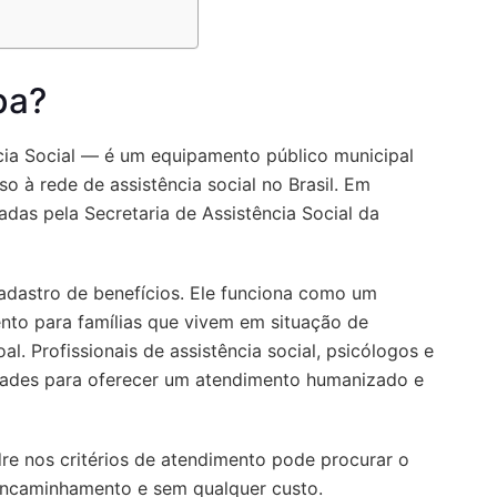
ba?
ia Social — é um equipamento público municipal
o à rede de assistência social no Brasil. Em
das pela Secretaria de Assistência Social da
dastro de benefícios. Ele funciona como um
nto para famílias que vivem em situação de
al. Profissionais de assistência social, psicólogos e
idades para oferecer um atendimento humanizado e
e nos critérios de atendimento pode procurar o
ncaminhamento e sem qualquer custo.