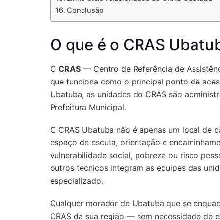
Conclusão
O que é o CRAS Ubatu
O
CRAS
— Centro de Referência de Assistênc
que funciona como o principal ponto de acess
Ubatuba, as unidades do CRAS são administra
Prefeitura Municipal.
O CRAS Ubatuba não é apenas um local de ca
espaço de escuta, orientação e encaminhame
vulnerabilidade social, pobreza ou risco pesso
outros técnicos integram as equipes das un
especializado.
Qualquer morador de Ubatuba que se enquadr
CRAS da sua região — sem necessidade de e