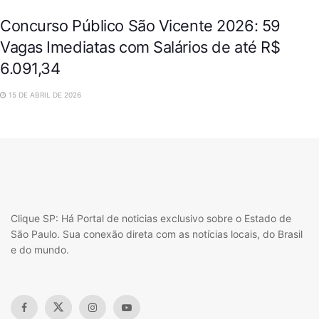
Concurso Público São Vicente 2026: 59
Vagas Imediatas com Salários de até R$
6.091,34
15 DE ABRIL DE 2026
Clique SP: Há Portal de noticias exclusivo sobre o Estado de
São Paulo. Sua conexão direta com as notícias locais, do Brasil
e do mundo.