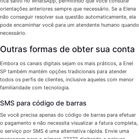
fica salvo no WhatsApp, permitindo que você consulte
orientações anteriores sempre que necessário. Se a Elena
não conseguir resolver sua questão automaticamente, ela
pode encaminhar você para um atendente humano quando
necessário.
Outras formas de obter sua conta
Embora os canais digitais sejam os mais práticos, a Enel
SP também mantém opções tradicionais para atender
todos os perfis de clientes, inclusive aqueles com menor
familiaridade com tecnologia.
SMS para código de barras
Se você precisa apenas do código de barras para efetuar
o pagamento e não necessita visualizar a fatura completa,
o serviço por SMS é uma alternativa rápida. Envie uma