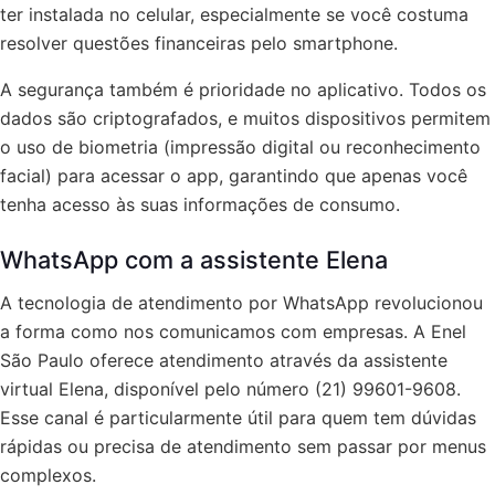
ter instalada no celular, especialmente se você costuma
resolver questões financeiras pelo smartphone.
A segurança também é prioridade no aplicativo. Todos os
dados são criptografados, e muitos dispositivos permitem
o uso de biometria (impressão digital ou reconhecimento
facial) para acessar o app, garantindo que apenas você
tenha acesso às suas informações de consumo.
WhatsApp com a assistente Elena
A tecnologia de atendimento por WhatsApp revolucionou
a forma como nos comunicamos com empresas. A Enel
São Paulo oferece atendimento através da assistente
virtual Elena, disponível pelo número (21) 99601-9608.
Esse canal é particularmente útil para quem tem dúvidas
rápidas ou precisa de atendimento sem passar por menus
complexos.