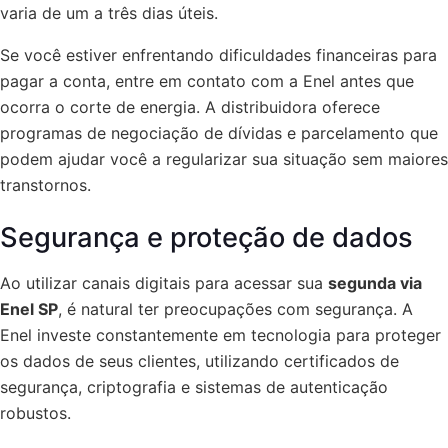
varia de um a três dias úteis.
Se você estiver enfrentando dificuldades financeiras para
pagar a conta, entre em contato com a Enel antes que
ocorra o corte de energia. A distribuidora oferece
programas de negociação de dívidas e parcelamento que
podem ajudar você a regularizar sua situação sem maiores
transtornos.
Segurança e proteção de dados
Ao utilizar canais digitais para acessar sua
segunda via
Enel SP
, é natural ter preocupações com segurança. A
Enel investe constantemente em tecnologia para proteger
os dados de seus clientes, utilizando certificados de
segurança, criptografia e sistemas de autenticação
robustos.