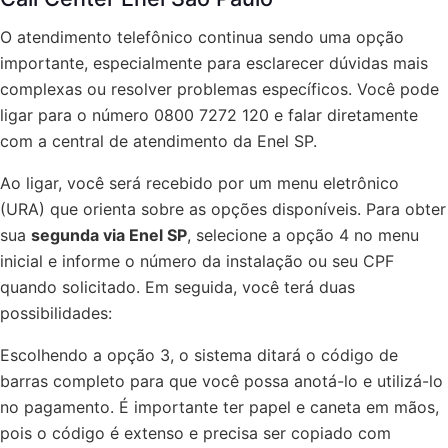
O atendimento telefônico continua sendo uma opção
importante, especialmente para esclarecer dúvidas mais
complexas ou resolver problemas específicos. Você pode
ligar para o número 0800 7272 120 e falar diretamente
com a central de atendimento da Enel SP.
Ao ligar, você será recebido por um menu eletrônico
(URA) que orienta sobre as opções disponíveis. Para obter
sua
segunda via Enel SP
, selecione a opção 4 no menu
inicial e informe o número da instalação ou seu CPF
quando solicitado. Em seguida, você terá duas
possibilidades:
Escolhendo a opção 3, o sistema ditará o código de
barras completo para que você possa anotá-lo e utilizá-lo
no pagamento. É importante ter papel e caneta em mãos,
pois o código é extenso e precisa ser copiado com