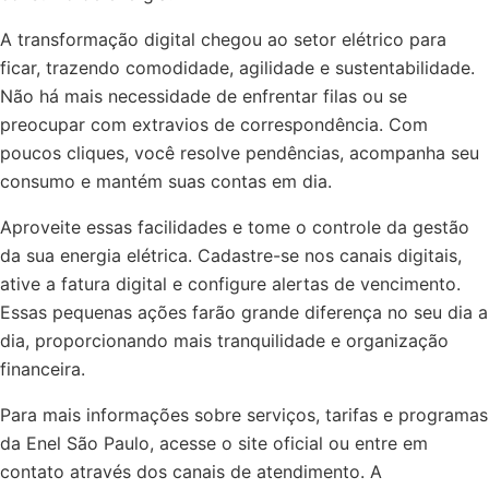
A transformação digital chegou ao setor elétrico para
ficar, trazendo comodidade, agilidade e sustentabilidade.
Não há mais necessidade de enfrentar filas ou se
preocupar com extravios de correspondência. Com
poucos cliques, você resolve pendências, acompanha seu
consumo e mantém suas contas em dia.
Aproveite essas facilidades e tome o controle da gestão
da sua energia elétrica. Cadastre-se nos canais digitais,
ative a fatura digital e configure alertas de vencimento.
Essas pequenas ações farão grande diferença no seu dia a
dia, proporcionando mais tranquilidade e organização
financeira.
Para mais informações sobre serviços, tarifas e programas
da Enel São Paulo, acesse o site oficial ou entre em
contato através dos canais de atendimento. A