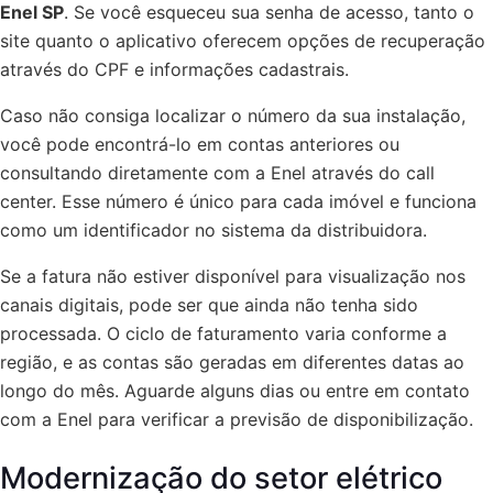
Enel SP
. Se você esqueceu sua senha de acesso, tanto o
site quanto o aplicativo oferecem opções de recuperação
através do CPF e informações cadastrais.
Caso não consiga localizar o número da sua instalação,
você pode encontrá-lo em contas anteriores ou
consultando diretamente com a Enel através do call
center. Esse número é único para cada imóvel e funciona
como um identificador no sistema da distribuidora.
Se a fatura não estiver disponível para visualização nos
canais digitais, pode ser que ainda não tenha sido
processada. O ciclo de faturamento varia conforme a
região, e as contas são geradas em diferentes datas ao
longo do mês. Aguarde alguns dias ou entre em contato
com a Enel para verificar a previsão de disponibilização.
Modernização do setor elétrico