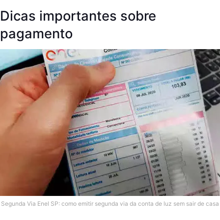
Dicas importantes sobre
pagamento
Segunda Via Enel SP: como emitir segunda via da conta de luz sem sair de casa