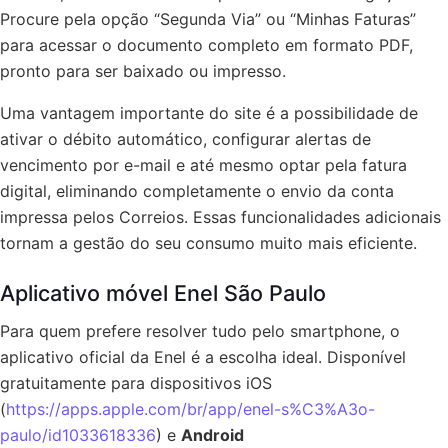
Procure pela opção “Segunda Via” ou “Minhas Faturas”
para acessar o documento completo em formato PDF,
pronto para ser baixado ou impresso.
Uma vantagem importante do site é a possibilidade de
ativar o débito automático, configurar alertas de
vencimento por e-mail e até mesmo optar pela fatura
digital, eliminando completamente o envio da conta
impressa pelos Correios. Essas funcionalidades adicionais
tornam a gestão do seu consumo muito mais eficiente.
Aplicativo móvel Enel São Paulo
Para quem prefere resolver tudo pelo smartphone, o
aplicativo oficial da Enel é a escolha ideal. Disponível
gratuitamente para dispositivos iOS
(
https://apps.apple.com/br/app/enel-s%C3%A3o-
paulo/id1033618336
) e
Android