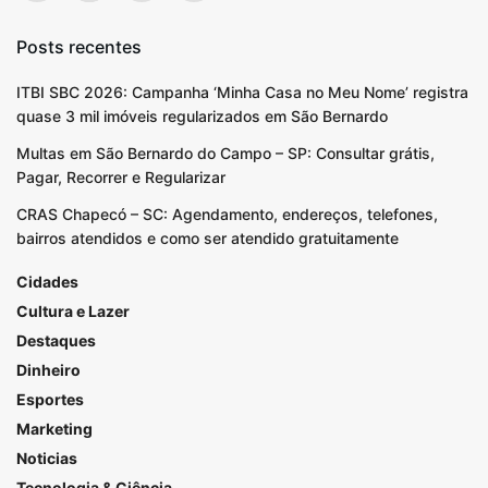
Posts recentes
ITBI SBC 2026: Campanha ‘Minha Casa no Meu Nome’ registra
quase 3 mil imóveis regularizados em São Bernardo
Multas em São Bernardo do Campo – SP: Consultar grátis,
Pagar, Recorrer e Regularizar
CRAS Chapecó – SC: Agendamento, endereços, telefones,
bairros atendidos e como ser atendido gratuitamente
Cidades
Cultura e Lazer
Destaques
Dinheiro
Esportes
Marketing
Noticias
Tecnologia & Ciência