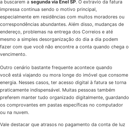
a buscarem a
segunda via Enel SP
. O extravio da fatura
impressa continua sendo o motivo principal,
especialmente em residências com muitos moradores ou
correspondências abundantes. Além disso, mudanças de
endereço, problemas na entrega dos Correios e até
mesmo a simples desorganização do dia a dia podem
fazer com que você não encontre a conta quando chega o
vencimento.
Outro cenário bastante frequente acontece quando
você está viajando ou mora longe do imóvel que consome
energia. Nesses casos, ter acesso digital à fatura se torna
praticamente indispensável. Muitas pessoas também
preferem manter tudo organizado digitalmente, guardando
os comprovantes em pastas específicas no computador
ou na nuvem.
Vale destacar que atrasos no pagamento da conta de luz