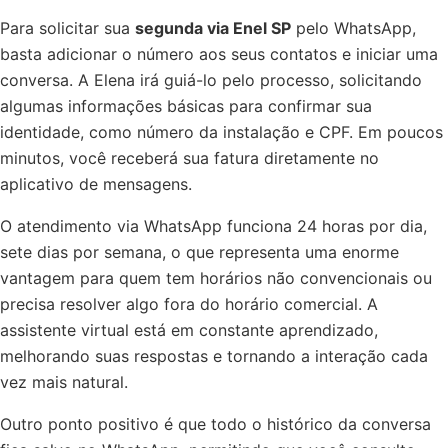
Para solicitar sua
segunda via Enel SP
pelo WhatsApp,
basta adicionar o número aos seus contatos e iniciar uma
conversa. A Elena irá guiá-lo pelo processo, solicitando
algumas informações básicas para confirmar sua
identidade, como número da instalação e CPF. Em poucos
minutos, você receberá sua fatura diretamente no
aplicativo de mensagens.
O atendimento via WhatsApp funciona 24 horas por dia,
sete dias por semana, o que representa uma enorme
vantagem para quem tem horários não convencionais ou
precisa resolver algo fora do horário comercial. A
assistente virtual está em constante aprendizado,
melhorando suas respostas e tornando a interação cada
vez mais natural.
Outro ponto positivo é que todo o histórico da conversa