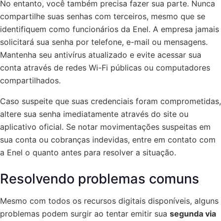
No entanto, você também precisa fazer sua parte. Nunca
compartilhe suas senhas com terceiros, mesmo que se
identifiquem como funcionários da Enel. A empresa jamais
solicitará sua senha por telefone, e-mail ou mensagens.
Mantenha seu antivírus atualizado e evite acessar sua
conta através de redes Wi-Fi públicas ou computadores
compartilhados.
Caso suspeite que suas credenciais foram comprometidas,
altere sua senha imediatamente através do site ou
aplicativo oficial. Se notar movimentações suspeitas em
sua conta ou cobranças indevidas, entre em contato com
a Enel o quanto antes para resolver a situação.
Resolvendo problemas comuns
Mesmo com todos os recursos digitais disponíveis, alguns
problemas podem surgir ao tentar emitir sua
segunda via