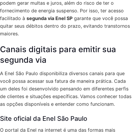
podem gerar multas e juros, além do risco de ter o
fornecimento de energia suspenso. Por isso, ter acesso
facilitado à
segunda via Enel SP
garante que você possa
quitar seus débitos dentro do prazo, evitando transtornos
maiores.
Canais digitais para emitir sua
segunda via
A Enel São Paulo disponibiliza diversos canais para que
você possa acessar sua fatura de maneira prática. Cada
um deles foi desenvolvido pensando em diferentes perfis
de clientes e situações específicas. Vamos conhecer todas
as opções disponíveis e entender como funcionam.
Site oficial da Enel São Paulo
O portal da Enel na internet é uma das formas mais