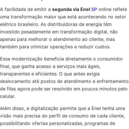
A facilidade de emitir a
segunda via Enel
SP
online reflete
uma transformação maior que está acontecendo no setor
elétrico brasileiro. As distribuidoras de energia têm
investido pesadamente em transformação digital, não
apenas para melhorar o atendimento ao cliente, mas
também para otimizar operações e reduzir custos.
Essa modernização beneficia diretamente o consumidor
final, que ganha acesso a serviços mais ágeis,
transparentes e eficientes. O que antes exigia
deslocamento até postos de atendimento e enfrentamento
de filas agora pode ser resolvido em poucos minutos pelo
celular.
Além disso, a digitalização permite que a Enel tenha uma
visão mais precisa do perfil de consumo de cada cliente,
possibilitando ofertas personalizadas, programas de