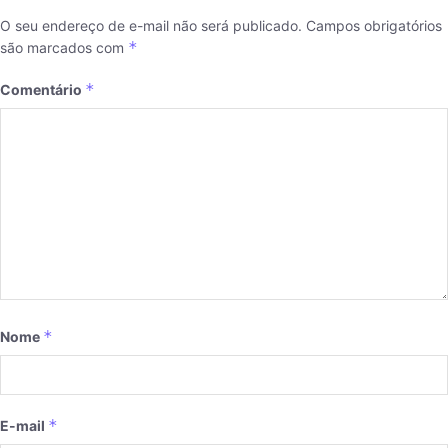
O seu endereço de e-mail não será publicado.
Campos obrigatórios
*
são marcados com
*
Comentário
*
Nome
*
E-mail