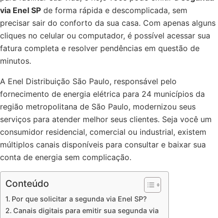
via Enel SP
de forma rápida e descomplicada, sem
precisar sair do conforto da sua casa. Com apenas alguns
cliques no celular ou computador, é possível acessar sua
fatura completa e resolver pendências em questão de
minutos.
A Enel Distribuição São Paulo, responsável pelo
fornecimento de energia elétrica para 24 municípios da
região metropolitana de São Paulo, modernizou seus
serviços para atender melhor seus clientes. Seja você um
consumidor residencial, comercial ou industrial, existem
múltiplos canais disponíveis para consultar e baixar sua
conta de energia sem complicação.
Conteúdo
Por que solicitar a segunda via Enel SP?
Canais digitais para emitir sua segunda via