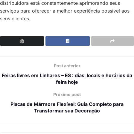
distribuidora está constantemente aprimorando seus
serviços para oferecer a melhor experiência possível aos
seus clientes.
Post anterior
Feiras livres em Linhares – ES : dias, locais e horários da
feira hoje
Próximo post
Placas de Mármore Flexível: Guia Completo para
Transformar sua Decoração