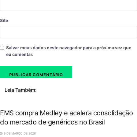
Site
Salvar meus dados neste navegador para a próxima vez que
eu comentar.
Leia Também:
EMS compra Medley e acelera consolidação
do mercado de genéricos no Brasil
9 DE MARÇO DE 2026