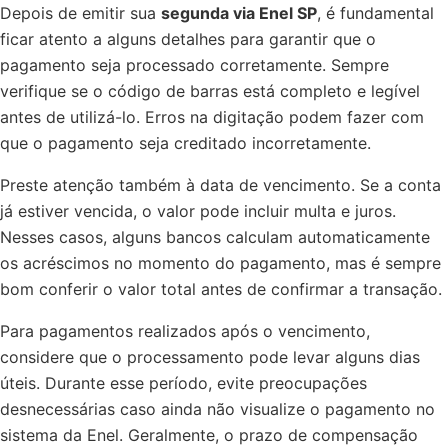
Depois de emitir sua
segunda via Enel SP
, é fundamental
ficar atento a alguns detalhes para garantir que o
pagamento seja processado corretamente. Sempre
verifique se o código de barras está completo e legível
antes de utilizá-lo. Erros na digitação podem fazer com
que o pagamento seja creditado incorretamente.
Preste atenção também à data de vencimento. Se a conta
já estiver vencida, o valor pode incluir multa e juros.
Nesses casos, alguns bancos calculam automaticamente
os acréscimos no momento do pagamento, mas é sempre
bom conferir o valor total antes de confirmar a transação.
Para pagamentos realizados após o vencimento,
considere que o processamento pode levar alguns dias
úteis. Durante esse período, evite preocupações
desnecessárias caso ainda não visualize o pagamento no
sistema da Enel. Geralmente, o prazo de compensação