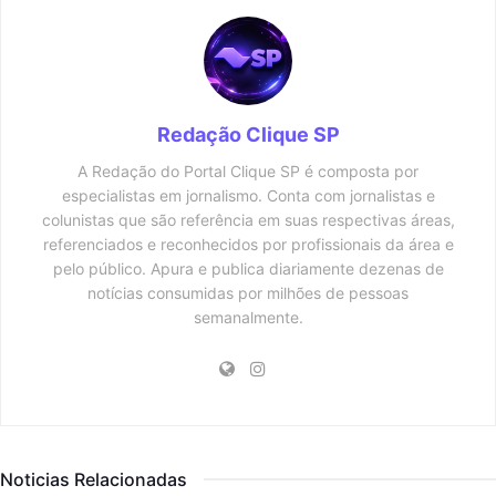
Redação Clique SP
A Redação do Portal Clique SP é composta por
especialistas em jornalismo. Conta com jornalistas e
colunistas que são referência em suas respectivas áreas,
referenciados e reconhecidos por profissionais da área e
pelo público. Apura e publica diariamente dezenas de
notícias consumidas por milhões de pessoas
semanalmente.
Noticias Relacionadas