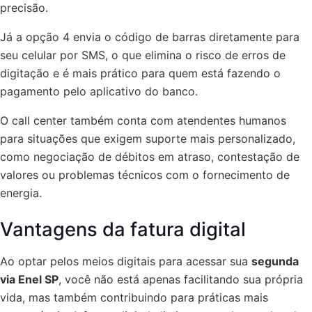
precisão.
Já a opção 4 envia o código de barras diretamente para
seu celular por SMS, o que elimina o risco de erros de
digitação e é mais prático para quem está fazendo o
pagamento pelo aplicativo do banco.
O call center também conta com atendentes humanos
para situações que exigem suporte mais personalizado,
como negociação de débitos em atraso, contestação de
valores ou problemas técnicos com o fornecimento de
energia.
Vantagens da fatura digital
Ao optar pelos meios digitais para acessar sua
segunda
via Enel SP
, você não está apenas facilitando sua própria
vida, mas também contribuindo para práticas mais