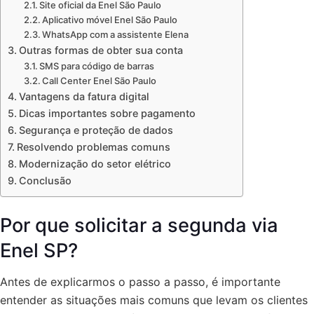
Site oficial da Enel São Paulo
Aplicativo móvel Enel São Paulo
WhatsApp com a assistente Elena
Outras formas de obter sua conta
SMS para código de barras
Call Center Enel São Paulo
Vantagens da fatura digital
Dicas importantes sobre pagamento
Segurança e proteção de dados
Resolvendo problemas comuns
Modernização do setor elétrico
Conclusão
Por que solicitar a segunda via
Enel SP?
Antes de explicarmos o passo a passo, é importante
entender as situações mais comuns que levam os clientes