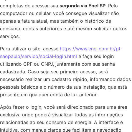
completas de acessar sua
segunda via Enel SP
. Pelo
computador ou celular, você consegue visualizar não
apenas a fatura atual, mas também o histórico de
consumo, contas anteriores e até mesmo solicitar outros
serviços.
Para utilizar o site, acesse
https://www.enel.com.br/pt-
saopaulo/servico/social-login.html
e faça seu login
utilizando CPF ou CNPJ, juntamente com sua senha
cadastrada. Caso seja seu primeiro acesso, será
necessário realizar um cadastro rápido, informando dados
pessoais básicos e o número da sua instalação, que está
presente em qualquer conta de luz anterior.
Após fazer o login, você será direcionado para uma área
exclusiva onde poderá visualizar todas as informações
relacionadas ao seu consumo de energia. A interface é
intuitiva, com menus claros que facilitam a navegação.