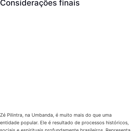
Considerações finais
Zé Pilintra, na Umbanda, é muito mais do que uma
entidade popular. Ele é resultado de processos históricos,
sociais e espirituais profundamente brasileiros. Representa