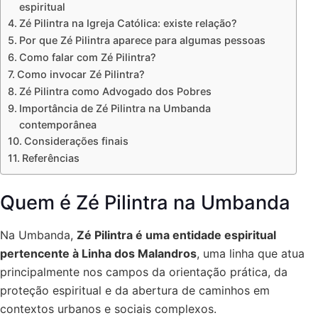
espiritual
Zé Pilintra na Igreja Católica: existe relação?
Por que Zé Pilintra aparece para algumas pessoas
Como falar com Zé Pilintra?
Como invocar Zé Pilintra?
Zé Pilintra como Advogado dos Pobres
Importância de Zé Pilintra na Umbanda
contemporânea
Considerações finais
Referências
Quem é Zé Pilintra na Umbanda
Na Umbanda,
Zé Pilintra é uma entidade espiritual
pertencente à Linha dos Malandros
, uma linha que atua
principalmente nos campos da orientação prática, da
proteção espiritual e da abertura de caminhos em
contextos urbanos e sociais complexos.