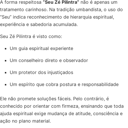
A forma respeitosa
“Seu Zé Pilintra”
não é apenas um
tratamento carinhoso. Na tradição umbandista, o uso do
“Seu” indica reconhecimento de hierarquia espiritual,
experiência e sabedoria acumulada.
Seu Zé Pilintra é visto como:
Um guia espiritual experiente
Um conselheiro direto e observador
Um protetor dos injustiçados
Um espírito que cobra postura e responsabilidade
Ele não promete soluções fáceis. Pelo contrário, é
conhecido por orientar com firmeza, ensinando que toda
ajuda espiritual exige mudança de atitude, consciência e
ação no plano material.