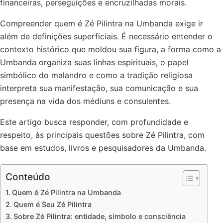
financeiras, perseguições e encruzilhadas morais.
Compreender quem é Zé Pilintra na Umbanda exige ir
além de definições superficiais. É necessário entender o
contexto histórico que moldou sua figura, a forma como a
Umbanda organiza suas linhas espirituais, o papel
simbólico do malandro e como a tradição religiosa
interpreta sua manifestação, sua comunicação e sua
presença na vida dos médiuns e consulentes.
Este artigo busca responder, com profundidade e
respeito, às principais questões sobre Zé Pilintra, com
base em estudos, livros e pesquisadores da Umbanda.
Conteúdo
Quem é Zé Pilintra na Umbanda
Quem é Seu Zé Pilintra
Sobre Zé Pilintra: entidade, símbolo e consciência