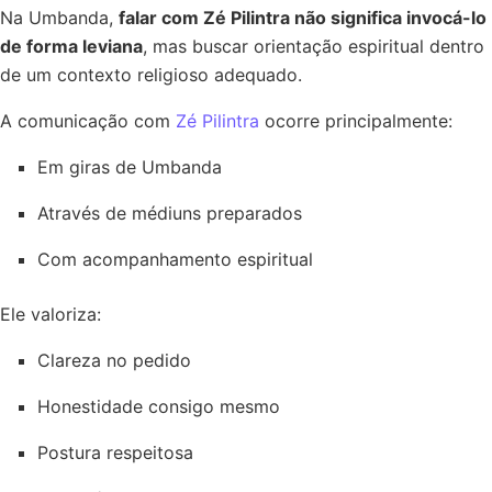
Na Umbanda,
falar com Zé Pilintra não significa invocá-lo
de forma leviana
, mas buscar orientação espiritual dentro
de um contexto religioso adequado.
A comunicação com
Zé Pilintra
ocorre principalmente:
Em giras de Umbanda
Através de médiuns preparados
Com acompanhamento espiritual
Ele valoriza:
Clareza no pedido
Honestidade consigo mesmo
Postura respeitosa