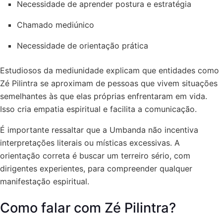
Necessidade de aprender postura e estratégia
Chamado mediúnico
Necessidade de orientação prática
Estudiosos da mediunidade explicam que entidades como
Zé Pilintra se aproximam de pessoas que vivem situações
semelhantes às que elas próprias enfrentaram em vida.
Isso cria empatia espiritual e facilita a comunicação.
É importante ressaltar que a Umbanda não incentiva
interpretações literais ou místicas excessivas. A
orientação correta é buscar um terreiro sério, com
dirigentes experientes, para compreender qualquer
manifestação espiritual.
Como falar com Zé Pilintra?