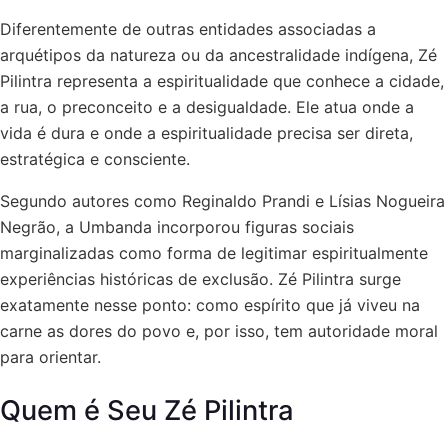
Diferentemente de outras entidades associadas a
arquétipos da natureza ou da ancestralidade indígena, Zé
Pilintra representa a espiritualidade que conhece a cidade,
a rua, o preconceito e a desigualdade. Ele atua onde a
vida é dura e onde a espiritualidade precisa ser direta,
estratégica e consciente.
Segundo autores como Reginaldo Prandi e Lísias Nogueira
Negrão, a Umbanda incorporou figuras sociais
marginalizadas como forma de legitimar espiritualmente
experiências históricas de exclusão. Zé Pilintra surge
exatamente nesse ponto: como espírito que já viveu na
carne as dores do povo e, por isso, tem autoridade moral
para orientar.
Quem é Seu Zé Pilintra