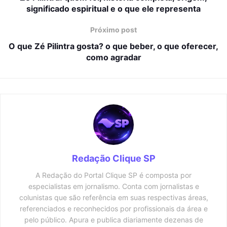
significado espiritual e o que ele representa
Próximo post
O que Zé Pilintra gosta? o que beber, o que oferecer,
como agradar
Redação Clique SP
A Redação do Portal Clique SP é composta por
especialistas em jornalismo. Conta com jornalistas e
colunistas que são referência em suas respectivas áreas,
referenciados e reconhecidos por profissionais da área e
pelo público. Apura e publica diariamente dezenas de