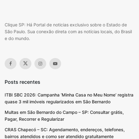
Clique SP: Há Portal de noticias exclusivo sobre o Estado de
São Paulo. Sua conexão direta com as notícias locais, do Brasil
e do mundo.
Posts recentes
ITBI SBC 2026: Campanha ‘Minha Casa no Meu Nome’ registra
quase 3 mil imóveis regularizados em São Bernardo
Multas em São Bernardo do Campo – SP: Consultar grátis,
Pagar, Recorrer e Regularizar
CRAS Chapecó – SC: Agendamento, endereços, telefones,
bairros atendidos e como ser atendido gratuitamente