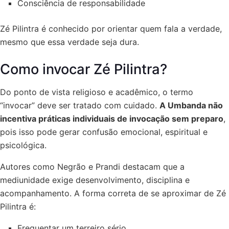
Consciência de responsabilidade
Zé Pilintra é conhecido por orientar quem fala a verdade,
mesmo que essa verdade seja dura.
Como invocar Zé Pilintra?
Do ponto de vista religioso e acadêmico, o termo
“invocar” deve ser tratado com cuidado.
A Umbanda não
incentiva práticas individuais de invocação sem preparo
,
pois isso pode gerar confusão emocional, espiritual e
psicológica.
Autores como Negrão e Prandi destacam que a
mediunidade exige desenvolvimento, disciplina e
acompanhamento. A forma correta de se aproximar de Zé
Pilintra é:
Frequentar um terreiro sério