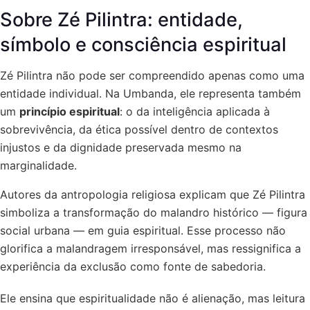
Sobre Zé Pilintra: entidade,
símbolo e consciência espiritual
Zé Pilintra não pode ser compreendido apenas como uma
entidade individual. Na Umbanda, ele representa também
um
princípio espiritual
: o da inteligência aplicada à
sobrevivência, da ética possível dentro de contextos
injustos e da dignidade preservada mesmo na
marginalidade.
Autores da antropologia religiosa explicam que Zé Pilintra
simboliza a transformação do malandro histórico — figura
social urbana — em guia espiritual. Esse processo não
glorifica a malandragem irresponsável, mas ressignifica a
experiência da exclusão como fonte de sabedoria.
Ele ensina que espiritualidade não é alienação, mas leitura