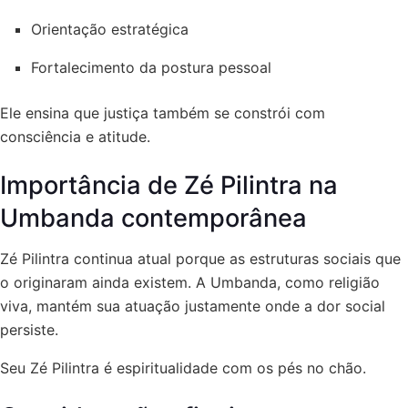
Orientação estratégica
Fortalecimento da postura pessoal
Ele ensina que justiça também se constrói com
consciência e atitude.
Importância de Zé Pilintra na
Umbanda contemporânea
Zé Pilintra continua atual porque as estruturas sociais que
o originaram ainda existem. A Umbanda, como religião
viva, mantém sua atuação justamente onde a dor social
persiste.
Seu Zé Pilintra é espiritualidade com os pés no chão.