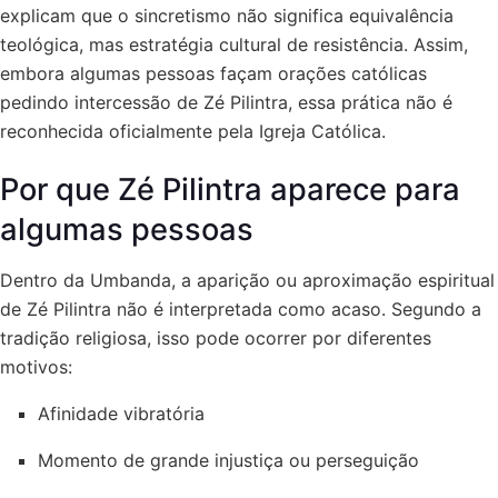
explicam que o sincretismo não significa equivalência
teológica, mas estratégia cultural de resistência. Assim,
embora algumas pessoas façam orações católicas
pedindo intercessão de Zé Pilintra, essa prática não é
reconhecida oficialmente pela Igreja Católica.
Por que Zé Pilintra aparece para
algumas pessoas
Dentro da Umbanda, a aparição ou aproximação espiritual
de Zé Pilintra não é interpretada como acaso. Segundo a
tradição religiosa, isso pode ocorrer por diferentes
motivos:
Afinidade vibratória
Momento de grande injustiça ou perseguição