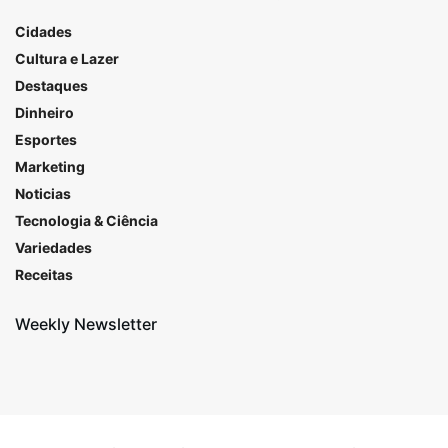
Cidades
Cultura e Lazer
Destaques
Dinheiro
Esportes
Marketing
Noticias
Tecnologia & Ciência
Variedades
Receitas
Weekly Newsletter