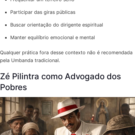
Participar das giras públicas
Buscar orientação do dirigente espiritual
Manter equilíbrio emocional e mental
Qualquer prática fora desse contexto não é recomendada
pela Umbanda tradicional.
Zé Pilintra como Advogado dos
Pobres