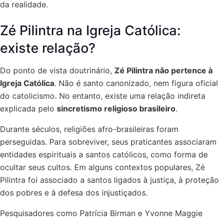
da realidade.
Zé Pilintra na Igreja Católica:
existe relação?
Do ponto de vista doutrinário,
Zé Pilintra não pertence à
Igreja Católica
. Não é santo canonizado, nem figura oficial
do catolicismo. No entanto, existe uma relação indireta
explicada pelo
sincretismo religioso brasileiro
.
Durante séculos, religiões afro-brasileiras foram
perseguidas. Para sobreviver, seus praticantes associaram
entidades espirituais a santos católicos, como forma de
ocultar seus cultos. Em alguns contextos populares, Zé
Pilintra foi associado a santos ligados à justiça, à proteção
dos pobres e à defesa dos injustiçados.
Pesquisadores como Patrícia Birman e Yvonne Maggie