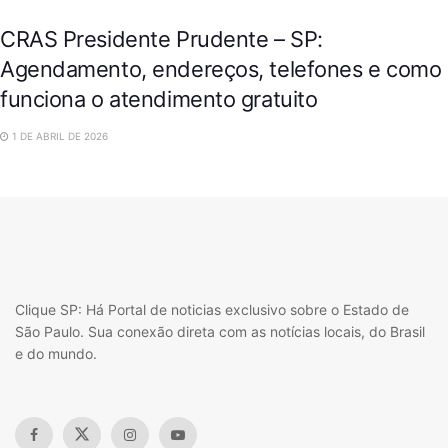
CRAS Presidente Prudente – SP:
Agendamento, endereços, telefones e como
funciona o atendimento gratuito
1 DE ABRIL DE 2026
Clique SP: Há Portal de noticias exclusivo sobre o Estado de
São Paulo. Sua conexão direta com as notícias locais, do Brasil
e do mundo.