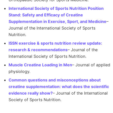
International Society of Sports Nutrition Position
Stand: Safety and Efficacy of Creatine
Supplementation in Exercise, Sport, and Medicine
–
Journal of the International Society of Sports
Nutrition.
ISSN exercise & sports nutrition review update:
research & recommendations
– Journal of the
International Society of Sports Nutrition.
Muscle Creatine Loading in Men
– Journal of applied
physiology.
Common questions and misconceptions about
creatine supplementation: what does the scientific
evidence really show?
– Journal of the International
Society of Sports Nutrition.