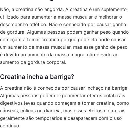
Não, a creatina não engorda. A creatina é um suplemento
utilizado para aumentar a massa muscular e melhorar o
desempenho atlético. Não é conhecido por causar ganho
de gordura. Algumas pessoas podem ganhar peso quando
começam a tomar creatina porque pode ela pode causar
um aumento da massa muscular, mas esse ganho de peso
é devido ao aumento da massa magra, não devido ao
aumento da gordura corporal.
Creatina incha a barriga?
A creatina não é conhecida por causar inchaço na barriga.
Algumas pessoas podem experimentar efeitos colaterais
digestivos leves quando começam a tomar creatina, como
náuseas, cólicas ou diarreia, mas esses efeitos colaterais
geralmente são temporários e desaparecem com o uso
contínuo.