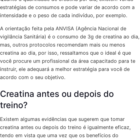
estratégias de consumos e pode variar de acordo com a
intensidade e o peso de cada indivíduo, por exemplo.
A orientação feita pela ANVISA (Agência Nacional de
vigilância Sanitária) é o consumo de 3g de creatina ao dia,
mas, outros protocolos recomendam mais ou menos
creatina ao dia, por isso, ressaltamos que o ideal é que
você procure um profissional da área capacitado para te
instruir, ele adequará a melhor estratégia para você de
acordo com o seu objetivo.
Creatina antes ou depois do
treino?
Existem algumas evidências que sugerem que tomar
creatina antes ou depois do treino é igualmente eficaz,
tendo em vista que uma vez que os benefícios do