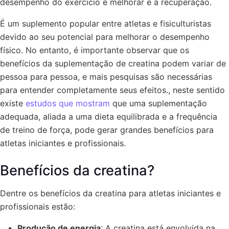
desempenho do exercício e melhorar e a recuperação.
É um suplemento popular entre atletas e fisiculturistas
devido ao seu potencial para melhorar o desempenho
físico. No entanto, é importante observar que os
benefícios da suplementação de creatina podem variar de
pessoa para pessoa, e mais pesquisas são necessárias
para entender completamente seus efeitos., neste sentido
existe
estudos que mostram
que uma suplementação
adequada, aliada a uma dieta equilibrada e a frequência
de treino de força, pode gerar grandes benefícios para
atletas iniciantes e profissionais.
Benefícios da creatina?
Dentre os benefícios da creatina para atletas iniciantes e
profissionais estão:
Produção de energia
: A creatina está envolvida na