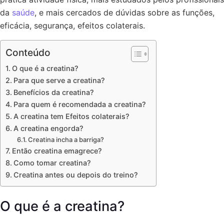
da
saúde
, e mais cercados de dúvidas sobre as funções,
eficácia, segurança, efeitos colaterais.
Conteúdo
O que é a creatina?
Para que serve a creatina?
Benefícios da creatina?
Para quem é recomendada a creatina?
A creatina tem Efeitos colaterais?
A creatina engorda?
Creatina incha a barriga?
Então creatina emagrece?
Como tomar creatina?
Creatina antes ou depois do treino?
O que é a creatina?