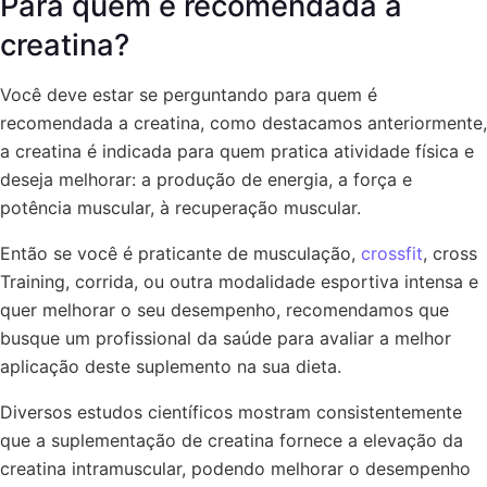
Para quem é recomendada a
creatina?
Você deve estar se perguntando para quem é
recomendada a creatina, como destacamos anteriormente,
a creatina é indicada para quem pratica atividade física e
deseja melhorar: a produção de energia, a força e
potência muscular, à recuperação muscular.
Então se você é praticante de musculação,
crossfit
, cross
Training, corrida, ou outra modalidade esportiva intensa e
quer melhorar o seu desempenho, recomendamos que
busque um profissional da saúde para avaliar a melhor
aplicação deste suplemento na sua dieta.
Diversos estudos científicos mostram consistentemente
que a suplementação de creatina fornece a elevação da
creatina intramuscular, podendo melhorar o desempenho