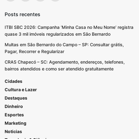
Posts recentes
ITBI SBC 2026: Campanha ‘Minha Casa no Meu Nome’ registra
quase 3 mil imóveis regularizados em São Bernardo
Multas em São Bernardo do Campo – SP: Consultar grátis,
Pagar, Recorrer e Regularizar
CRAS Chapecó – SC: Agendamento, endereços, telefones,
bairros atendidos e como ser atendido gratuitamente
Cidades
Cultura e Lazer
Destaques
Dinheiro
Esportes
Marketing
Noticias