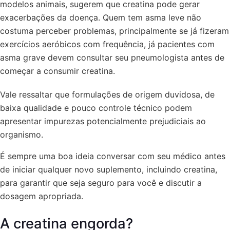
modelos animais, sugerem que creatina pode gerar
exacerbações da doença. Quem tem asma leve não
costuma perceber problemas, principalmente se já fizeram
exercícios aeróbicos com frequência, já pacientes com
asma grave devem consultar seu pneumologista antes de
começar a consumir creatina.
Vale ressaltar que formulações de origem duvidosa, de
baixa qualidade e pouco controle técnico podem
apresentar impurezas potencialmente prejudiciais ao
organismo.
É sempre uma boa ideia conversar com seu médico antes
de iniciar qualquer novo suplemento, incluindo creatina,
para garantir que seja seguro para você e discutir a
dosagem apropriada.
A creatina engorda?