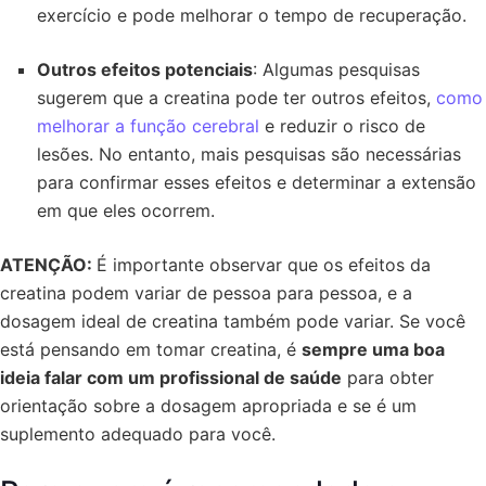
exercício e pode melhorar o tempo de recuperação.
Outros efeitos potenciais
: Algumas pesquisas
sugerem que a creatina pode ter outros efeitos,
como
melhorar a função cerebral
e reduzir o risco de
lesões. No entanto, mais pesquisas são necessárias
para confirmar esses efeitos e determinar a extensão
em que eles ocorrem.
ATENÇÃO:
É importante observar que os efeitos da
creatina podem variar de pessoa para pessoa, e a
dosagem ideal de creatina também pode variar. Se você
está pensando em tomar creatina, é
sempre uma boa
ideia falar com um profissional de saúde
para obter
orientação sobre a dosagem apropriada e se é um
suplemento adequado para você.