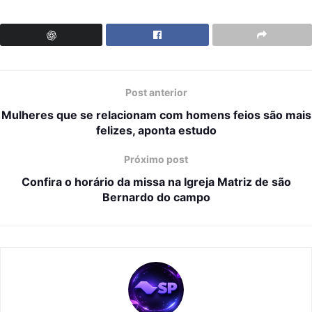
Post anterior
Mulheres que se relacionam com homens feios são mais
felizes, aponta estudo
Próximo post
Confira o horário da missa na Igreja Matriz de são
Bernardo do campo