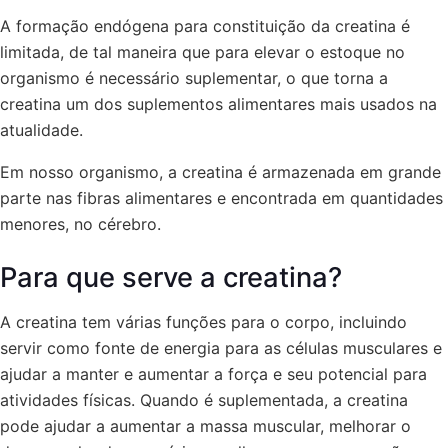
A formação endógena para constituição da creatina é
limitada, de tal maneira que para elevar o estoque no
organismo é necessário suplementar, o que torna a
creatina um dos suplementos alimentares mais usados na
atualidade.
Em nosso organismo, a creatina é armazenada em grande
parte nas fibras alimentares e encontrada em quantidades
menores, no cérebro.
Para que serve a creatina?
A creatina tem várias funções para o corpo, incluindo
servir como fonte de energia para as células musculares e
ajudar a manter e aumentar a força e seu potencial para
atividades físicas. Quando é suplementada, a creatina
pode ajudar a aumentar a massa muscular, melhorar o