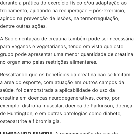
durante a prática do exercício físico e/ou adaptação ao
treinamento, ajudando na recuperação – pós-exercício,
agindo na prevenção de lesões, na termorregulação,
dentre outras ações.
A Suplementação de creatina também pode ser necessária
para veganos e vegetarianos, tendo em vista que este
grupo pode apresentar uma menor quantidade de creatina
no organismo pelas restrições alimentares.
Ressaltando que os benefícios da creatina não se limitam
a área do esporte, com atuação em outros campos da
saúde, foi demonstrada a aplicabilidade do uso da
creatina em doenças neurodegenerativas, como, por
exemplo: distrofia muscular, doença de Parkinson, doença
de Huntington, e em outras patologias como diabete,
osteoartrite e fibromialgia.
LEMBRANDO SEMPRE:
A recomendação do uso da