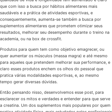
que com isso a busca por hábitos alimentares mais
saudáveis e a prática de atividades esportivas, e
consequentemente, aumenta-se também a busca por
suplementos alimentares que prometem otimizar seus
resultados, melhorar seu desempenho durante o treino na
academia, ou na box de crossfit.
Produtos para quem tem como objetivo emagrecer, ou
quer aumentar os músculos (massa magra) e até mesmo
para aqueles que pretendem melhorar sua performance, e
claro esses produtos enchem os olhos do pessoal que
pratica várias modalidades esportivas, e, ao mesmo
tempo gerar diversas dúvidas.
Então pensando nisso, desenvolvemos esse post, para
esclarecer os mitos e verdades e entender para que serve
a creatina. Um dos suplementos mais populares por quem
pratica atividade física, mais estudados pelos profissionais