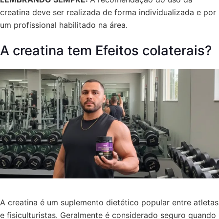
creatina deve ser realizada de forma individualizada e por
um profissional habilitado na área.
A creatina tem Efeitos colaterais?
A creatina é um suplemento dietético popular entre atletas
e fisiculturistas. Geralmente é considerado seguro quando