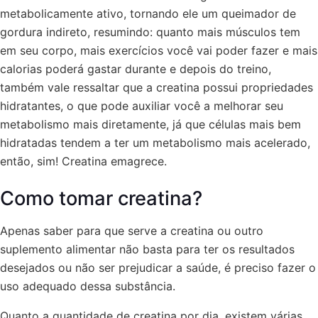
metabolicamente ativo, tornando ele um queimador de
gordura indireto, resumindo: quanto mais músculos tem
em seu corpo, mais exercícios você vai poder fazer e mais
calorias poderá gastar durante e depois do treino,
também vale ressaltar que a creatina possui propriedades
hidratantes, o que pode auxiliar você a melhorar seu
metabolismo mais diretamente, já que células mais bem
hidratadas tendem a ter um metabolismo mais acelerado,
então, sim! Creatina emagrece.
Como tomar creatina?
Apenas saber para que serve a creatina ou outro
suplemento alimentar não basta para ter os resultados
desejados ou não ser prejudicar a saúde, é preciso fazer o
uso adequado dessa substância.
Quanto a quantidade de creatina por dia, existem várias