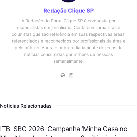
Redação Clique SP
A Redação do Portal Clique SP é composta por
especialistas em jornalismo. Conta com jornalistas e
colunistas que são referência em suas respectivas áreas,
referenciados e reconhecidos por profissionais da área e
pelo público. Apura e publica diariamente dezenas de
notícias consumidas por milhões de pessoas
semanalmente.
Noticias Relacionadas
CIDADES
ITBI SBC 2026: Campanha ‘Minha Casa no