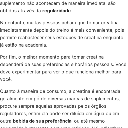
suplemento não acontecem de maneira imediata, são
obtidos através da
regularidade
.
No entanto, muitas pessoas acham que tomar creatina
imediatamente depois do treino é mais conveniente, pois
permite reabastecer seus estoques de creatina enquanto
já estão na academia.
Por fim, o melhor momento para tomar creatina
dependerá de suas preferências e horários pessoais. Você
deve experimentar para ver o que funciona melhor para
você.
Quanto à maneira de consumo, a creatina é encontrada
geralmente em pó de diversas marcas de suplementos,
procure sempre aquelas aprovadas pelos órgãos
reguladores, enfim ela pode ser diluída em água ou em
outra
bebida de sua preferência
, ou até mesmo