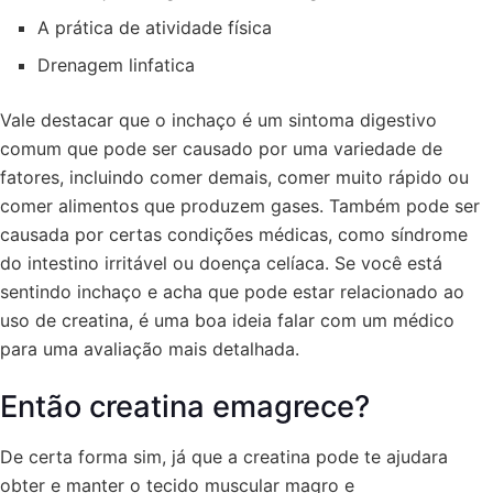
A prática de atividade física
Drenagem linfatica
Vale destacar que o inchaço é um sintoma digestivo
comum que pode ser causado por uma variedade de
fatores, incluindo comer demais, comer muito rápido ou
comer alimentos que produzem gases. Também pode ser
causada por certas condições médicas, como síndrome
do intestino irritável ou doença celíaca. Se você está
sentindo inchaço e acha que pode estar relacionado ao
uso de creatina, é uma boa ideia falar com um médico
para uma avaliação mais detalhada.
Então creatina emagrece?
De certa forma sim, já que a creatina pode te ajudara
obter e manter o tecido muscular magro e