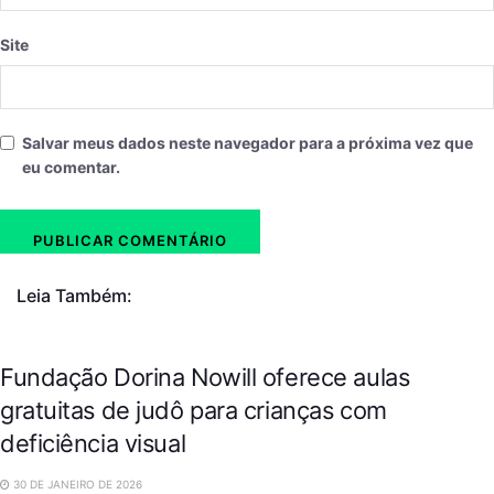
Site
Salvar meus dados neste navegador para a próxima vez que
eu comentar.
Leia Também:
Fundação Dorina Nowill oferece aulas
gratuitas de judô para crianças com
deficiência visual
30 DE JANEIRO DE 2026