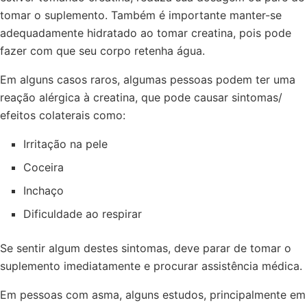
tomar o suplemento. Também é importante manter-se
adequadamente hidratado ao tomar creatina, pois pode
fazer com que seu corpo retenha água.
Em alguns casos raros, algumas pessoas podem ter uma
reação alérgica à creatina, que pode causar sintomas/
efeitos colaterais como:
Irritação na pele
Coceira
Inchaço
Dificuldade ao respirar
Se sentir algum destes sintomas, deve parar de tomar o
suplemento imediatamente e procurar assistência médica.
Em pessoas com asma, alguns estudos, principalmente em