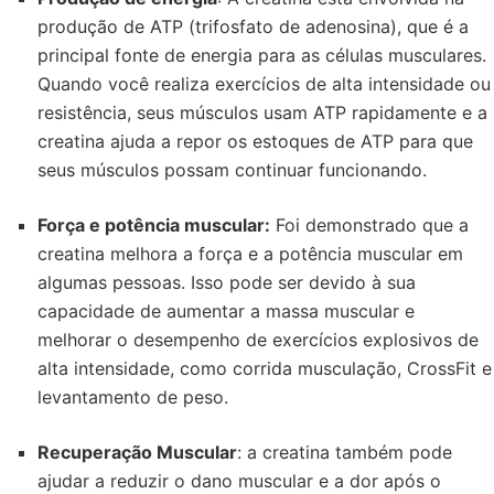
produção de ATP (trifosfato de adenosina), que é a
principal fonte de energia para as células musculares.
Quando você realiza exercícios de alta intensidade ou
resistência, seus músculos usam ATP rapidamente e a
creatina ajuda a repor os estoques de ATP para que
seus músculos possam continuar funcionando.
Força e potência muscular:
Foi demonstrado que a
creatina melhora a força e a potência muscular em
algumas pessoas. Isso pode ser devido à sua
capacidade de aumentar a massa muscular e
melhorar o desempenho de exercícios explosivos de
alta intensidade, como corrida musculação, CrossFit e
levantamento de peso.
Recuperação Muscular
: a creatina também pode
ajudar a reduzir o dano muscular e a dor após o