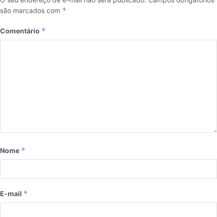
*
são marcados com
*
Comentário
*
Nome
*
E-mail