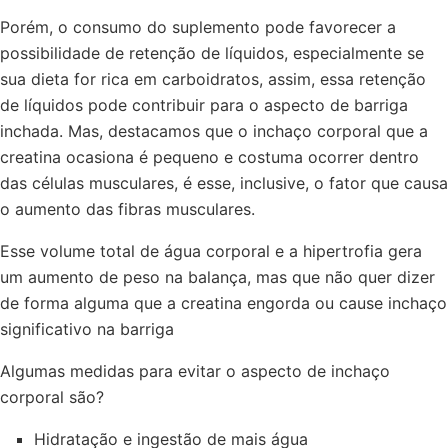
Porém, o consumo do suplemento pode favorecer a
possibilidade de retenção de líquidos, especialmente se
sua dieta for rica em carboidratos, assim, essa retenção
de líquidos pode contribuir para o aspecto de barriga
inchada. Mas, destacamos que o inchaço corporal que a
creatina ocasiona é pequeno e costuma ocorrer dentro
das células musculares, é esse, inclusive, o fator que causa
o aumento das fibras musculares.
Esse volume total de água corporal e a hipertrofia gera
um aumento de peso na balança, mas que não quer dizer
de forma alguma que a creatina engorda ou cause inchaço
significativo na barriga
Algumas medidas para evitar o aspecto de inchaço
corporal são?
Hidratação e ingestão de mais água