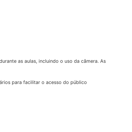
durante as aulas, incluindo o uso da câmera. As
ários para facilitar o acesso do público