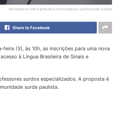
Atividade on-line é gratuita e ministrada por professores surdos
Share to Facebook
a-feira (3), às 10h, as inscrições para uma nova
 acesso à Língua Brasileira de Sinais e
ofessores surdos especializados. A proposta é
munidade surda paulista.