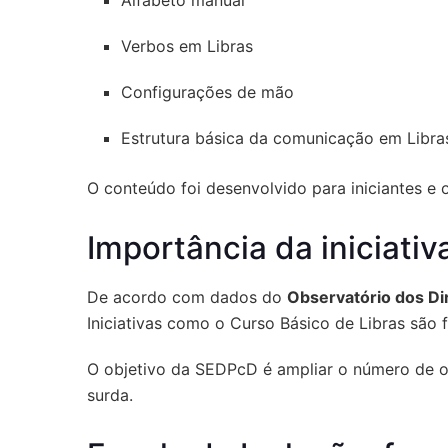
Verbos em Libras
Configurações de mão
Estrutura básica da comunicação em Libra
O conteúdo foi desenvolvido para iniciantes e
Importância da iniciativ
De acordo com dados do
Observatório dos Di
Iniciativas como o Curso Básico de Libras são
O objetivo da SEDPcD é ampliar o número de ou
surda.