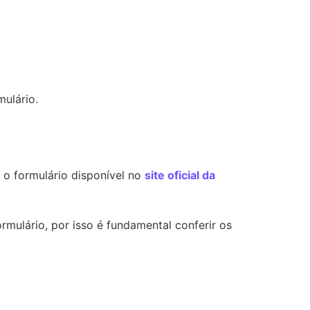
mulário.
 o formulário disponível no
site oficial da
rmulário, por isso é fundamental conferir os