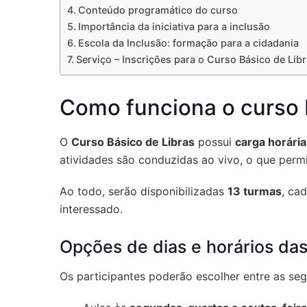
Conteúdo programático do curso
Importância da iniciativa para a inclusão
Escola da Inclusão: formação para a cidadania
Serviço – Inscrições para o Curso Básico de Lib
Como funciona o curso 
O
Curso Básico de Libras
possui
carga horária
atividades são conduzidas ao vivo, o que permi
Ao todo, serão disponibilizadas
13 turmas
, ca
interessado.
Opções de dias e horários das
Os participantes poderão escolher entre as se