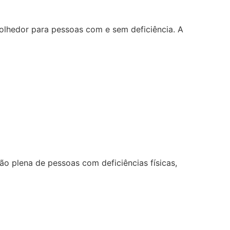
lhedor para pessoas com e sem deficiência. A
ção plena de pessoas com deficiências físicas,