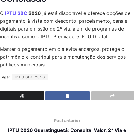
O
IPTU SBC
2026
já está disponível e oferece opções de
pagamento à vista com desconto, parcelamento, canais
digitais para emissão de 2ª via, além de programas de
incentivo como o IPTU Premiado e IPTU Digital.
Manter o pagamento em dia evita encargos, protege o
patrimônio e contribui para a manutenção dos serviços
públicos municipais.
Tags:
IPTU SBC 2026
Post anterior
IPTU 2026 Guaratinguetá: Consulta, Valor, 2ª Via e