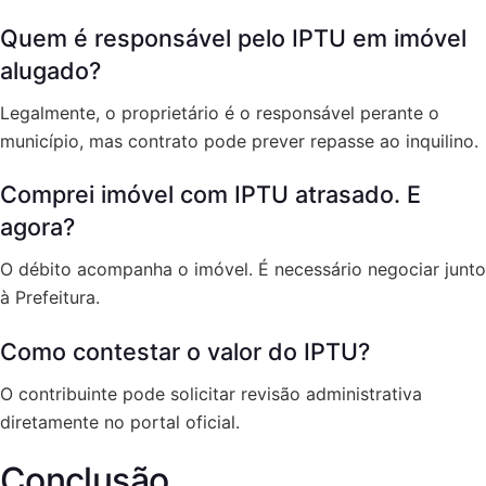
Quem é responsável pelo IPTU em imóvel
alugado?
Legalmente, o proprietário é o responsável perante o
município, mas contrato pode prever repasse ao inquilino.
Comprei imóvel com IPTU atrasado. E
agora?
O débito acompanha o imóvel. É necessário negociar junto
à Prefeitura.
Como contestar o valor do IPTU?
O contribuinte pode solicitar revisão administrativa
diretamente no portal oficial.
Conclusão