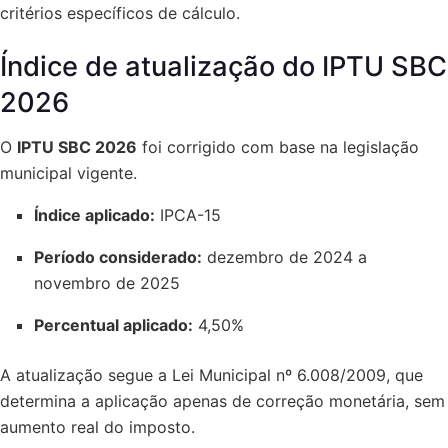
critérios específicos de cálculo.
Índice de atualização do IPTU SBC
2026
O
IPTU SBC 2026
foi corrigido com base na legislação
municipal vigente.
Índice aplicado:
IPCA-15
Período considerado:
dezembro de 2024 a
novembro de 2025
Percentual aplicado:
4,50%
A atualização segue a Lei Municipal nº 6.008/2009, que
determina a aplicação apenas de correção monetária, sem
aumento real do imposto.