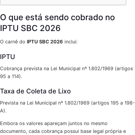
O que está sendo cobrado no
IPTU SBC 2026
O carnê do
IPTU SBC 2026
inclui:
IPTU
Cobrança prevista na Lei Municipal nº 1.802/1969 (artigos
95 a 114).
Taxa de Coleta de Lixo
Prevista na Lei Municipal nº 1.802/1969 (artigos 195 a 198-
A).
Embora os valores apareçam juntos no mesmo
documento, cada cobrança possui base legal própria e