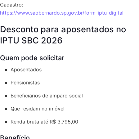
Cadastro:
https://www.saobernardo.sp.gov.br/form-iptu-digital
Desconto para aposentados no
IPTU SBC 2026
Quem pode solicitar
Aposentados
Pensionistas
Beneficiários de amparo social
Que residam no imóvel
Renda bruta até R$ 3.795,00
Benefício