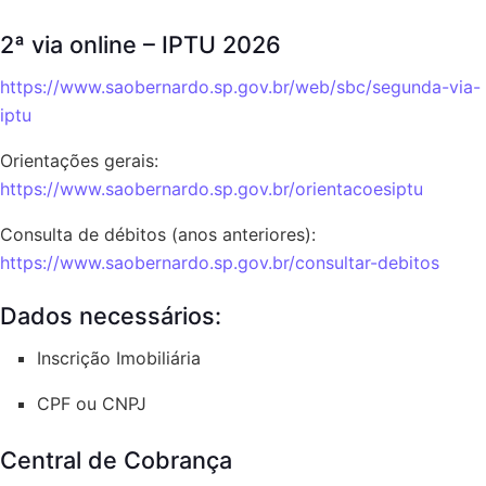
2ª via online – IPTU 2026
https://www.saobernardo.sp.gov.br/web/sbc/segunda-via-
iptu
Orientações gerais:
https://www.saobernardo.sp.gov.br/orientacoesiptu
Consulta de débitos (anos anteriores):
https://www.saobernardo.sp.gov.br/consultar-debitos
Dados necessários:
Inscrição Imobiliária
CPF ou CNPJ
Central de Cobrança