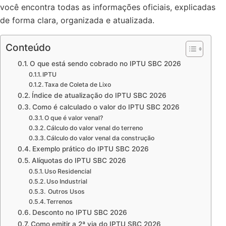
você encontra todas as informações oficiais, explicadas
de forma clara, organizada e atualizada.
Conteúdo
O que está sendo cobrado no IPTU SBC 2026
IPTU
Taxa de Coleta de Lixo
Índice de atualização do IPTU SBC 2026
Como é calculado o valor do IPTU SBC 2026
O que é valor venal?
Cálculo do valor venal do terreno
Cálculo do valor venal da construção
Exemplo prático do IPTU SBC 2026
Alíquotas do IPTU SBC 2026
Uso Residencial
Uso Industrial
Outros Usos
Terrenos
Desconto no IPTU SBC 2026
Como emitir a 2ª via do IPTU SBC 2026