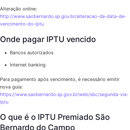
Alteração online:
http://www.saobernardo.sp.gov.br/alteracao-da-data-de-
vencimento-do-iptu
Onde pagar IPTU vencido
Bancos autorizados
Internet banking
Para pagamento após vencimento, é necessário emitir
nova guia:
https://www.saobernardo.sp.gov.br/web/sbc/segunda-via-
iptu
O que é o IPTU Premiado São
Bernardo do Campo