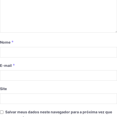
*
Nome
*
E-mail
Site
Salvar meus dados neste navegador para a próxima vez que