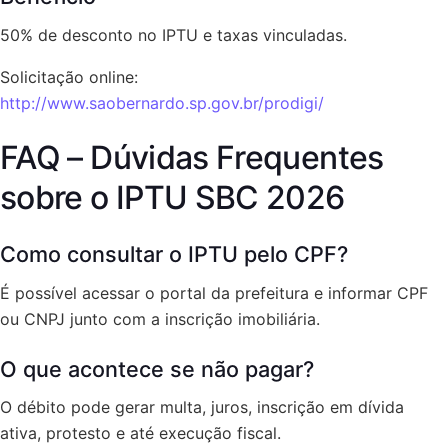
50% de desconto no IPTU e taxas vinculadas.
Solicitação online:
http://www.saobernardo.sp.gov.br/prodigi/
FAQ – Dúvidas Frequentes
sobre o IPTU SBC 2026
Como consultar o IPTU pelo CPF?
É possível acessar o portal da prefeitura e informar CPF
ou CNPJ junto com a inscrição imobiliária.
O que acontece se não pagar?
O débito pode gerar multa, juros, inscrição em dívida
ativa, protesto e até execução fiscal.