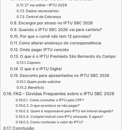
2ª via online – IPTU 2026
Dados necessários:
Central de Cobrança
Encargos por atraso no IPTU SBC 2026
Quando o IPTU SBC 2026 vai para cartório?
Por que o carnê não tem 12 parcelas?
Como alterar endereço de correspondência
Onde pagar IPTU vencido
O que é o IPTU Premiado São Bernardo do Campo
Cupons:
O que é o IPTU Digital
Desconto para aposentados no IPTU SBC 2026
Quem pode solicitar
Benefício
FAQ – Dúvidas Frequentes sobre o IPTU SBC 2026
Como consultar o IPTU pelo CPF?
O que acontece se não pagar?
Quem é responsável pelo IPTU em imóvel alugado?
Comprei imóvel com IPTU atrasado. E agora?
Como contestar o valor do IPTU?
Conclusão