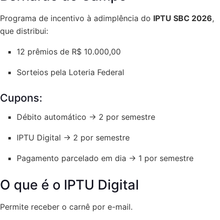
Programa de incentivo à adimplência do
IPTU SBC 2026
,
que distribui:
12 prêmios de R$ 10.000,00
Sorteios pela Loteria Federal
Cupons:
Débito automático → 2 por semestre
IPTU Digital → 2 por semestre
Pagamento parcelado em dia → 1 por semestre
O que é o IPTU Digital
Permite receber o carnê por e-mail.