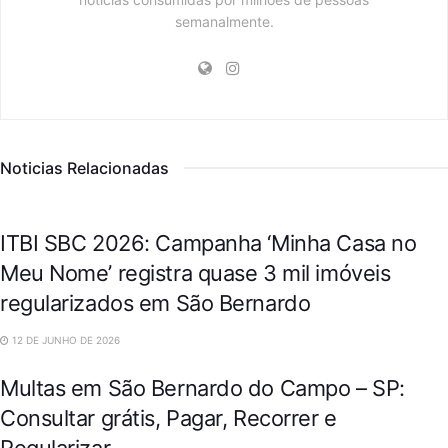
semanalmente.
Noticias Relacionadas
CIDADES
ITBI SBC 2026: Campanha ‘Minha Casa no
Meu Nome’ registra quase 3 mil imóveis
regularizados em São Bernardo
CIDADES
12 DE JUNHO DE 2026
Multas em São Bernardo do Campo – SP:
Consultar grátis, Pagar, Recorrer e
Regularizar