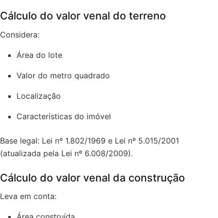
Cálculo do valor venal do terreno
Considera:
Área do lote
Valor do metro quadrado
Localização
Características do imóvel
Base legal: Lei nº 1.802/1969 e Lei nº 5.015/2001
(atualizada pela Lei nº 6.008/2009).
Cálculo do valor venal da construção
Leva em conta:
Área construída