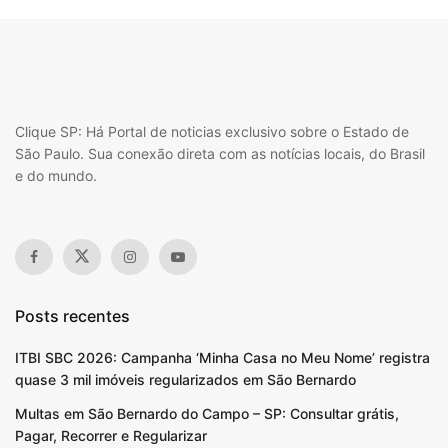
Clique SP: Há Portal de noticias exclusivo sobre o Estado de
São Paulo. Sua conexão direta com as notícias locais, do Brasil
e do mundo.
Posts recentes
ITBI SBC 2026: Campanha ‘Minha Casa no Meu Nome’ registra
quase 3 mil imóveis regularizados em São Bernardo
Multas em São Bernardo do Campo – SP: Consultar grátis,
Pagar, Recorrer e Regularizar