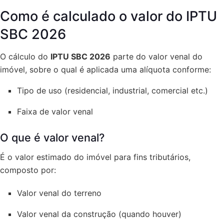
Como é calculado o valor do IPTU
SBC 2026
O cálculo do
IPTU SBC 2026
parte do valor venal do
imóvel, sobre o qual é aplicada uma alíquota conforme:
Tipo de uso (residencial, industrial, comercial etc.)
Faixa de valor venal
O que é valor venal?
É o valor estimado do imóvel para fins tributários,
composto por:
Valor venal do terreno
Valor venal da construção (quando houver)