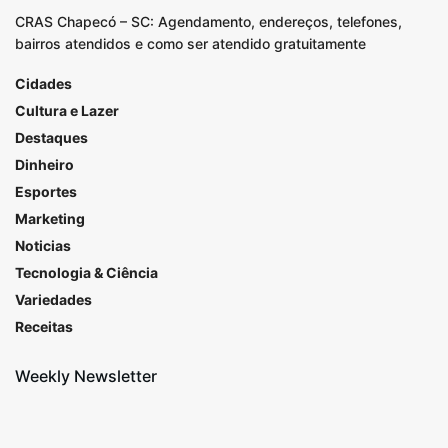
CRAS Chapecó – SC: Agendamento, endereços, telefones,
bairros atendidos e como ser atendido gratuitamente
Cidades
Cultura e Lazer
Destaques
Dinheiro
Esportes
Marketing
Noticias
Tecnologia & Ciência
Variedades
Receitas
Weekly Newsletter