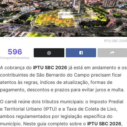
IPTU SBC 2026
596
Compartilhamentos
A cobrança do
IPTU SBC 2026
já está em andamento e os
contribuintes de São Bernardo do Campo precisam ficar
atentos às regras, índices de atualização, formas de
pagamento, descontos e prazos para evitar juros e multa.
O carnê reúne dois tributos municipais: o Imposto Predial
e Territorial Urbano (IPTU) e a Taxa de Coleta de Lixo,
ambos regulamentados por legislação específica do
município. Neste guia completo sobre o
IPTU SBC 2026
,