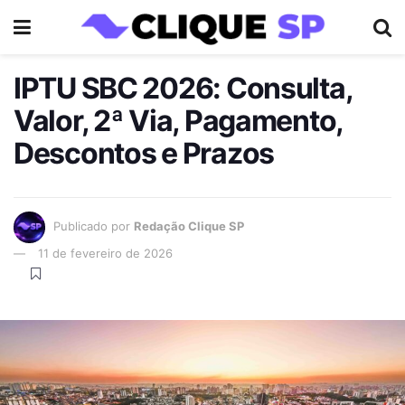
IPTU SBC 2026: Consulta,
Valor, 2ª Via, Pagamento,
Descontos e Prazos
Publicado por
Redação Clique SP
11 de fevereiro de 2026