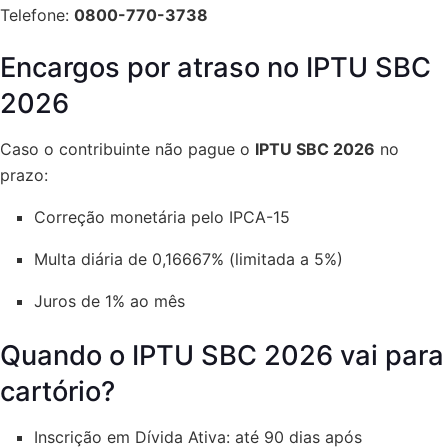
Telefone:
0800-770-3738
Encargos por atraso no IPTU SBC
2026
Caso o contribuinte não pague o
IPTU SBC 2026
no
prazo:
Correção monetária pelo IPCA-15
Multa diária de 0,16667% (limitada a 5%)
Juros de 1% ao mês
Quando o IPTU SBC 2026 vai para
cartório?
Inscrição em Dívida Ativa: até 90 dias após