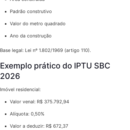
Padrão construtivo
Valor do metro quadrado
Ano da construção
Base legal: Lei nº 1.802/1969 (artigo 110).
Exemplo prático do IPTU SBC
2026
Imóvel residencial:
Valor venal: R$ 375.792,94
Alíquota: 0,50%
Valor a deduzir: R$ 672,37