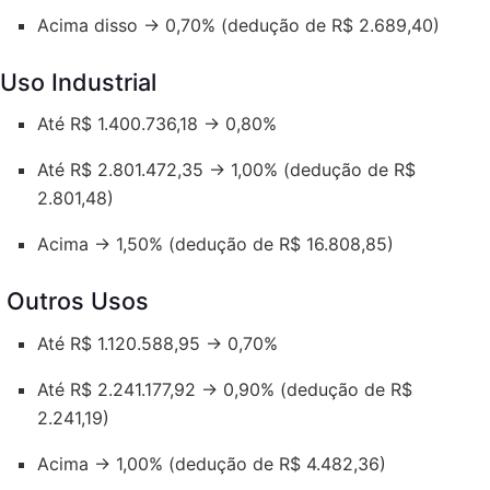
Acima disso → 0,70% (dedução de R$ 2.689,40)
Uso Industrial
Até R$ 1.400.736,18 → 0,80%
Até R$ 2.801.472,35 → 1,00% (dedução de R$
2.801,48)
Acima → 1,50% (dedução de R$ 16.808,85)
Outros Usos
Até R$ 1.120.588,95 → 0,70%
Até R$ 2.241.177,92 → 0,90% (dedução de R$
2.241,19)
Acima → 1,00% (dedução de R$ 4.482,36)