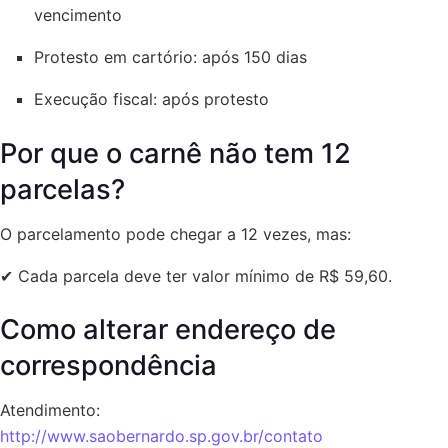
vencimento
Protesto em cartório: após 150 dias
Execução fiscal: após protesto
Por que o carnê não tem 12
parcelas?
O parcelamento pode chegar a 12 vezes, mas:
✔ Cada parcela deve ter valor mínimo de R$ 59,60.
Como alterar endereço de
correspondência
Atendimento:
http://www.saobernardo.sp.gov.br/contato