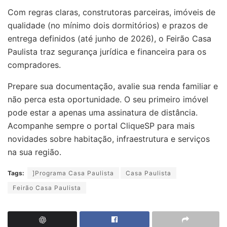
Com regras claras, construtoras parceiras, imóveis de
qualidade (no mínimo dois dormitórios) e prazos de
entrega definidos (até junho de 2026), o Feirão Casa
Paulista traz segurança jurídica e financeira para os
compradores.
Prepare sua documentação, avalie sua renda familiar e
não perca esta oportunidade. O seu primeiro imóvel
pode estar a apenas uma assinatura de distância.
Acompanhe sempre o portal CliqueSP para mais
novidades sobre habitação, infraestrutura e serviços
na sua região.
Tags:
]Programa Casa Paulista
Casa Paulista
Feirão Casa Paulista