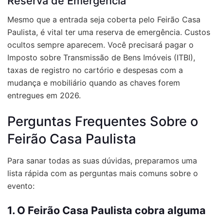
Reserva de Emergência
Mesmo que a entrada seja coberta pelo Feirão Casa
Paulista, é vital ter uma reserva de emergência. Custos
ocultos sempre aparecem. Você precisará pagar o
Imposto sobre Transmissão de Bens Imóveis (ITBI),
taxas de registro no cartório e despesas com a
mudança e mobiliário quando as chaves forem
entregues em 2026.
Perguntas Frequentes Sobre o
Feirão Casa Paulista
Para sanar todas as suas dúvidas, preparamos uma
lista rápida com as perguntas mais comuns sobre o
evento:
1. O Feirão Casa Paulista cobra alguma