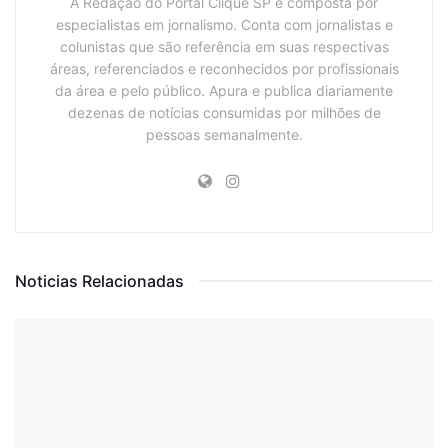
A Redação do Portal Clique SP é composta por
especialistas em jornalismo. Conta com jornalistas e
colunistas que são referência em suas respectivas
áreas, referenciados e reconhecidos por profissionais
da área e pelo público. Apura e publica diariamente
dezenas de notícias consumidas por milhões de
pessoas semanalmente.
Noticias Relacionadas