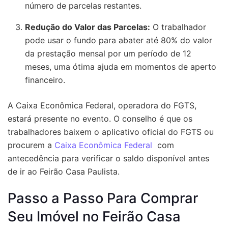
número de parcelas restantes.
Redução do Valor das Parcelas:
O trabalhador
pode usar o fundo para abater até 80% do valor
da prestação mensal por um período de 12
meses, uma ótima ajuda em momentos de aperto
financeiro.
A Caixa Econômica Federal, operadora do FGTS,
estará presente no evento. O conselho é que os
trabalhadores baixem o aplicativo oficial do FGTS ou
procurem a
Caixa Econômica Federal
com
antecedência para verificar o saldo disponível antes
de ir ao Feirão Casa Paulista.
Passo a Passo Para Comprar
Seu Imóvel no Feirão Casa