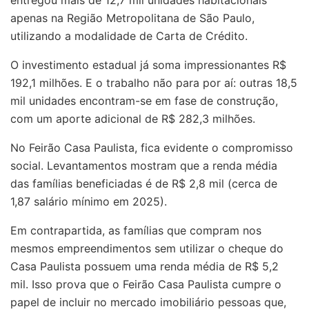
entregou mais de 12,7 mil unidades habitacionais
apenas na Região Metropolitana de São Paulo,
utilizando a modalidade de Carta de Crédito.
O investimento estadual já soma impressionantes R$
192,1 milhões. E o trabalho não para por aí: outras 18,5
mil unidades encontram-se em fase de construção,
com um aporte adicional de R$ 282,3 milhões.
No Feirão Casa Paulista, fica evidente o compromisso
social. Levantamentos mostram que a renda média
das famílias beneficiadas é de R$ 2,8 mil (cerca de
1,87 salário mínimo em 2025).
Em contrapartida, as famílias que compram nos
mesmos empreendimentos sem utilizar o cheque do
Casa Paulista possuem uma renda média de R$ 5,2
mil. Isso prova que o Feirão Casa Paulista cumpre o
papel de incluir no mercado imobiliário pessoas que,