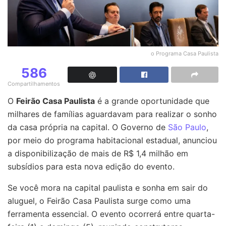
o Programa Casa Paulista
586
Compartilhamentos
O
Feirão Casa Paulista
é a grande oportunidade que
milhares de famílias aguardavam para realizar o sonho
da casa própria na capital. O Governo de
São Paulo
,
por meio do programa habitacional estadual, anunciou
a disponibilização de mais de R$ 1,4 milhão em
subsídios para esta nova edição do evento.
Se você mora na capital paulista e sonha em sair do
aluguel, o Feirão Casa Paulista surge como uma
ferramenta essencial. O evento ocorrerá entre quarta-