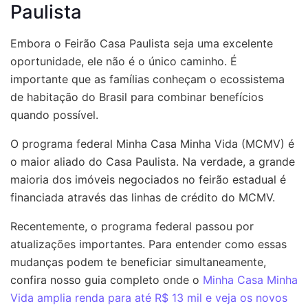
Paulista
Embora o Feirão Casa Paulista seja uma excelente
oportunidade, ele não é o único caminho. É
importante que as famílias conheçam o ecossistema
de habitação do Brasil para combinar benefícios
quando possível.
O programa federal Minha Casa Minha Vida (MCMV) é
o maior aliado do Casa Paulista. Na verdade, a grande
maioria dos imóveis negociados no feirão estadual é
financiada através das linhas de crédito do MCMV.
Recentemente, o programa federal passou por
atualizações importantes. Para entender como essas
mudanças podem te beneficiar simultaneamente,
confira nosso guia completo onde o
Minha Casa Minha
Vida amplia renda para até R$ 13 mil e veja os novos