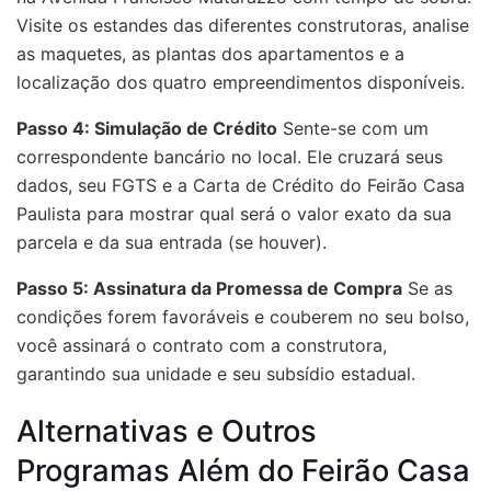
Visite os estandes das diferentes construtoras, analise
as maquetes, as plantas dos apartamentos e a
localização dos quatro empreendimentos disponíveis.
Passo 4: Simulação de Crédito
Sente-se com um
correspondente bancário no local. Ele cruzará seus
dados, seu FGTS e a Carta de Crédito do Feirão Casa
Paulista para mostrar qual será o valor exato da sua
parcela e da sua entrada (se houver).
Passo 5: Assinatura da Promessa de Compra
Se as
condições forem favoráveis e couberem no seu bolso,
você assinará o contrato com a construtora,
garantindo sua unidade e seu subsídio estadual.
Alternativas e Outros
Programas Além do Feirão Casa