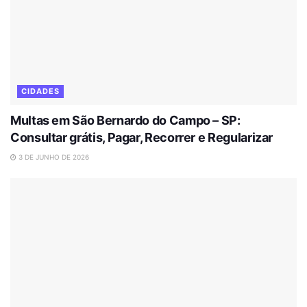
CIDADES
Multas em São Bernardo do Campo – SP:
Consultar grátis, Pagar, Recorrer e Regularizar
3 DE JUNHO DE 2026