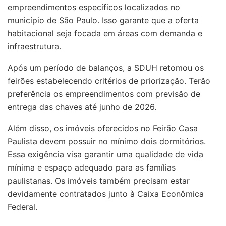
empreendimentos específicos localizados no
município de São Paulo. Isso garante que a oferta
habitacional seja focada em áreas com demanda e
infraestrutura.
Após um período de balanços, a SDUH retomou os
feirões estabelecendo critérios de priorização. Terão
preferência os empreendimentos com previsão de
entrega das chaves até junho de 2026.
Além disso, os imóveis oferecidos no Feirão Casa
Paulista devem possuir no mínimo dois dormitórios.
Essa exigência visa garantir uma qualidade de vida
mínima e espaço adequado para as famílias
paulistanas. Os imóveis também precisam estar
devidamente contratados junto à Caixa Econômica
Federal.