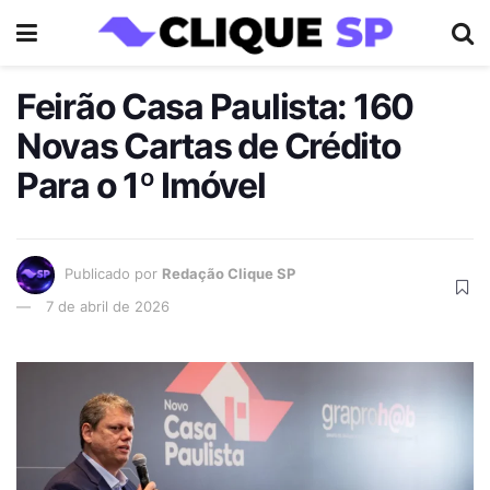
Feirão Casa Paulista: 160
Novas Cartas de Crédito
Para o 1º Imóvel
Publicado por
Redação Clique SP
7 de abril de 2026