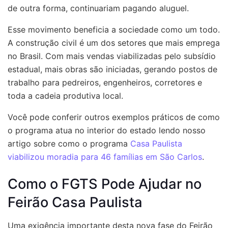
de outra forma, continuariam pagando aluguel.
Esse movimento beneficia a sociedade como um todo.
A construção civil é um dos setores que mais emprega
no Brasil. Com mais vendas viabilizadas pelo subsídio
estadual, mais obras são iniciadas, gerando postos de
trabalho para pedreiros, engenheiros, corretores e
toda a cadeia produtiva local.
Você pode conferir outros exemplos práticos de como
o programa atua no interior do estado lendo nosso
artigo sobre como o programa
Casa Paulista
viabilizou moradia para 46 famílias em São Carlos
.
Como o FGTS Pode Ajudar no
Feirão Casa Paulista
Uma exigência importante desta nova fase do Feirão