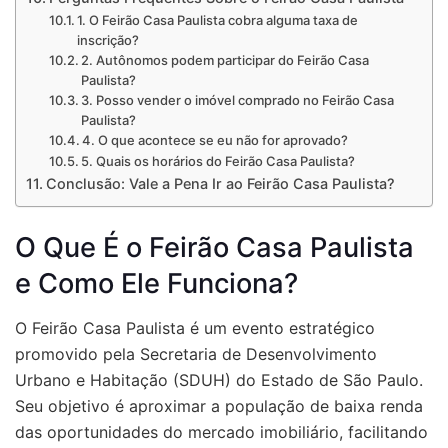
1. O Feirão Casa Paulista cobra alguma taxa de
inscrição?
2. Autônomos podem participar do Feirão Casa
Paulista?
3. Posso vender o imóvel comprado no Feirão Casa
Paulista?
4. O que acontece se eu não for aprovado?
5. Quais os horários do Feirão Casa Paulista?
Conclusão: Vale a Pena Ir ao Feirão Casa Paulista?
O Que É o Feirão Casa Paulista
e Como Ele Funciona?
O Feirão Casa Paulista é um evento estratégico
promovido pela Secretaria de Desenvolvimento
Urbano e Habitação (SDUH) do Estado de São Paulo.
Seu objetivo é aproximar a população de baixa renda
das oportunidades do mercado imobiliário, facilitando