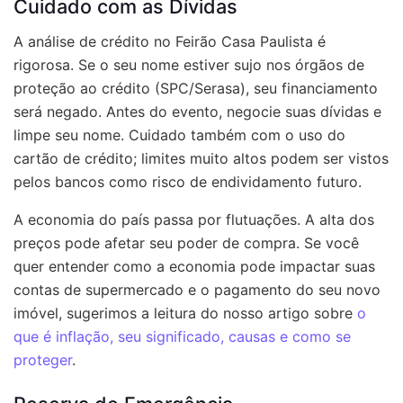
Cuidado com as Dívidas
A análise de crédito no Feirão Casa Paulista é
rigorosa. Se o seu nome estiver sujo nos órgãos de
proteção ao crédito (SPC/Serasa), seu financiamento
será negado. Antes do evento, negocie suas dívidas e
limpe seu nome. Cuidado também com o uso do
cartão de crédito; limites muito altos podem ser vistos
pelos bancos como risco de endividamento futuro.
A economia do país passa por flutuações. A alta dos
preços pode afetar seu poder de compra. Se você
quer entender como a economia pode impactar suas
contas de supermercado e o pagamento do seu novo
imóvel, sugerimos a leitura do nosso artigo sobre
o
que é inflação, seu significado, causas e como se
proteger
.