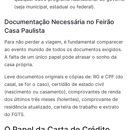
(seja municipal, estadual ou federal).
Documentação Necessária no Feirão
Casa Paulista
Para não perder a viagem, é fundamental comparecer
ao evento munido de todos os documentos exigidos.
A falta de um único papel pode atrasar o sonho da
casa própria.
Leve documentos originais e cópias de: RG e CPF (do
casal, se for o caso), certidão de estado civil
(nascimento ou casamento), comprovantes de renda
dos últimos três meses (holerites), comprovante de
residência atualizado, carteira de trabalho e extrato
do FGTS.
O Papel da Carta de Crédito