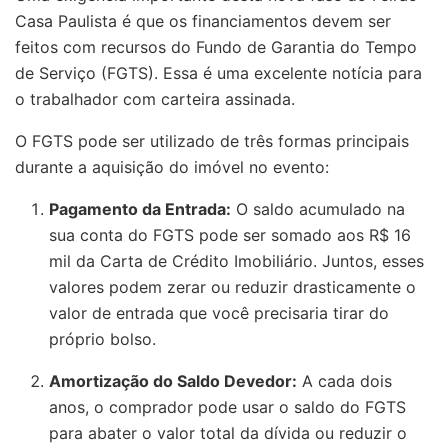
Casa Paulista é que os financiamentos devem ser
feitos com recursos do Fundo de Garantia do Tempo
de Serviço (FGTS). Essa é uma excelente notícia para
o trabalhador com carteira assinada.
O FGTS pode ser utilizado de três formas principais
durante a aquisição do imóvel no evento:
Pagamento da Entrada:
O saldo acumulado na
sua conta do FGTS pode ser somado aos R$ 16
mil da Carta de Crédito Imobiliário. Juntos, esses
valores podem zerar ou reduzir drasticamente o
valor de entrada que você precisaria tirar do
próprio bolso.
Amortização do Saldo Devedor:
A cada dois
anos, o comprador pode usar o saldo do FGTS
para abater o valor total da dívida ou reduzir o