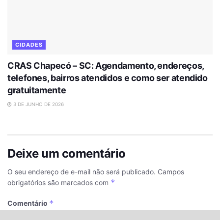
CIDADES
CRAS Chapecó – SC: Agendamento, endereços,
telefones, bairros atendidos e como ser atendido
gratuitamente
3 DE JUNHO DE 2026
Deixe um comentário
O seu endereço de e-mail não será publicado.
Campos
*
obrigatórios são marcados com
*
Comentário