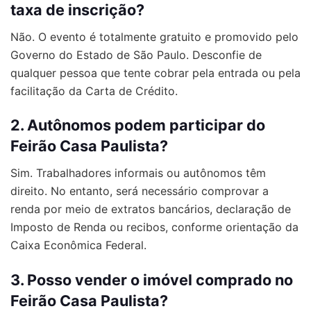
taxa de inscrição?
Não. O evento é totalmente gratuito e promovido pelo
Governo do Estado de São Paulo. Desconfie de
qualquer pessoa que tente cobrar pela entrada ou pela
facilitação da Carta de Crédito.
2. Autônomos podem participar do
Feirão Casa Paulista?
Sim. Trabalhadores informais ou autônomos têm
direito. No entanto, será necessário comprovar a
renda por meio de extratos bancários, declaração de
Imposto de Renda ou recibos, conforme orientação da
Caixa Econômica Federal.
3. Posso vender o imóvel comprado no
Feirão Casa Paulista?