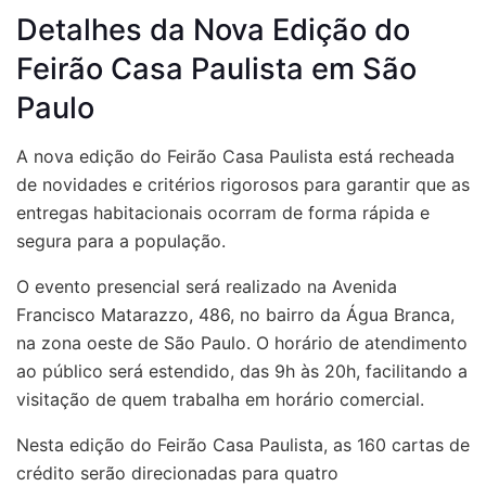
Detalhes da Nova Edição do
Feirão Casa Paulista em São
Paulo
A nova edição do Feirão Casa Paulista está recheada
de novidades e critérios rigorosos para garantir que as
entregas habitacionais ocorram de forma rápida e
segura para a população.
O evento presencial será realizado na Avenida
Francisco Matarazzo, 486, no bairro da Água Branca,
na zona oeste de São Paulo. O horário de atendimento
ao público será estendido, das 9h às 20h, facilitando a
visitação de quem trabalha em horário comercial.
Nesta edição do Feirão Casa Paulista, as 160 cartas de
crédito serão direcionadas para quatro