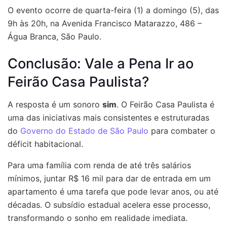
O evento ocorre de quarta-feira (1) a domingo (5), das
9h às 20h, na Avenida Francisco Matarazzo, 486 –
Água Branca, São Paulo.
Conclusão: Vale a Pena Ir ao
Feirão Casa Paulista?
A resposta é um sonoro
sim
. O Feirão Casa Paulista é
uma das iniciativas mais consistentes e estruturadas
do
Governo do Estado de São Paulo
para combater o
déficit habitacional.
Para uma família com renda de até três salários
mínimos, juntar R$ 16 mil para dar de entrada em um
apartamento é uma tarefa que pode levar anos, ou até
décadas. O subsídio estadual acelera esse processo,
transformando o sonho em realidade imediata.