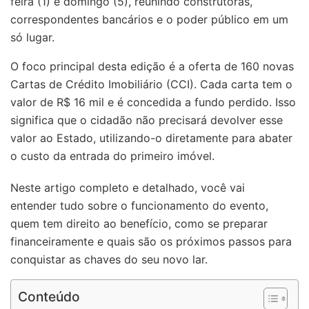
feira (1) e domingo (5), reunindo construtoras,
correspondentes bancários e o poder público em um
só lugar.
O foco principal desta edição é a oferta de 160 novas
Cartas de Crédito Imobiliário (CCI). Cada carta tem o
valor de R$ 16 mil e é concedida a fundo perdido. Isso
significa que o cidadão não precisará devolver esse
valor ao Estado, utilizando-o diretamente para abater
o custo da entrada do primeiro imóvel.
Neste artigo completo e detalhado, você vai
entender tudo sobre o funcionamento do evento,
quem tem direito ao benefício, como se preparar
financeiramente e quais são os próximos passos para
conquistar as chaves do seu novo lar.
Conteúdo