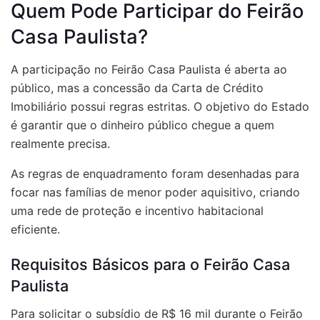
Quem Pode Participar do Feirão
Casa Paulista?
A participação no Feirão Casa Paulista é aberta ao
público, mas a concessão da Carta de Crédito
Imobiliário possui regras estritas. O objetivo do Estado
é garantir que o dinheiro público chegue a quem
realmente precisa.
As regras de enquadramento foram desenhadas para
focar nas famílias de menor poder aquisitivo, criando
uma rede de proteção e incentivo habitacional
eficiente.
Requisitos Básicos para o Feirão Casa
Paulista
Para solicitar o subsídio de R$ 16 mil durante o Feirão