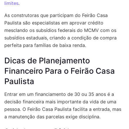
limites
.
As construtoras que participam do Feirão Casa
Paulista são especialistas em aprovar crédito
mesclando os subsídios federais do MCMV com os
subsídios estaduais, criando a condição de compra
perfeita para famílias de baixa renda.
Dicas de Planejamento
Financeiro Para o Feirão Casa
Paulista
Entrar em um financiamento de 30 ou 35 anos é a
decisão financeira mais importante da vida de uma
pessoa. O Feirão Casa Paulista facilita a entrada, mas
a manutenção das parcelas exige disciplina.