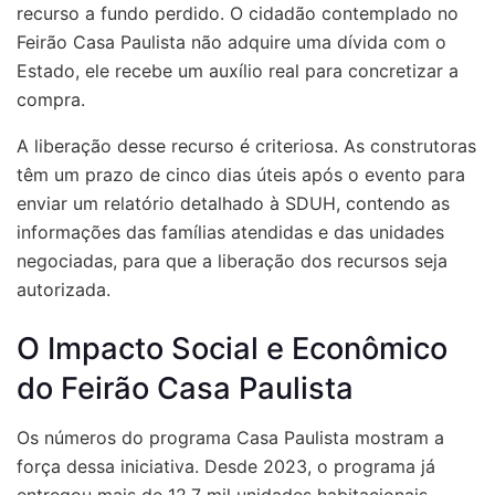
recurso a fundo perdido. O cidadão contemplado no
Feirão Casa Paulista não adquire uma dívida com o
Estado, ele recebe um auxílio real para concretizar a
compra.
A liberação desse recurso é criteriosa. As construtoras
têm um prazo de cinco dias úteis após o evento para
enviar um relatório detalhado à SDUH, contendo as
informações das famílias atendidas e das unidades
negociadas, para que a liberação dos recursos seja
autorizada.
O Impacto Social e Econômico
do Feirão Casa Paulista
Os números do programa Casa Paulista mostram a
força dessa iniciativa. Desde 2023, o programa já