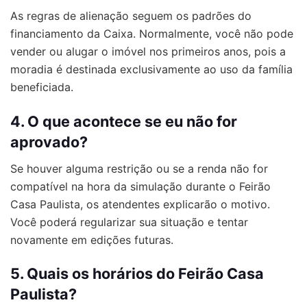
As regras de alienação seguem os padrões do
financiamento da Caixa. Normalmente, você não pode
vender ou alugar o imóvel nos primeiros anos, pois a
moradia é destinada exclusivamente ao uso da família
beneficiada.
4. O que acontece se eu não for
aprovado?
Se houver alguma restrição ou se a renda não for
compatível na hora da simulação durante o Feirão
Casa Paulista, os atendentes explicarão o motivo.
Você poderá regularizar sua situação e tentar
novamente em edições futuras.
5. Quais os horários do Feirão Casa
Paulista?