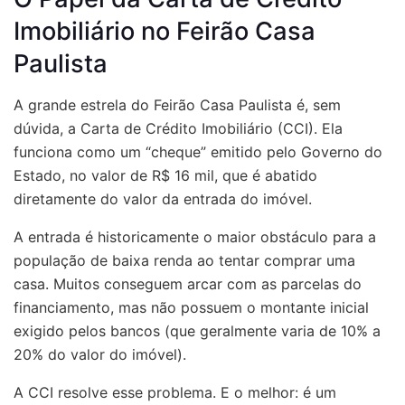
Imobiliário no Feirão Casa
Paulista
A grande estrela do Feirão Casa Paulista é, sem
dúvida, a Carta de Crédito Imobiliário (CCI). Ela
funciona como um “cheque” emitido pelo Governo do
Estado, no valor de R$ 16 mil, que é abatido
diretamente do valor da entrada do imóvel.
A entrada é historicamente o maior obstáculo para a
população de baixa renda ao tentar comprar uma
casa. Muitos conseguem arcar com as parcelas do
financiamento, mas não possuem o montante inicial
exigido pelos bancos (que geralmente varia de 10% a
20% do valor do imóvel).
A CCI resolve esse problema. E o melhor: é um