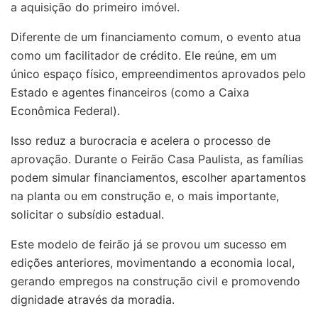
a aquisição do primeiro imóvel.
Diferente de um financiamento comum, o evento atua
como um facilitador de crédito. Ele reúne, em um
único espaço físico, empreendimentos aprovados pelo
Estado e agentes financeiros (como a Caixa
Econômica Federal).
Isso reduz a burocracia e acelera o processo de
aprovação. Durante o Feirão Casa Paulista, as famílias
podem simular financiamentos, escolher apartamentos
na planta ou em construção e, o mais importante,
solicitar o subsídio estadual.
Este modelo de feirão já se provou um sucesso em
edições anteriores, movimentando a economia local,
gerando empregos na construção civil e promovendo
dignidade através da moradia.