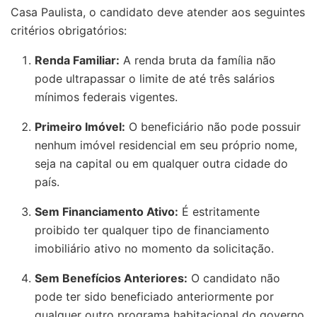
Casa Paulista, o candidato deve atender aos seguintes
critérios obrigatórios:
Renda Familiar:
A renda bruta da família não
pode ultrapassar o limite de até três salários
mínimos federais vigentes.
Primeiro Imóvel:
O beneficiário não pode possuir
nenhum imóvel residencial em seu próprio nome,
seja na capital ou em qualquer outra cidade do
país.
Sem Financiamento Ativo:
É estritamente
proibido ter qualquer tipo de financiamento
imobiliário ativo no momento da solicitação.
Sem Benefícios Anteriores:
O candidato não
pode ter sido beneficiado anteriormente por
qualquer outro programa habitacional do governo