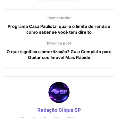
Post anterior
Programa Casa Paulista: qual é o limite de renda e
como saber se você tem direito
Próximo post
O que significa a amortização? Guia Completo para
Quitar seu Imóvel Mais Rápido
Redação Clique SP