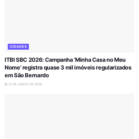
CIDADES
ITBI SBC 2026: Campanha ‘Minha Casa no Meu
Nome’ registra quase 3 mil imóveis regularizados
em São Bernardo
12 DE JUNHO DE 2026