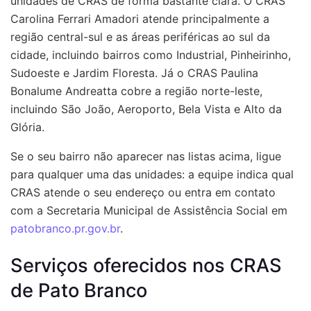
unidades de CRAS de forma bastante clara. O CRAS
Carolina Ferrari Amadori atende principalmente a
região central-sul e as áreas periféricas ao sul da
cidade, incluindo bairros como Industrial, Pinheirinho,
Sudoeste e Jardim Floresta. Já o CRAS Paulina
Bonalume Andreatta cobre a região norte-leste,
incluindo São João, Aeroporto, Bela Vista e Alto da
Glória.
Se o seu bairro não aparecer nas listas acima, ligue
para qualquer uma das unidades: a equipe indica qual
CRAS atende o seu endereço ou entra em contato
com a Secretaria Municipal de Assistência Social em
patobranco.pr.gov.br
.
Serviços oferecidos nos CRAS
de Pato Branco