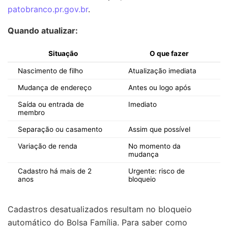
patobranco.pr.gov.br
.
Quando atualizar:
Situação
O que fazer
Nascimento de filho
Atualização imediata
Mudança de endereço
Antes ou logo após
Saída ou entrada de
Imediato
membro
Separação ou casamento
Assim que possível
Variação de renda
No momento da
mudança
Cadastro há mais de 2
Urgente: risco de
anos
bloqueio
Cadastros desatualizados resultam no bloqueio
automático do Bolsa Família. Para saber como