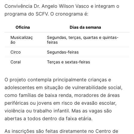
Convivência Dr. Angelo Wilson Vasco e integram o
programa do SCFV. O cronograma é:
Oficina
Dias da semana
Musicalizaç
Segundas, terças, quartas e quintas-
ão
feiras
Circo
Segundas-feiras
Coral
Terças e sextas-feiras
O projeto contempla principalmente crianças e
adolescentes em situação de vulnerabilidade social,
como famílias de baixa renda, moradores de áreas
periféricas ou jovens em risco de evasão escolar,
violência ou trabalho infantil. Mas as vagas são
abertas a todos dentro da faixa etária.
As inscrições são feitas diretamente no Centro de