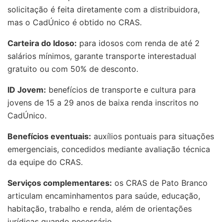
solicitação é feita diretamente com a distribuidora,
mas o CadÚnico é obtido no CRAS.
Carteira do Idoso:
para idosos com renda de até 2
salários mínimos, garante transporte interestadual
gratuito ou com 50% de desconto.
ID Jovem:
benefícios de transporte e cultura para
jovens de 15 a 29 anos de baixa renda inscritos no
CadÚnico.
Benefícios eventuais:
auxílios pontuais para situações
emergenciais, concedidos mediante avaliação técnica
da equipe do CRAS.
Serviços complementares:
os CRAS de Pato Branco
articulam encaminhamentos para saúde, educação,
habitação, trabalho e renda, além de orientações
jurídicas quando necessário.