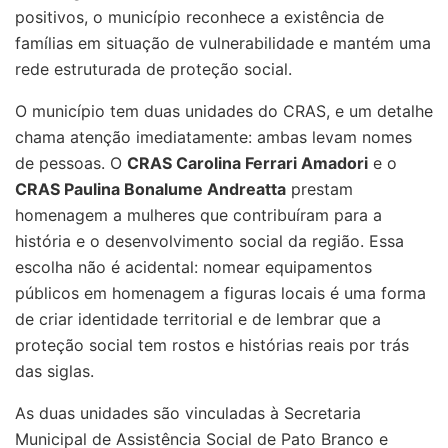
positivos, o município reconhece a existência de
famílias em situação de vulnerabilidade e mantém uma
rede estruturada de proteção social.
O município tem duas unidades do CRAS, e um detalhe
chama atenção imediatamente: ambas levam nomes
de pessoas. O
CRAS Carolina Ferrari Amadori
e o
CRAS Paulina Bonalume Andreatta
prestam
homenagem a mulheres que contribuíram para a
história e o desenvolvimento social da região. Essa
escolha não é acidental: nomear equipamentos
públicos em homenagem a figuras locais é uma forma
de criar identidade territorial e de lembrar que a
proteção social tem rostos e histórias reais por trás
das siglas.
As duas unidades são vinculadas à Secretaria
Municipal de Assistência Social de Pato Branco e