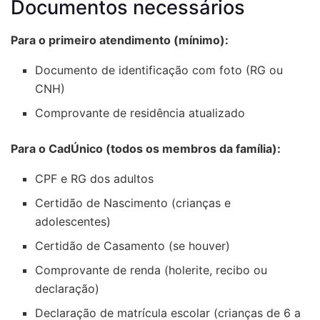
Documentos necessários
Para o primeiro atendimento (mínimo):
Documento de identificação com foto (RG ou
CNH)
Comprovante de residência atualizado
Para o CadÚnico (todos os membros da família):
CPF e RG dos adultos
Certidão de Nascimento (crianças e
adolescentes)
Certidão de Casamento (se houver)
Comprovante de renda (holerite, recibo ou
declaração)
Declaração de matrícula escolar (crianças de 6 a