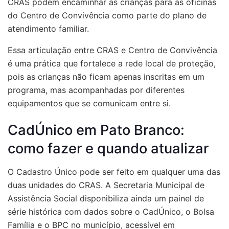
CRAS podem encaminhar as crianças para as oficinas
do Centro de Convivência como parte do plano de
atendimento familiar.
Essa articulação entre CRAS e Centro de Convivência
é uma prática que fortalece a rede local de proteção,
pois as crianças não ficam apenas inscritas em um
programa, mas acompanhadas por diferentes
equipamentos que se comunicam entre si.
CadÚnico em Pato Branco:
como fazer e quando atualizar
O Cadastro Único pode ser feito em qualquer uma das
duas unidades do CRAS. A Secretaria Municipal de
Assistência Social disponibiliza ainda um painel de
série histórica com dados sobre o CadÚnico, o Bolsa
Família e o BPC no município, acessível em