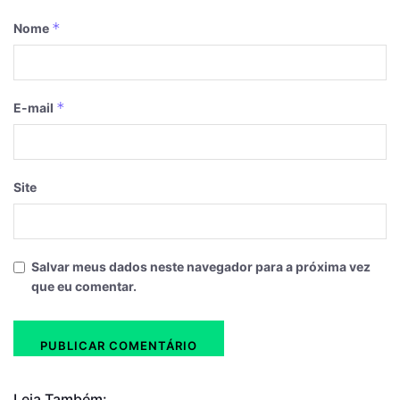
*
Nome
*
E-mail
Site
Salvar meus dados neste navegador para a próxima vez
que eu comentar.
Leia Também: