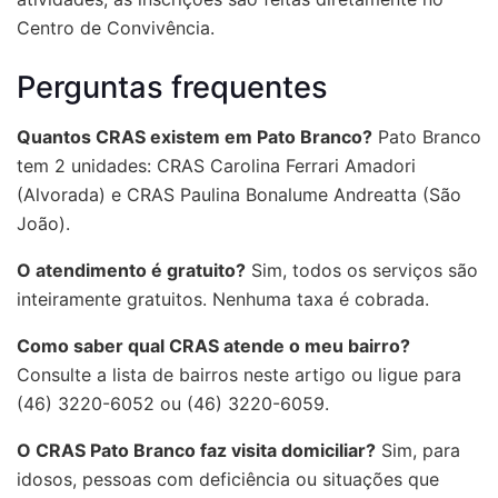
Centro de Convivência.
Perguntas frequentes
Quantos CRAS existem em Pato Branco?
Pato Branco
tem 2 unidades: CRAS Carolina Ferrari Amadori
(Alvorada) e CRAS Paulina Bonalume Andreatta (São
João).
O atendimento é gratuito?
Sim, todos os serviços são
inteiramente gratuitos. Nenhuma taxa é cobrada.
Como saber qual CRAS atende o meu bairro?
Consulte a lista de bairros neste artigo ou ligue para
(46) 3220-6052 ou (46) 3220-6059.
O CRAS Pato Branco faz visita domiciliar?
Sim, para
idosos, pessoas com deficiência ou situações que