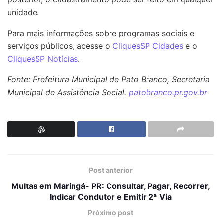
unidade.
Para mais informações sobre programas sociais e
serviços públicos, acesse o
CliquesSP Cidades
e o
CliquesSP Notícias
.
Fonte: Prefeitura Municipal de Pato Branco, Secretaria
Municipal de Assistência Social.
patobranco.pr.gov.br
Post anterior
Multas em Maringá- PR: Consultar, Pagar, Recorrer,
Indicar Condutor e Emitir 2ª Via
Próximo post