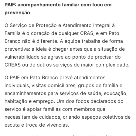
PAIF: acompanhamento familiar com foco em
prevenção
O Serviço de Proteção e Atendimento Integral à
Família é o coração de qualquer CRAS, e em Pato
Branco não é diferente. A equipe trabalha de forma
preventiva: a ideia é chegar antes que a situação de
vulnerabilidade se agrave ao ponto de precisar do
CREAS ou de outros serviços de maior complexidade.
O PAIF em Pato Branco prevê atendimentos
individuais, visitas domiciliares, grupos de família e
encaminhamentos para serviços de saúde, educação,
habitação e emprego. Um dos focos declarados do
serviço é apoiar famílias com membros que
necessitam de cuidados, criando espaços coletivos de
escuta e troca de vivências.