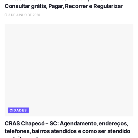
Consultar grátis, Pagar, Recorrer e Regularizar
3 DE JUNHO DE 2026
CIDADES
CRAS Chapecó – SC: Agendamento, endereços,
telefones, bairros atendidos e como ser atendido