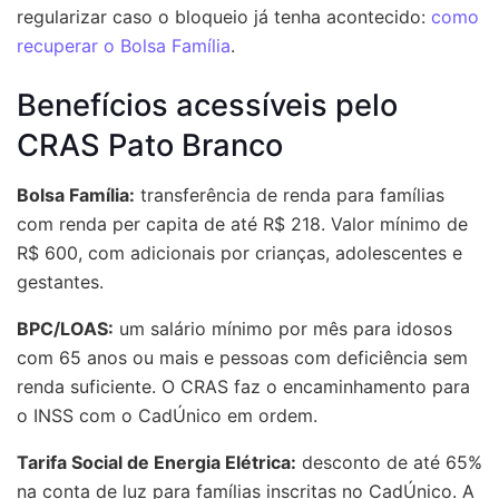
regularizar caso o bloqueio já tenha acontecido:
como
recuperar o Bolsa Família
.
Benefícios acessíveis pelo
CRAS Pato Branco
Bolsa Família:
transferência de renda para famílias
com renda per capita de até R$ 218. Valor mínimo de
R$ 600, com adicionais por crianças, adolescentes e
gestantes.
BPC/LOAS:
um salário mínimo por mês para idosos
com 65 anos ou mais e pessoas com deficiência sem
renda suficiente. O CRAS faz o encaminhamento para
o INSS com o CadÚnico em ordem.
Tarifa Social de Energia Elétrica:
desconto de até 65%
na conta de luz para famílias inscritas no CadÚnico. A