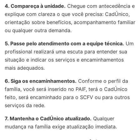
4. Compareça à unidade.
Chegue com antecedência e
explique com clareza o que você precisa: CadÚnico,
orientação sobre benefícios, acompanhamento familiar
ou qualquer outra demanda.
5. Passe pelo atendimento com a equipe técnica.
Um
profissional realizará uma escuta para entender sua
situação e indicar os serviços e encaminhamentos
mais adequados.
6. Siga os encaminhamentos.
Conforme o perfil da
família, você será inserido no PAIF, terá o CadÚnico
feito, será encaminhado para o SCFV ou para outros
serviços da rede.
7. Mantenha o CadÚnico atualizado.
Qualquer
mudança na família exige atualização imediata.