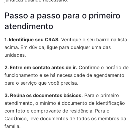
Passo a passo para o primeiro
atendimento
1. Identifique seu CRAS.
Verifique o seu bairro na lista
acima. Em dúvida, ligue para qualquer uma das
unidades.
2. Entre em contato antes de ir.
Confirme o horário de
funcionamento e se há necessidade de agendamento
para o serviço que você precisa.
3. Reúna os documentos básicos.
Para o primeiro
atendimento, o mínimo é documento de identificação
com foto e comprovante de residência. Para o
CadÚnico, leve documentos de todos os membros da
família.