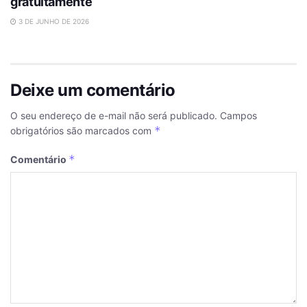
gratuitamente
3 DE JUNHO DE 2026
Deixe um comentário
O seu endereço de e-mail não será publicado.
Campos
*
obrigatórios são marcados com
*
Comentário