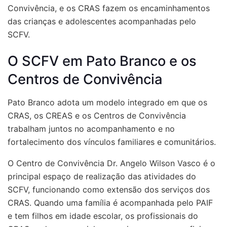
Convivência, e os CRAS fazem os encaminhamentos
das crianças e adolescentes acompanhadas pelo
SCFV.
O SCFV em Pato Branco e os
Centros de Convivência
Pato Branco adota um modelo integrado em que os
CRAS, os CREAS e os Centros de Convivência
trabalham juntos no acompanhamento e no
fortalecimento dos vínculos familiares e comunitários.
O Centro de Convivência Dr. Angelo Wilson Vasco é o
principal espaço de realização das atividades do
SCFV, funcionando como extensão dos serviços dos
CRAS. Quando uma família é acompanhada pelo PAIF
e tem filhos em idade escolar, os profissionais do