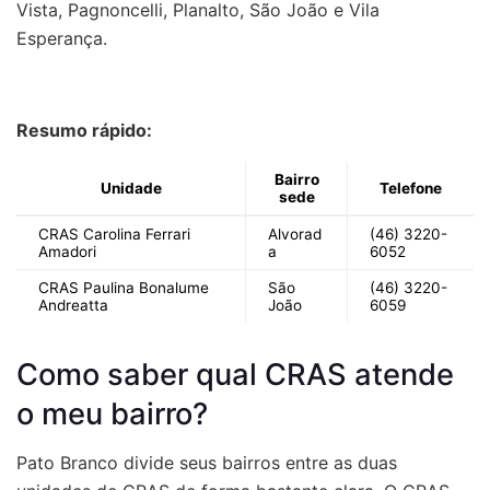
Vista, Pagnoncelli, Planalto, São João e Vila
Esperança.
Resumo rápido:
Bairro
Unidade
Telefone
sede
CRAS Carolina Ferrari
Alvorad
(46) 3220-
Amadori
a
6052
CRAS Paulina Bonalume
São
(46) 3220-
Andreatta
João
6059
Como saber qual CRAS atende
o meu bairro?
Pato Branco divide seus bairros entre as duas