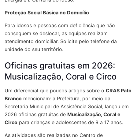
Proteção Social Básica no Domicílio
Para idosos e pessoas com deficiência que não
conseguem se deslocar, as equipes realizam
atendimento domiciliar. Solicite pelo telefone da
unidade do seu território.
Oficinas gratuitas em 2026:
Musicalização, Coral e Circo
Um diferencial que poucos artigos sobre o
CRAS Pato
Branco
mencionam: a Prefeitura, por meio da
Secretaria Municipal de Assistência Social, lançou em
2026 oficinas gratuitas de
Musicalização, Coral e
Circo
para crianças e adolescentes de 9 a 17 anos.
As atividades são realizadas no Centro de