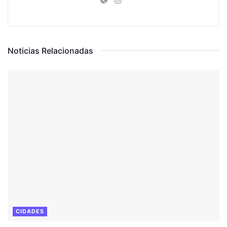
Noticias Relacionadas
CIDADES