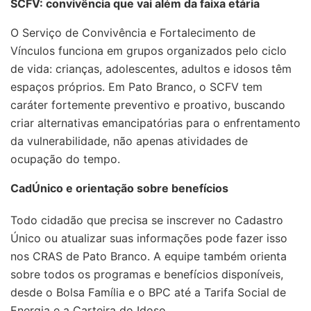
SCFV: convivência que vai além da faixa etária
O Serviço de Convivência e Fortalecimento de
Vínculos funciona em grupos organizados pelo ciclo
de vida: crianças, adolescentes, adultos e idosos têm
espaços próprios. Em Pato Branco, o SCFV tem
caráter fortemente preventivo e proativo, buscando
criar alternativas emancipatórias para o enfrentamento
da vulnerabilidade, não apenas atividades de
ocupação do tempo.
CadÚnico e orientação sobre benefícios
Todo cidadão que precisa se inscrever no Cadastro
Único ou atualizar suas informações pode fazer isso
nos CRAS de Pato Branco. A equipe também orienta
sobre todos os programas e benefícios disponíveis,
desde o Bolsa Família e o BPC até a Tarifa Social de
Energia e a Carteira do Idoso.