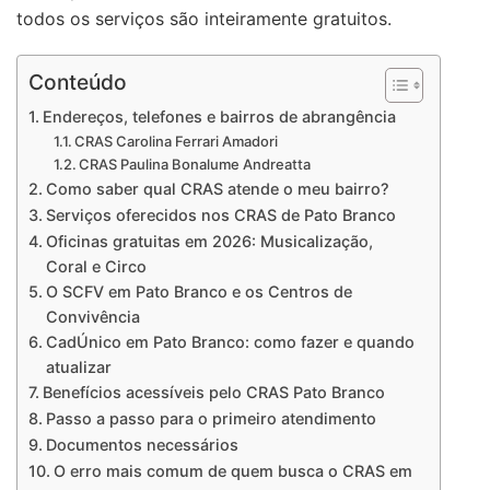
todos os serviços são inteiramente gratuitos.
Conteúdo
Endereços, telefones e bairros de abrangência
CRAS Carolina Ferrari Amadori
CRAS Paulina Bonalume Andreatta
Como saber qual CRAS atende o meu bairro?
Serviços oferecidos nos CRAS de Pato Branco
Oficinas gratuitas em 2026: Musicalização,
Coral e Circo
O SCFV em Pato Branco e os Centros de
Convivência
CadÚnico em Pato Branco: como fazer e quando
atualizar
Benefícios acessíveis pelo CRAS Pato Branco
Passo a passo para o primeiro atendimento
Documentos necessários
O erro mais comum de quem busca o CRAS em