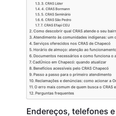
3. CRAS Líder
4. CRAS Bormann
5. CRAS Seminário
6. CRAS São Pedro
7. CRAS Efapi CEU
Como descobrir qual CRAS atende o seu bairr
Atendimento às comunidades indígenas: um d
Serviços oferecidos nos CRAS de Chapecó
Horário de almoço: atenção ao funcionament
Documentos necessários e como funciona o 
CadÚnico em Chapecó: quando atualizar
Benefícios acessíveis pelo CRAS Chapecó
Passo a passo para o primeiro atendimento
Reclamações e denúncias: como acionar a O
O erro mais comum de quem busca o CRAS 
Perguntas frequentes
Endereços, telefones e