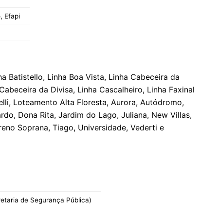
, Efapi
ha Batistello, Linha Boa Vista, Linha Cabeceira da
Cabeceira da Divisa, Linha Cascalheiro, Linha Faxinal
lli, Loteamento Alta Floresta, Aurora, Autódromo,
do, Dona Rita, Jardim do Lago, Juliana, New Villas,
eno Soprana, Tiago, Universidade, Vederti e
retaria de Segurança Pública)