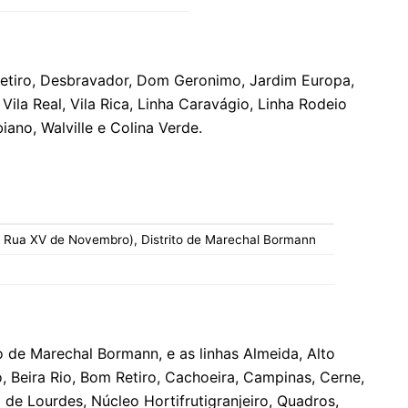
etiro, Desbravador, Dom Geronimo, Jardim Europa,
 Vila Real, Vila Rica, Linha Caravágio, Linha Rodeio
ano, Walville e Colina Verde.
 Rua XV de Novembro), Distrito de Marechal Bormann
to de Marechal Bormann, e as linhas Almeida, Alto
o, Beira Rio, Bom Retiro, Cachoeira, Campinas, Cerne,
de Lourdes, Núcleo Hortifrutigranjeiro, Quadros,