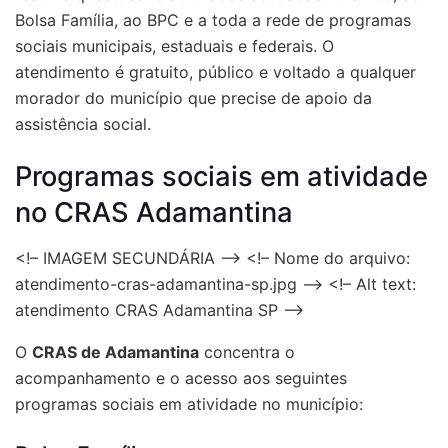
Bolsa Família, ao BPC e a toda a rede de programas
sociais municipais, estaduais e federais. O
atendimento é gratuito, público e voltado a qualquer
morador do município que precise de apoio da
assistência social.
Programas sociais em atividade
no CRAS Adamantina
<!– IMAGEM SECUNDÁRIA –> <!– Nome do arquivo:
atendimento-cras-adamantina-sp.jpg –> <!– Alt text:
atendimento CRAS Adamantina SP –>
O
CRAS de Adamantina
concentra o
acompanhamento e o acesso aos seguintes
programas sociais em atividade no município: