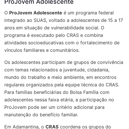
ProJovem Adolescente
O
ProJovem Adolescente
é um programa federal
integrado ao SUAS, voltado a adolescentes de 15 a 17
anos em situação de vulnerabilidade social. O
programa é executado pelo CRAS e combina
atividades socioeducativas com o fortalecimento de
vínculos familiares e comunitários.
Os adolescentes participam de grupos de convivência
com temas relacionados a juventude, cidadania,
mundo do trabalho e meio ambiente, em encontros
regulares organizados pela equipe técnica do CRAS.
Para famílias beneficiárias do Bolsa Família com
adolescentes nessa faixa etária, a participação no
ProJovem pode ser um critério adicional para
manutenção do benefício familiar.
Em Adamantina, o
CRAS
coordena os grupos do