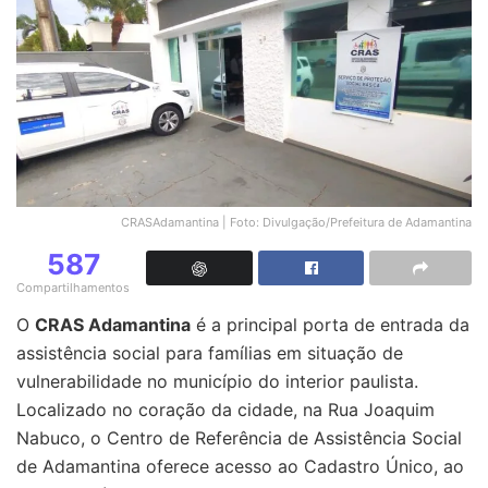
CRASAdamantina | Foto: Divulgação/Prefeitura de Adamantina
587
Compartilhamentos
O
CRAS Adamantina
é a principal porta de entrada da
assistência social para famílias em situação de
vulnerabilidade no município do interior paulista.
Localizado no coração da cidade, na Rua Joaquim
Nabuco, o Centro de Referência de Assistência Social
de Adamantina oferece acesso ao Cadastro Único, ao