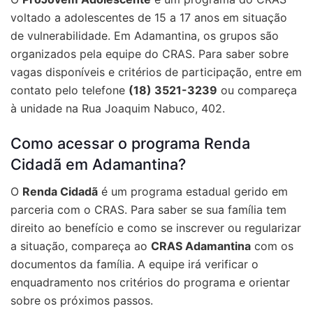
voltado a adolescentes de 15 a 17 anos em situação
de vulnerabilidade. Em Adamantina, os grupos são
organizados pela equipe do CRAS. Para saber sobre
vagas disponíveis e critérios de participação, entre em
contato pelo telefone
(18) 3521-3239
ou compareça
à unidade na Rua Joaquim Nabuco, 402.
Como acessar o programa Renda
Cidadã em Adamantina?
O
Renda Cidadã
é um programa estadual gerido em
parceria com o CRAS. Para saber se sua família tem
direito ao benefício e como se inscrever ou regularizar
a situação, compareça ao
CRAS Adamantina
com os
documentos da família. A equipe irá verificar o
enquadramento nos critérios do programa e orientar
sobre os próximos passos.