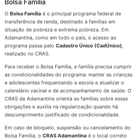
Bolsa Família
O
Bolsa Família
é o principal programa federal de
transferência de renda, destinado a famílias em
situação de pobreza e extrema pobreza. Em
Adamantina, como em todo o país, o acesso ao
programa passa pelo
Cadastro Único (CadÚnico)
,
realizado no CRAS.
Para receber o Bolsa Família, a família precisa cumprir
as condicionalidades do programa: manter as crianças
e adolescentes frequentando a escola e atualizar o
calendário vacinal e de acompanhamento de saúde. O
CRAS de Adamantina orienta as famílias sobre essas
obrigações e auxilia na regularização quando há
descumprimento justificado de condicionalidade.
Em caso de bloqueio, suspensão ou cancelamento do
Bolsa Família, o
CRAS Adamantina
é o local correto