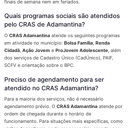
finais de semana nem em feriados.
Quais programas sociais são atendidos
pelo CRAS de Adamantina?
O
CRAS Adamantina
atende os seguintes programas
em atividade no município:
Bolsa Família
,
Renda
Cidadã
,
Ação Jovem
e
ProJovem Adolescente
, além
dos serviços de Cadastro Único (CadÚnico), PAIF,
SCFV e orientação sobre o BPC.
Preciso de agendamento para ser
atendido no CRAS Adamantina?
Para a maioria dos serviços, não é necessário
agendamento prévio. O
CRAS Adamantina
atende por
ordem de chegada durante o horário de
funcionamento. Para situações mais específicas, como