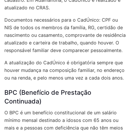
cadastro. Em Adamantina, o CadÚnico é realizado e
atualizado no CRAS.
Documentos necessários para o CadÚnico: CPF ou
NIS de todos os membros da família, RG, certidão de
nascimento ou casamento, comprovante de residência
atualizado e carteira de trabalho, quando houver. O
responsável familiar deve comparecer pessoalmente.
A atualização do CadÚnico é obrigatória sempre que
houver mudança na composição familiar, no endereço
ou na renda, e pelo menos uma vez a cada dois anos.
BPC (Benefício de Prestação
Continuada)
O BPC é um benefício constitucional de um salário
mínimo mensal destinado a idosos com 65 anos ou
mais e a pessoas com deficiência que não têm meios