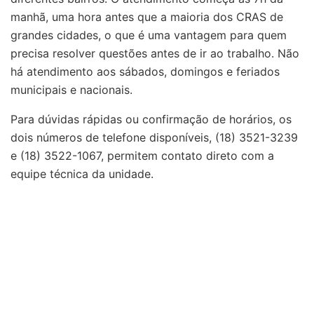
manhã, uma hora antes que a maioria dos CRAS de
grandes cidades, o que é uma vantagem para quem
precisa resolver questões antes de ir ao trabalho. Não
há atendimento aos sábados, domingos e feriados
municipais e nacionais.
Para dúvidas rápidas ou confirmação de horários, os
dois números de telefone disponíveis, (18) 3521-3239
e (18) 3522-1067, permitem contato direto com a
equipe técnica da unidade.