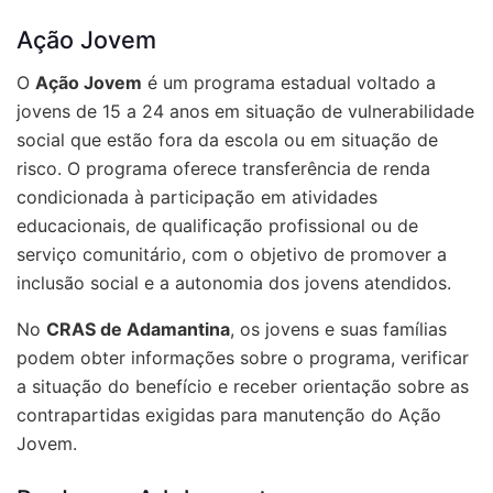
Ação Jovem
O
Ação Jovem
é um programa estadual voltado a
jovens de 15 a 24 anos em situação de vulnerabilidade
social que estão fora da escola ou em situação de
risco. O programa oferece transferência de renda
condicionada à participação em atividades
educacionais, de qualificação profissional ou de
serviço comunitário, com o objetivo de promover a
inclusão social e a autonomia dos jovens atendidos.
No
CRAS de Adamantina
, os jovens e suas famílias
podem obter informações sobre o programa, verificar
a situação do benefício e receber orientação sobre as
contrapartidas exigidas para manutenção do Ação
Jovem.