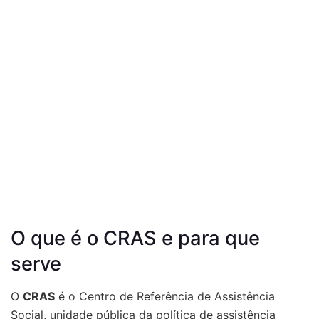
O que é o CRAS e para que
serve
O
CRAS
é o Centro de Referência de Assistência
Social, unidade pública da política de assistência