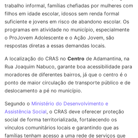
trabalho informal, famílias chefiadas por mulheres com
filhos em idade escolar, idosos sem renda formal
suficiente e jovens em risco de abandono escolar. Os
programas em atividade no município, especialmente
o ProJovem Adolescente e o Ação Jovem, são
respostas diretas a essas demandas locais.
A localização do CRAS no
Centro
de Adamantina, na
Rua Joaquim Nabuco, garante boa acessibilidade para
moradores de diferentes bairros, já que o centro é o
ponto de maior circulação de transporte público e de
deslocamento a pé no município.
Segundo o
Ministério do Desenvolvimento e
Assistência Social
, o CRAS deve oferecer proteção
social de forma territorializada, fortalecendo os
vínculos comunitários locais e garantindo que as
famílias tenham acesso a uma rede de serviços que