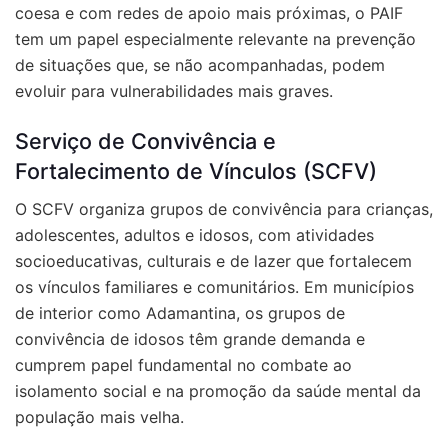
coesa e com redes de apoio mais próximas, o PAIF
tem um papel especialmente relevante na prevenção
de situações que, se não acompanhadas, podem
evoluir para vulnerabilidades mais graves.
Serviço de Convivência e
Fortalecimento de Vínculos (SCFV)
O SCFV organiza grupos de convivência para crianças,
adolescentes, adultos e idosos, com atividades
socioeducativas, culturais e de lazer que fortalecem
os vínculos familiares e comunitários. Em municípios
de interior como Adamantina, os grupos de
convivência de idosos têm grande demanda e
cumprem papel fundamental no combate ao
isolamento social e na promoção da saúde mental da
população mais velha.