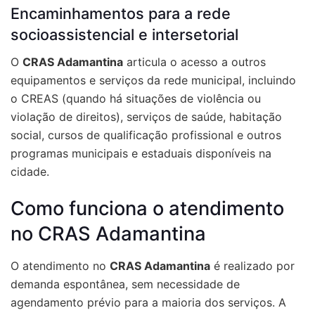
Encaminhamentos para a rede
socioassistencial e intersetorial
O
CRAS Adamantina
articula o acesso a outros
equipamentos e serviços da rede municipal, incluindo
o CREAS (quando há situações de violência ou
violação de direitos), serviços de saúde, habitação
social, cursos de qualificação profissional e outros
programas municipais e estaduais disponíveis na
cidade.
Como funciona o atendimento
no CRAS Adamantina
O atendimento no
CRAS Adamantina
é realizado por
demanda espontânea, sem necessidade de
agendamento prévio para a maioria dos serviços. A