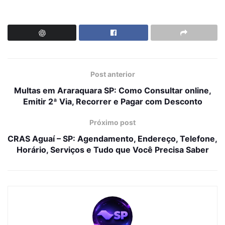
Post anterior
Multas em Araraquara SP: Como Consultar online,
Emitir 2ª Via, Recorrer e Pagar com Desconto
Próximo post
CRAS Aguaí – SP: Agendamento, Endereço, Telefone,
Horário, Serviços e Tudo que Você Precisa Saber