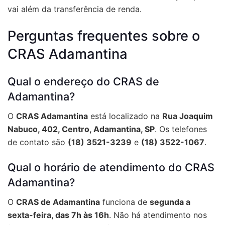
vai além da transferência de renda.
Perguntas frequentes sobre o
CRAS Adamantina
Qual o endereço do CRAS de
Adamantina?
O
CRAS Adamantina
está localizado na
Rua Joaquim
Nabuco, 402, Centro, Adamantina, SP
. Os telefones
de contato são
(18) 3521-3239
e
(18) 3522-1067
.
Qual o horário de atendimento do CRAS
Adamantina?
O
CRAS de Adamantina
funciona de
segunda a
sexta-feira, das 7h às 16h
. Não há atendimento nos