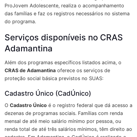
ProJovem Adolescente, realiza o acompanhamento
das famílias e faz os registros necessários no sistema
do programa.
Serviços disponíveis no CRAS
Adamantina
Além dos programas específicos listados acima, o
CRAS de Adamantina
oferece os serviços de
proteção social básica previstos no SUAS:
Cadastro Único (CadÚnico)
O
Cadastro Único
é o registro federal que dá acesso a
dezenas de programas sociais. Famílias com renda
mensal de até meio salário mínimo por pessoa, ou
renda total de até três salários mínimos, têm direito ao