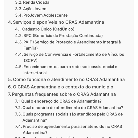
Renda Cidadã
Ação Jovem
ProJovem Adolescente
Serviços disponíveis no CRAS Adamantina
Cadastro Único (CadÚnico)
BPC (Benefício de Prestação Continuada)
PAIF (Serviço de Proteção e Atendimento Integral à
Família)
Serviço de Convivência e Fortalecimento de Vínculos
(SCFV)
Encaminhamentos para a rede socioassistencial e
intersetorial
Como funciona o atendimento no CRAS Adamantina
O CRAS Adamantina e o contexto do município
Perguntas frequentes sobre o CRAS Adamantina
Qual o endereço do CRAS de Adamantina?
Qual o horário de atendimento do CRAS Adamantina?
Quais programas sociais são atendidos pelo CRAS de
Adamantina?
Preciso de agendamento para ser atendido no CRAS
Adamantina?