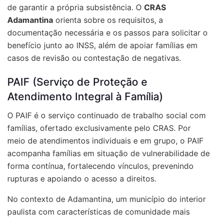
de garantir a própria subsistência. O
CRAS
Adamantina
orienta sobre os requisitos, a
documentação necessária e os passos para solicitar o
benefício junto ao INSS, além de apoiar famílias em
casos de revisão ou contestação de negativas.
PAIF (Serviço de Proteção e
Atendimento Integral à Família)
O PAIF é o serviço continuado de trabalho social com
famílias, ofertado exclusivamente pelo CRAS. Por
meio de atendimentos individuais e em grupo, o PAIF
acompanha famílias em situação de vulnerabilidade de
forma contínua, fortalecendo vínculos, prevenindo
rupturas e apoiando o acesso a direitos.
No contexto de Adamantina, um município do interior
paulista com características de comunidade mais