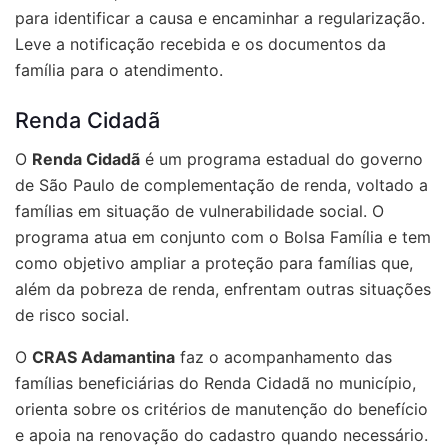
para identificar a causa e encaminhar a regularização.
Leve a notificação recebida e os documentos da
família para o atendimento.
Renda Cidadã
O
Renda Cidadã
é um programa estadual do governo
de São Paulo de complementação de renda, voltado a
famílias em situação de vulnerabilidade social. O
programa atua em conjunto com o Bolsa Família e tem
como objetivo ampliar a proteção para famílias que,
além da pobreza de renda, enfrentam outras situações
de risco social.
O
CRAS Adamantina
faz o acompanhamento das
famílias beneficiárias do Renda Cidadã no município,
orienta sobre os critérios de manutenção do benefício
e apoia na renovação do cadastro quando necessário.