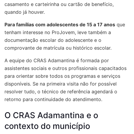
casamento e carteirinha ou cartão de benefício,
quando já houver.
Para famílias com adolescentes de 15 a 17 anos
que
tenham interesse no ProJovem, leve também a
documentação escolar do adolescente e o
comprovante de matrícula ou histórico escolar.
A equipe do CRAS Adamantina é formada por
assistentes sociais e outros profissionais capacitados
para orientar sobre todos os programas e serviços
disponíveis. Se na primeira visita não for possível
resolver tudo, o técnico de referência agendará o
retorno para continuidade do atendimento.
O CRAS Adamantina e o
contexto do município