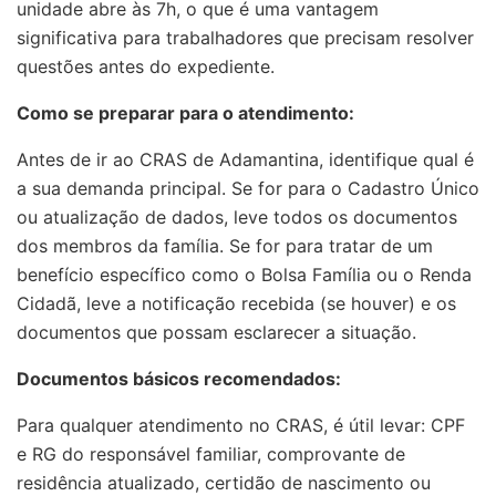
unidade abre às 7h, o que é uma vantagem
significativa para trabalhadores que precisam resolver
questões antes do expediente.
Como se preparar para o atendimento:
Antes de ir ao CRAS de Adamantina, identifique qual é
a sua demanda principal. Se for para o Cadastro Único
ou atualização de dados, leve todos os documentos
dos membros da família. Se for para tratar de um
benefício específico como o Bolsa Família ou o Renda
Cidadã, leve a notificação recebida (se houver) e os
documentos que possam esclarecer a situação.
Documentos básicos recomendados:
Para qualquer atendimento no CRAS, é útil levar: CPF
e RG do responsável familiar, comprovante de
residência atualizado, certidão de nascimento ou