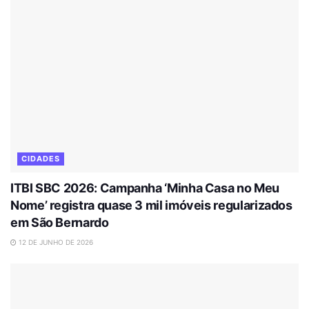
CIDADES
ITBI SBC 2026: Campanha ‘Minha Casa no Meu
Nome’ registra quase 3 mil imóveis regularizados
em São Bernardo
12 DE JUNHO DE 2026