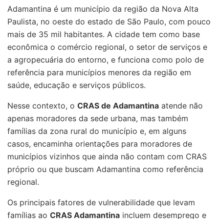
Adamantina é um município da região da Nova Alta
Paulista, no oeste do estado de São Paulo, com pouco
mais de 35 mil habitantes. A cidade tem como base
econômica o comércio regional, o setor de serviços e
a agropecuária do entorno, e funciona como polo de
referência para municípios menores da região em
saúde, educação e serviços públicos.
Nesse contexto, o
CRAS de Adamantina
atende não
apenas moradores da sede urbana, mas também
famílias da zona rural do município e, em alguns
casos, encaminha orientações para moradores de
municípios vizinhos que ainda não contam com CRAS
próprio ou que buscam Adamantina como referência
regional.
Os principais fatores de vulnerabilidade que levam
famílias ao
CRAS Adamantina
incluem desemprego e