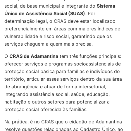
social, de base municipal e integrante do
Sistema
Único de Assistência Social (SUAS)
. Por
determinação legal, o CRAS deve estar localizado
preferencialmente em áreas com maiores índices de
vulnerabilidade e risco social, garantindo que os
serviços cheguem a quem mais precisa.
O
CRAS de Adamantina
tem três funções principais:
oferecer serviços e programas socioassistenciais de
proteção social básica para famílias e indivíduos do
território, articular esses serviços dentro da sua área
de abrangência e atuar de forma intersetorial,
integrando assistência social, saúde, educação,
habitação e outros setores para potencializar a
proteção social oferecida às famílias.
Na prática, é no CRAS que o cidadão de Adamantina
resolve questões relacionadas ao Cadastro Único, ao