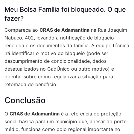
Meu Bolsa Família foi bloqueado. O que
fazer?
Compareça ao
CRAS de Adamantina
na Rua Joaquim
Nabuco, 402, levando a notificação de bloqueio
recebida e os documentos da família. A equipe técnica
irá identificar o motivo do bloqueio (pode ser
descumprimento de condicionalidade, dados
desatualizados no CadÚnico ou outro motivo) e
orientar sobre como regularizar a situação para
retomada do benefício.
Conclusão
O
CRAS de Adamantina
é a referência de proteção
social básica para um município que, apesar do porte
médio, funciona como polo regional importante no