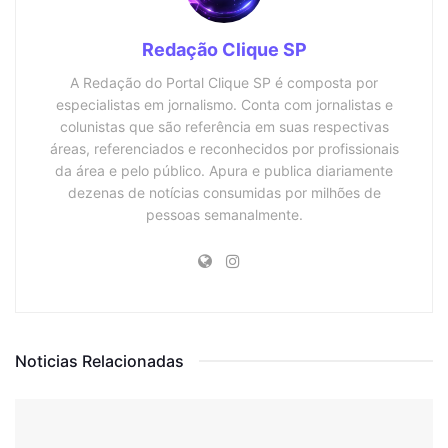
Redação Clique SP
A Redação do Portal Clique SP é composta por
especialistas em jornalismo. Conta com jornalistas e
colunistas que são referência em suas respectivas
áreas, referenciados e reconhecidos por profissionais
da área e pelo público. Apura e publica diariamente
dezenas de notícias consumidas por milhões de
pessoas semanalmente.
Noticias Relacionadas