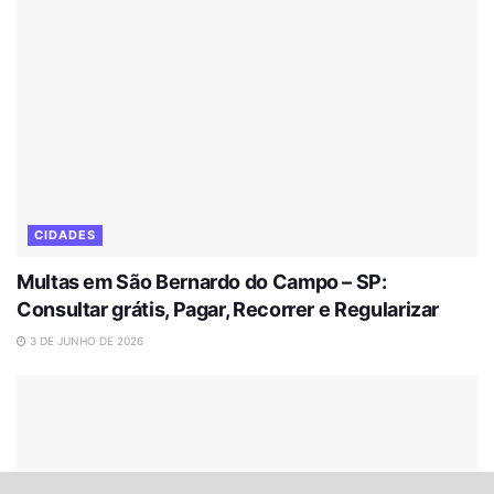
CIDADES
Multas em São Bernardo do Campo – SP:
Consultar grátis, Pagar, Recorrer e Regularizar
3 DE JUNHO DE 2026