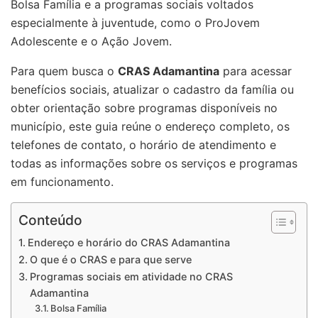
Bolsa Família e a programas sociais voltados
especialmente à juventude, como o ProJovem
Adolescente e o Ação Jovem.
Para quem busca o
CRAS Adamantina
para acessar
benefícios sociais, atualizar o cadastro da família ou
obter orientação sobre programas disponíveis no
município, este guia reúne o endereço completo, os
telefones de contato, o horário de atendimento e
todas as informações sobre os serviços e programas
em funcionamento.
Conteúdo
Endereço e horário do CRAS Adamantina
O que é o CRAS e para que serve
Programas sociais em atividade no CRAS
Adamantina
Bolsa Família