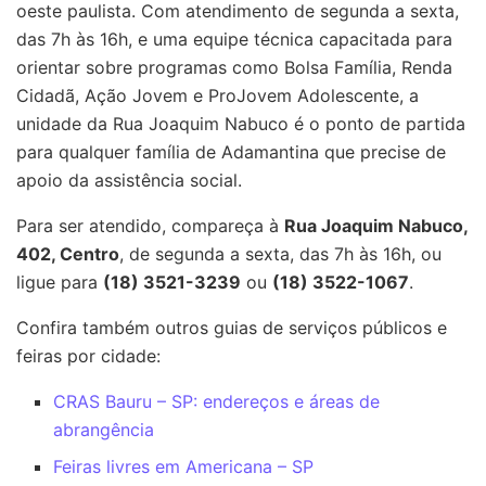
oeste paulista. Com atendimento de segunda a sexta,
das 7h às 16h, e uma equipe técnica capacitada para
orientar sobre programas como Bolsa Família, Renda
Cidadã, Ação Jovem e ProJovem Adolescente, a
unidade da Rua Joaquim Nabuco é o ponto de partida
para qualquer família de Adamantina que precise de
apoio da assistência social.
Para ser atendido, compareça à
Rua Joaquim Nabuco,
402, Centro
, de segunda a sexta, das 7h às 16h, ou
ligue para
(18) 3521-3239
ou
(18) 3522-1067
.
Confira também outros guias de serviços públicos e
feiras por cidade:
CRAS Bauru – SP: endereços e áreas de
abrangência
Feiras livres em Americana – SP