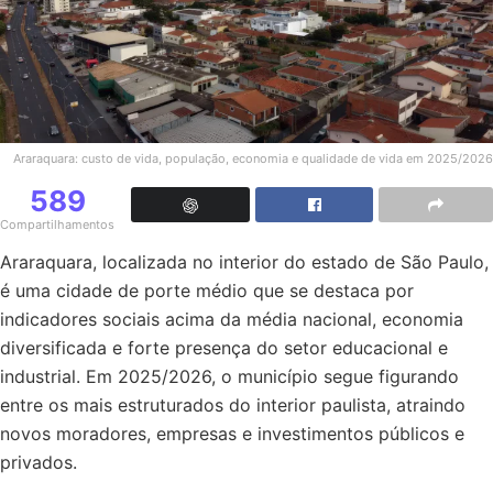
Araraquara: custo de vida, população, economia e qualidade de vida em 2025/2026
589
Compartilhamentos
Araraquara, localizada no interior do estado de São Paulo,
é uma cidade de porte médio que se destaca por
indicadores sociais acima da média nacional, economia
diversificada e forte presença do setor educacional e
industrial. Em 2025/2026, o município segue figurando
entre os mais estruturados do interior paulista, atraindo
novos moradores, empresas e investimentos públicos e
privados.