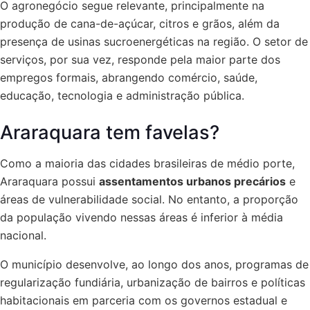
O agronegócio segue relevante, principalmente na
produção de cana-de-açúcar, citros e grãos, além da
presença de usinas sucroenergéticas na região. O setor de
serviços, por sua vez, responde pela maior parte dos
empregos formais, abrangendo comércio, saúde,
educação, tecnologia e administração pública.
Araraquara tem favelas?
Como a maioria das cidades brasileiras de médio porte,
Araraquara possui
assentamentos urbanos precários
e
áreas de vulnerabilidade social. No entanto, a proporção
da população vivendo nessas áreas é inferior à média
nacional.
O município desenvolve, ao longo dos anos, programas de
regularização fundiária, urbanização de bairros e políticas
habitacionais em parceria com os governos estadual e