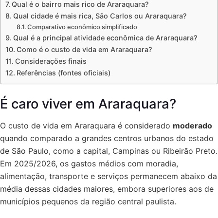
Qual é o bairro mais rico de Araraquara?
Qual cidade é mais rica, São Carlos ou Araraquara?
Comparativo econômico simplificado
Qual é a principal atividade econômica de Araraquara?
Como é o custo de vida em Araraquara?
Considerações finais
Referências (fontes oficiais)
É caro viver em Araraquara?
O custo de vida em Araraquara é considerado
moderado
quando comparado a grandes centros urbanos do estado
de São Paulo, como a capital, Campinas ou Ribeirão Preto.
Em 2025/2026, os gastos médios com moradia,
alimentação, transporte e serviços permanecem abaixo da
média dessas cidades maiores, embora superiores aos de
municípios pequenos da região central paulista.