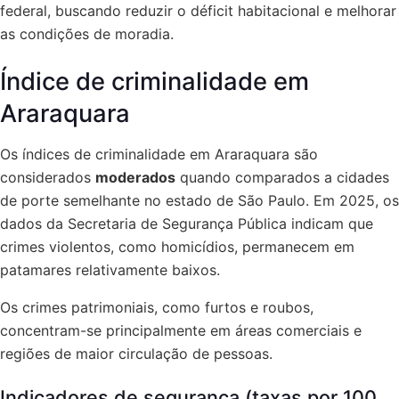
federal, buscando reduzir o déficit habitacional e melhorar
as condições de moradia.
Índice de criminalidade em
Araraquara
Os índices de criminalidade em Araraquara são
considerados
moderados
quando comparados a cidades
de porte semelhante no estado de São Paulo. Em 2025, os
dados da Secretaria de Segurança Pública indicam que
crimes violentos, como homicídios, permanecem em
patamares relativamente baixos.
Os crimes patrimoniais, como furtos e roubos,
concentram-se principalmente em áreas comerciais e
regiões de maior circulação de pessoas.
Indicadores de segurança (taxas por 100