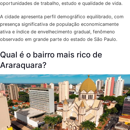
oportunidades de trabalho, estudo e qualidade de vida.
A cidade apresenta perfil demográfico equilibrado, com
presença significativa de população economicamente
ativa e índice de envelhecimento gradual, fenômeno
observado em grande parte do estado de São Paulo.
Qual é o bairro mais rico de
Araraquara?