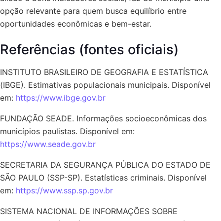
opção relevante para quem busca equilíbrio entre
oportunidades econômicas e bem-estar.
Referências (fontes oficiais)
INSTITUTO BRASILEIRO DE GEOGRAFIA E ESTATÍSTICA
(IBGE). Estimativas populacionais municipais. Disponível
em:
https://www.ibge.gov.br
FUNDAÇÃO SEADE. Informações socioeconômicas dos
municípios paulistas. Disponível em:
https://www.seade.gov.br
SECRETARIA DA SEGURANÇA PÚBLICA DO ESTADO DE
SÃO PAULO (SSP-SP). Estatísticas criminais. Disponível
em:
https://www.ssp.sp.gov.br
SISTEMA NACIONAL DE INFORMAÇÕES SOBRE