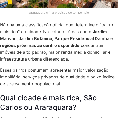
araraquara clima previsao do tempo hoje
Não há uma classificação oficial que determine o “bairro
mais rico” da cidade. No entanto, áreas como
Jardim
Marivan, Jardim Botânico, Parque Residencial Damha e
regiões próximas ao centro expandido
concentram
imóveis de alto padrão, maior renda média domiciliar e
infraestrutura urbana diferenciada.
Esses bairros costumam apresentar maior valorização
imobiliária, serviços privados de qualidade e baixo índice
de adensamento populacional.
Qual cidade é mais rica, São
Carlos ou Araraquara?