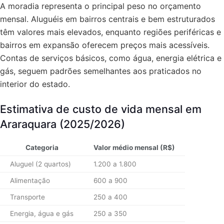
A moradia representa o principal peso no orçamento
mensal. Aluguéis em bairros centrais e bem estruturados
têm valores mais elevados, enquanto regiões periféricas e
bairros em expansão oferecem preços mais acessíveis.
Contas de serviços básicos, como água, energia elétrica e
gás, seguem padrões semelhantes aos praticados no
interior do estado.
Estimativa de custo de vida mensal em
Araraquara (2025/2026)
Categoria
Valor médio mensal (R$)
Aluguel (2 quartos)
1.200 a 1.800
Alimentação
600 a 900
Transporte
250 a 400
Energia, água e gás
250 a 350