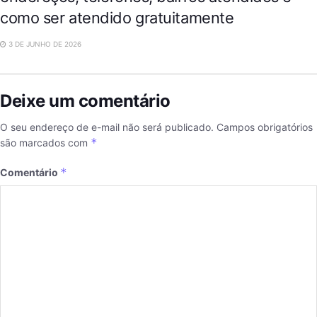
como ser atendido gratuitamente
3 DE JUNHO DE 2026
Deixe um comentário
O seu endereço de e-mail não será publicado.
Campos obrigatórios
*
são marcados com
*
Comentário