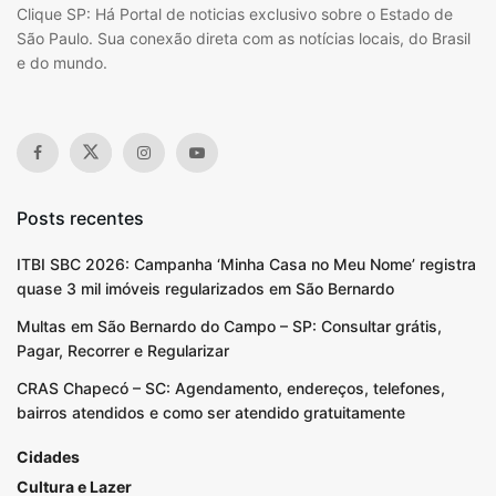
Clique SP: Há Portal de noticias exclusivo sobre o Estado de
São Paulo. Sua conexão direta com as notícias locais, do Brasil
e do mundo.
Posts recentes
ITBI SBC 2026: Campanha ‘Minha Casa no Meu Nome’ registra
quase 3 mil imóveis regularizados em São Bernardo
Multas em São Bernardo do Campo – SP: Consultar grátis,
Pagar, Recorrer e Regularizar
CRAS Chapecó – SC: Agendamento, endereços, telefones,
bairros atendidos e como ser atendido gratuitamente
Cidades
Cultura e Lazer