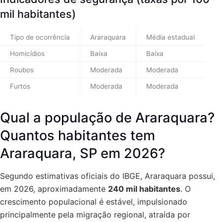
mil habitantes)
Tipo de ocorrência
Araraquara
Média estadual
Homicídios
Baixa
Baixa
Roubos
Moderada
Moderada
Furtos
Moderada
Moderada
Qual a população de Araraquara?
Quantos habitantes tem
Araraquara, SP em 2026?
Segundo estimativas oficiais do IBGE, Araraquara possui,
em 2026, aproximadamente
240 mil habitantes
. O
crescimento populacional é estável, impulsionado
principalmente pela migração regional, atraída por