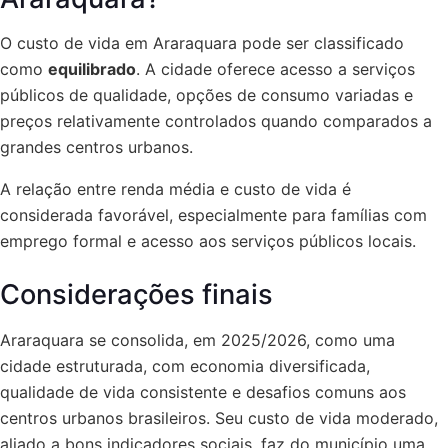
O custo de vida em Araraquara pode ser classificado
como
equilibrado
. A cidade oferece acesso a serviços
públicos de qualidade, opções de consumo variadas e
preços relativamente controlados quando comparados a
grandes centros urbanos.
A relação entre renda média e custo de vida é
considerada favorável, especialmente para famílias com
emprego formal e acesso aos serviços públicos locais.
Considerações finais
Araraquara se consolida, em 2025/2026, como uma
cidade estruturada, com economia diversificada,
qualidade de vida consistente e desafios comuns aos
centros urbanos brasileiros. Seu custo de vida moderado,
aliado a bons indicadores sociais, faz do município uma