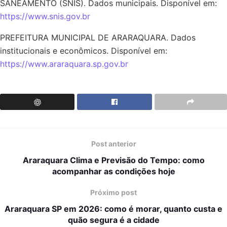
SANEAMENTO (SNIS). Dados municipais. Disponível em:
https://www.snis.gov.br
PREFEITURA MUNICIPAL DE ARARAQUARA. Dados
institucionais e econômicos. Disponível em:
https://www.araraquara.sp.gov.br
Post anterior
Araraquara Clima e Previsão do Tempo: como
acompanhar as condições hoje
Próximo post
Araraquara SP em 2026: como é morar, quanto custa e
quão segura é a cidade