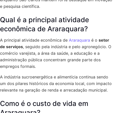
e pesquisa científica.
Qual é a principal atividade
econômica de Araraquara?
A principal atividade econômica de
Araraquara
é o
setor
de serviços
, seguido pela indústria e pelo agronegócio. O
comércio varejista, a área da saúde, a educação e a
administração pública concentram grande parte dos
empregos formais.
A indústria sucroenergética e alimentícia continua sendo
um dos pilares históricos da economia local, com impacto
relevante na geração de renda e arrecadação municipal.
Como é o custo de vida em
Araraquara?