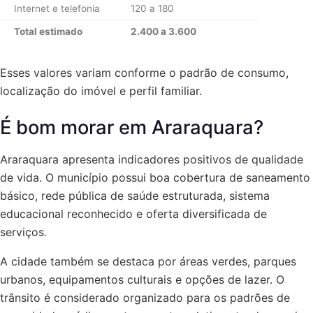
Internet e telefonia
120 a 180
Total estimado
2.400 a 3.600
Esses valores variam conforme o padrão de consumo,
localização do imóvel e perfil familiar.
É bom morar em Araraquara?
Araraquara apresenta indicadores positivos de qualidade
de vida. O município possui boa cobertura de saneamento
básico, rede pública de saúde estruturada, sistema
educacional reconhecido e oferta diversificada de
serviços.
A cidade também se destaca por áreas verdes, parques
urbanos, equipamentos culturais e opções de lazer. O
trânsito é considerado organizado para os padrões de