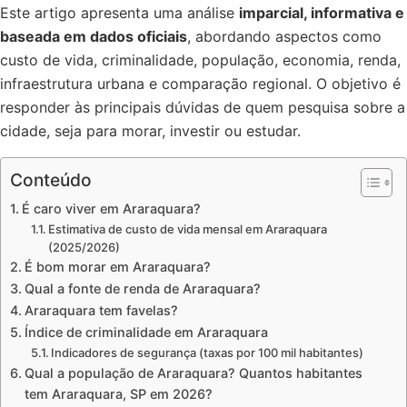
Este artigo apresenta uma análise
imparcial, informativa e
baseada em dados oficiais
, abordando aspectos como
custo de vida, criminalidade, população, economia, renda,
infraestrutura urbana e comparação regional. O objetivo é
responder às principais dúvidas de quem pesquisa sobre a
cidade, seja para morar, investir ou estudar.
Conteúdo
É caro viver em Araraquara?
Estimativa de custo de vida mensal em Araraquara
(2025/2026)
É bom morar em Araraquara?
Qual a fonte de renda de Araraquara?
Araraquara tem favelas?
Índice de criminalidade em Araraquara
Indicadores de segurança (taxas por 100 mil habitantes)
Qual a população de Araraquara? Quantos habitantes
tem Araraquara, SP em 2026?