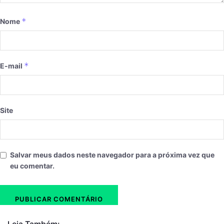
*
Nome
*
E-mail
Site
Salvar meus dados neste navegador para a próxima vez que
eu comentar.