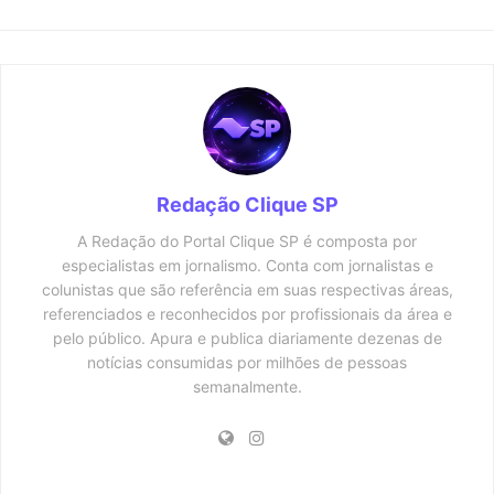
Redação Clique SP
A Redação do Portal Clique SP é composta por
especialistas em jornalismo. Conta com jornalistas e
colunistas que são referência em suas respectivas áreas,
referenciados e reconhecidos por profissionais da área e
pelo público. Apura e publica diariamente dezenas de
notícias consumidas por milhões de pessoas
semanalmente.