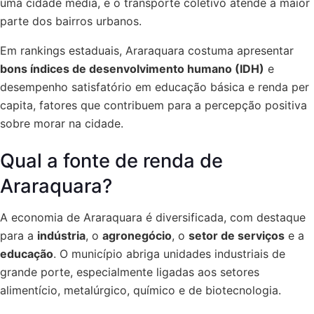
uma cidade média, e o transporte coletivo atende a maior
parte dos bairros urbanos.
Em rankings estaduais, Araraquara costuma apresentar
bons índices de desenvolvimento humano (IDH)
e
desempenho satisfatório em educação básica e renda per
capita, fatores que contribuem para a percepção positiva
sobre morar na cidade.
Qual a fonte de renda de
Araraquara?
A economia de Araraquara é diversificada, com destaque
para a
indústria
, o
agronegócio
, o
setor de serviços
e a
educação
. O município abriga unidades industriais de
grande porte, especialmente ligadas aos setores
alimentício, metalúrgico, químico e de biotecnologia.