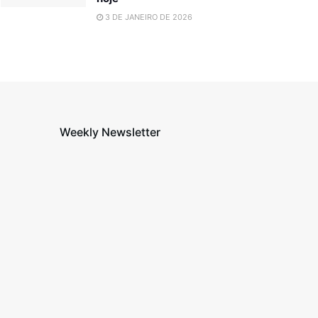
3 DE JANEIRO DE 2026
Weekly Newsletter