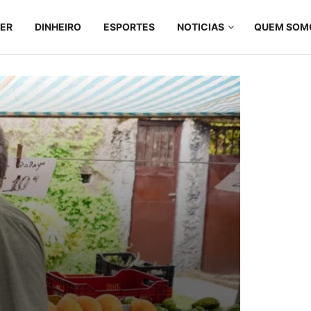
ZER
DINHEIRO
ESPORTES
NOTICIAS
QUEM SOM