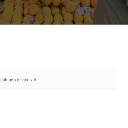
nteúdo disponível